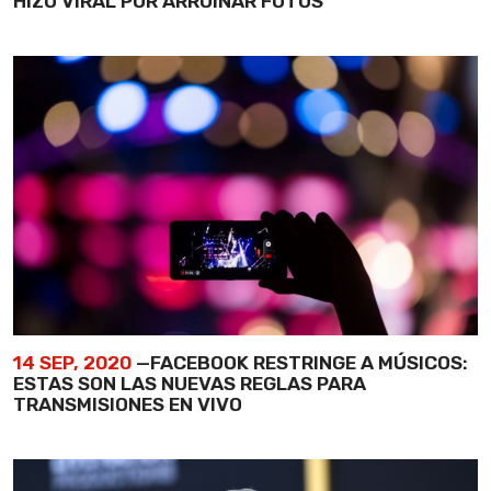
HIZO VIRAL POR ARRUINAR FOTOS
14 SEP, 2020
—FACEBOOK RESTRINGE A MÚSICOS:
ESTAS SON LAS NUEVAS REGLAS PARA
TRANSMISIONES EN VIVO