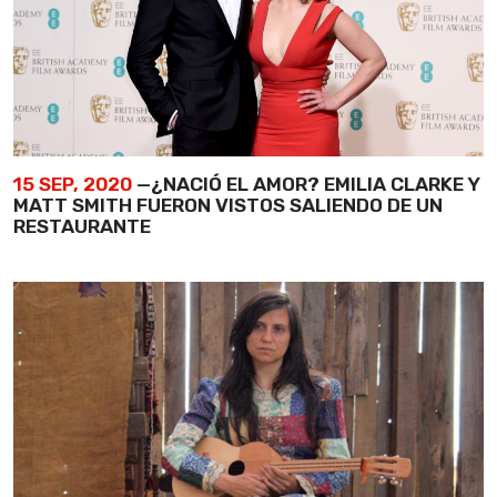
15 SEP, 2020
—¿NACIÓ EL AMOR? EMILIA CLARKE Y
MATT SMITH FUERON VISTOS SALIENDO DE UN
RESTAURANTE