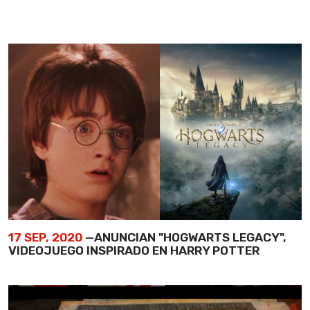
17 SEP, 2020
—ANUNCIAN "HOGWARTS LEGACY",
VIDEOJUEGO INSPIRADO EN HARRY POTTER