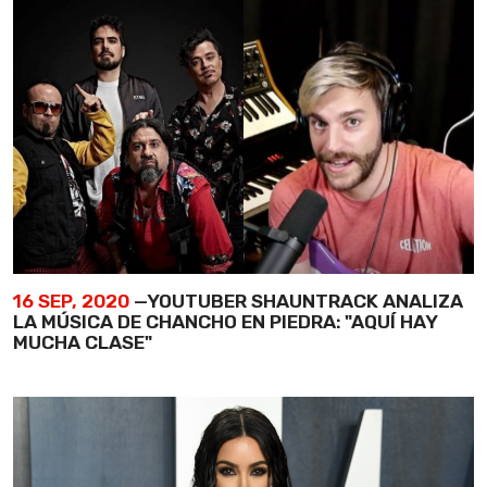
16 SEP, 2020
—YOUTUBER SHAUNTRACK ANALIZA
LA MÚSICA DE CHANCHO EN PIEDRA: "AQUÍ HAY
MUCHA CLASE"