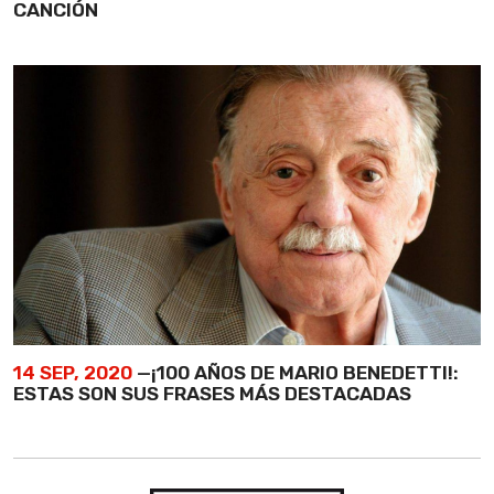
CANCIÓN
14 SEP, 2020
—¡100 AÑOS DE MARIO BENEDETTI!:
ESTAS SON SUS FRASES MÁS DESTACADAS