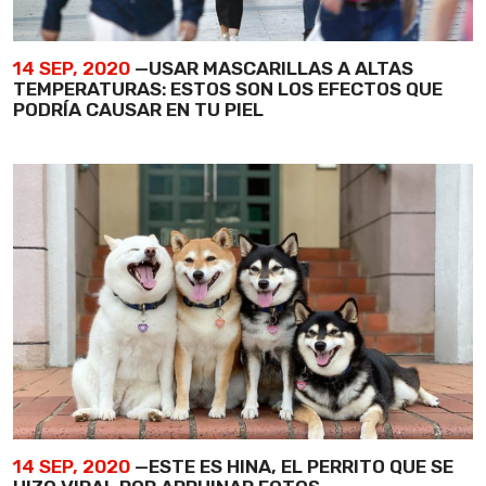
14 SEP, 2020
—USAR MASCARILLAS A ALTAS
TEMPERATURAS: ESTOS SON LOS EFECTOS QUE
PODRÍA CAUSAR EN TU PIEL
14 SEP, 2020
—ESTE ES HINA, EL PERRITO QUE SE