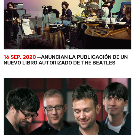
16 SEP, 2020
—ANUNCIAN LA PUBLICACIÓN DE UN
NUEVO LIBRO AUTORIZADO DE THE BEATLES