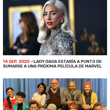
14 SEP, 2020
—LADY GAGA ESTARÍA A PUNTO DE
SUMARSE A UNA PRÓXIMA PELÍCULA DE MARVEL