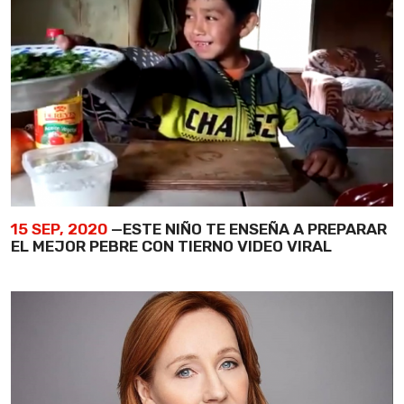
15 SEP, 2020
—ESTE NIÑO TE ENSEÑA A PREPARAR
EL MEJOR PEBRE CON TIERNO VIDEO VIRAL