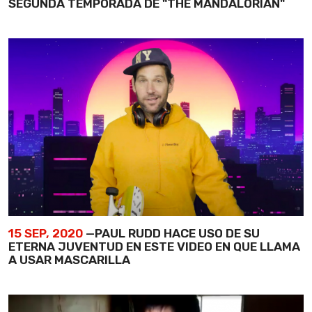
SEGUNDA TEMPORADA DE "THE MANDALORIAN"
15 SEP, 2020
—PAUL RUDD HACE USO DE SU
ETERNA JUVENTUD EN ESTE VIDEO EN QUE LLAMA
A USAR MASCARILLA