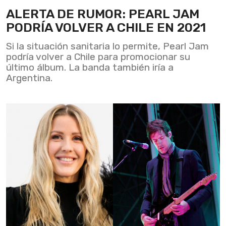
ALERTA DE RUMOR: PEARL JAM
PODRÍA VOLVER A CHILE EN 2021
Si la situación sanitaria lo permite, Pearl Jam
podría volver a Chile para promocionar su
último álbum. La banda también iría a
Argentina.