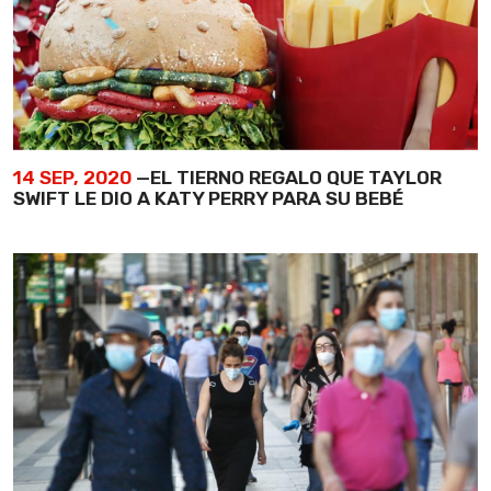
14 SEP, 2020
—EL TIERNO REGALO QUE TAYLOR
SWIFT LE DIO A KATY PERRY PARA SU BEBÉ