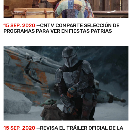
15 SEP, 2020
—CNTV COMPARTE SELECCIÓN DE
PROGRAMAS PARA VER EN FIESTAS PATRIAS
15 SEP, 2020
—REVISA EL TRÁILER OFICIAL DE LA