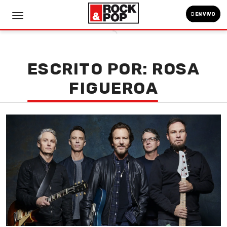
EN VIVO
ESCRITO POR: ROSA
FIGUEROA