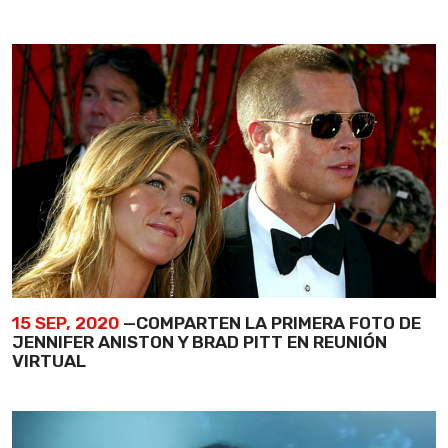
15 SEP, 2020
—COMPARTEN LA PRIMERA FOTO DE
JENNIFER ANISTON Y BRAD PITT EN REUNIÓN
VIRTUAL