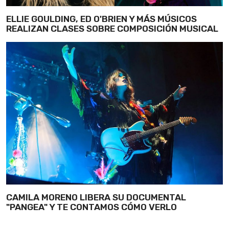
ELLIE GOULDING, ED O'BRIEN Y MÁS MÚSICOS
REALIZAN CLASES SOBRE COMPOSICIÓN MUSICAL
CAMILA MORENO LIBERA SU DOCUMENTAL
"PANGEA" Y TE CONTAMOS CÓMO VERLO