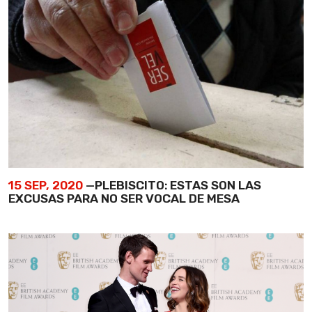
15 SEP, 2020
—PLEBISCITO: ESTAS SON LAS
EXCUSAS PARA NO SER VOCAL DE MESA