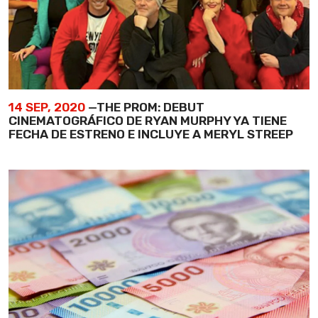
14 SEP, 2020
—THE PROM: DEBUT
CINEMATOGRÁFICO DE RYAN MURPHY YA TIENE
FECHA DE ESTRENO E INCLUYE A MERYL STREEP