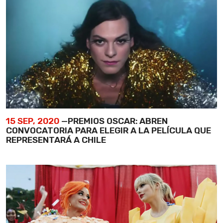
15 SEP, 2020
—PREMIOS OSCAR: ABREN
CONVOCATORIA PARA ELEGIR A LA PELÍCULA QUE
REPRESENTARÁ A CHILE