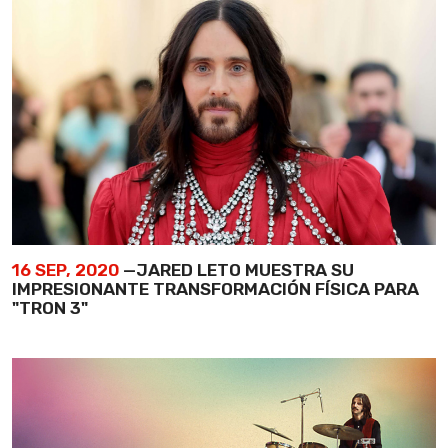
16 SEP, 2020
—JARED LETO MUESTRA SU
IMPRESIONANTE TRANSFORMACIÓN FÍSICA PARA
"TRON 3"