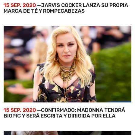
15 SEP, 2020
—JARVIS COCKER LANZA SU PROPIA
MARCA DE TÉ Y ROMPECABEZAS
15 SEP, 2020
—CONFIRMADO: MADONNA TENDRÁ
BIOPIC Y SERÁ ESCRITA Y DIRIGIDA POR ELLA