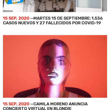
15 SEP, 2020
—MARTES 15 DE SEPTIEMBRE: 1.536
CASOS NUEVOS Y 27 FALLECIDOS POR COVID-19
15 SEP, 2020
—CAMILA MORENO ANUNCIA
CONCIERTO VIRTUAL EN BLONDIE