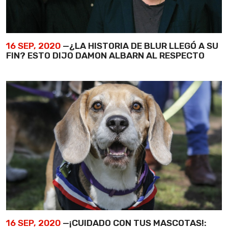
16 SEP, 2020
—¿LA HISTORIA DE BLUR LLEGÓ A SU
FIN? ESTO DIJO DAMON ALBARN AL RESPECTO
16 SEP, 2020
—¡CUIDADO CON TUS MASCOTAS!: