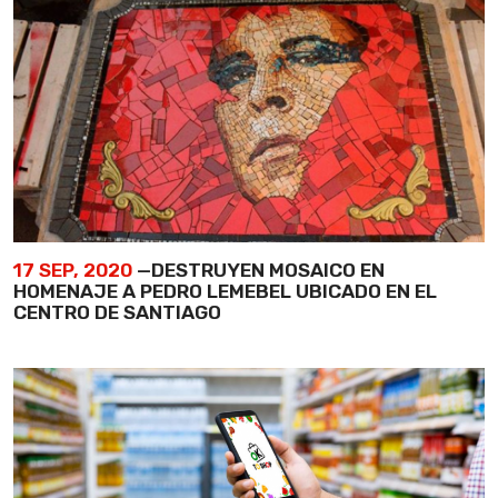
17 SEP, 2020
—DESTRUYEN MOSAICO EN
HOMENAJE A PEDRO LEMEBEL UBICADO EN EL
CENTRO DE SANTIAGO