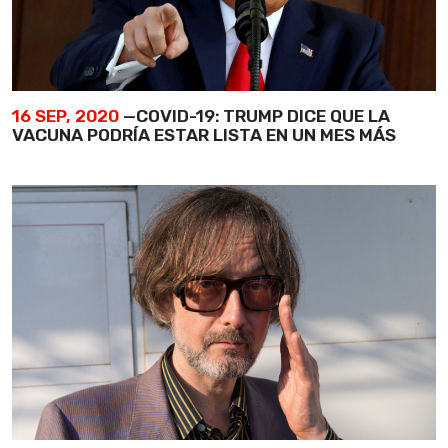
16 SEP, 2020
—COVID-19: TRUMP DICE QUE LA
VACUNA PODRÍA ESTAR LISTA EN UN MES MÁS