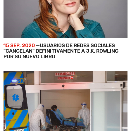
15 SEP, 2020
—USUARIOS DE REDES SOCIALES
"CANCELAN" DEFINITIVAMENTE A J.K. ROWLING
POR SU NUEVO LIBRO