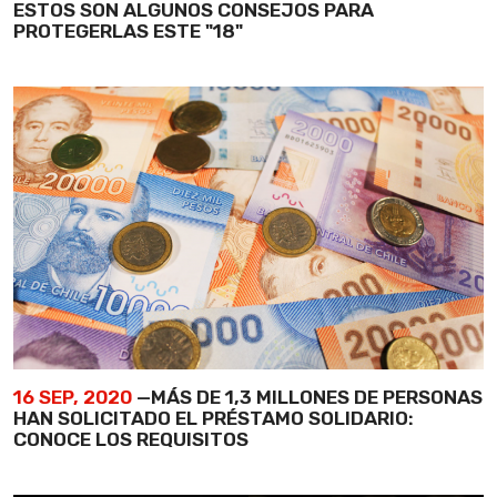
ESTOS SON ALGUNOS CONSEJOS PARA
PROTEGERLAS ESTE "18"
16 SEP, 2020
—MÁS DE 1,3 MILLONES DE PERSONAS
HAN SOLICITADO EL PRÉSTAMO SOLIDARIO:
CONOCE LOS REQUISITOS