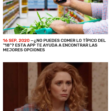
16 SEP, 2020
—¿NO PUEDES COMER LO TÍPICO DEL
"18"? ESTA APP TE AYUDA A ENCONTRAR LAS
MEJORES OPCIONES