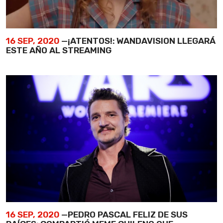
16 SEP, 2020
—¡ATENTOS!: WANDAVISION LLEGARÁ
ESTE AÑO AL STREAMING
16 SEP, 2020
—PEDRO PASCAL FELIZ DE SUS