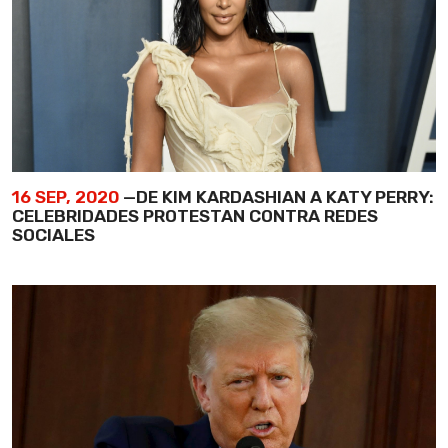
16 SEP, 2020
—DE KIM KARDASHIAN A KATY PERRY:
CELEBRIDADES PROTESTAN CONTRA REDES
SOCIALES