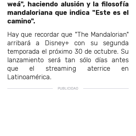
weá", haciendo alusión y la filosofía
mandaloriana que indica "Este es el
camino".
Hay que recordar que "The Mandalorian"
arribará a Disney+ con su segunda
temporada el próximo 30 de octubre. Su
lanzamiento será tan sólo días antes
que el streaming aterrice en
Latinoamérica.