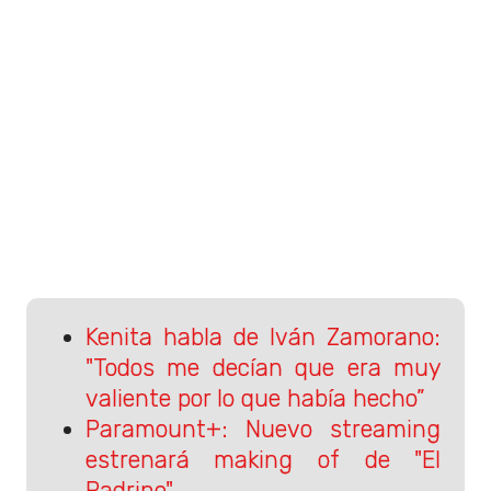
Kenita habla de Iván Zamorano:
"Todos me decían que era muy
valiente por lo que había hecho”
Paramount+: Nuevo streaming
estrenará making of de "El
Padrino"