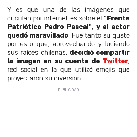
Y es que una de las imágenes que
circulan por internet es sobre el
"Frente
Patriótico Pedro Pascal"
,
y el actor
quedó maravillado
. Fue tanto su gusto
por esto que, aprovechando y luciendo
sus raíces chilenas,
decidió compartir
la imagen en su cuenta de
Twitter
,
red social en la que utilizó emojis que
proyectaron su diversión.