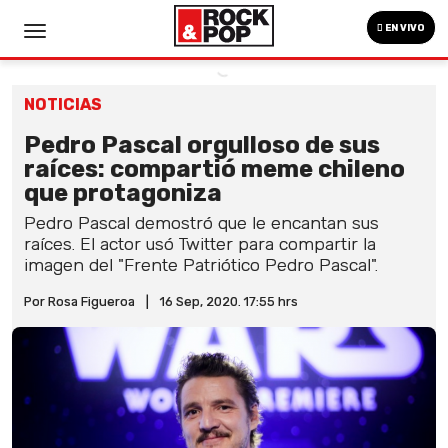
EN VIVO
NOTICIAS
Pedro Pascal orgulloso de sus
raíces: compartió meme chileno
que protagoniza
Pedro Pascal demostró que le encantan sus
raíces. El actor usó Twitter para compartir la
imagen del "Frente Patriótico Pedro Pascal".
Por Rosa Figueroa
|
16 Sep, 2020. 17:55 hrs