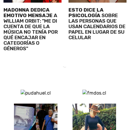
MADONNA DEDICA
ESTO DICE LA
EMOTIVO MENSAJE
A
PSICOLOGÍA
SOBRE
WILLIAM ORBIT: "ME DI
LAS PERSONAS QUE
CUENTA DE QUE LA
USAN CALENDARIOS DE
MÚSICA NO TENÍA POR
PAPEL EN LUGAR DE SU
QUÉ ENCAJAR EN
CELULAR
CATEGORÍAS O
GÉNEROS"