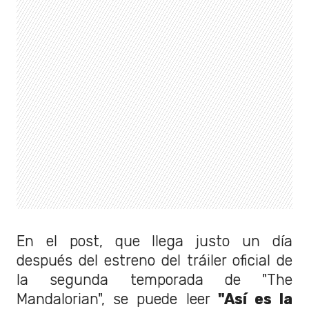
En el post, que llega justo un día
después del estreno del tráiler oficial de
la segunda temporada de "The
Mandalorian", se puede leer
"Así es la