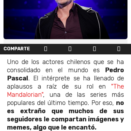
COMPARTE
Uno de los actores chilenos que se ha
consolidado en el mundo es
Pedro
Pascal
. El intérprete se ha llenado de
aplausos a raíz de su rol en
"The
Mandalorian"
, una de las series más
populares del último tiempo. Por eso,
no
es extraño que muchos de sus
seguidores le compartan imágenes y
memes, algo que le encantó.