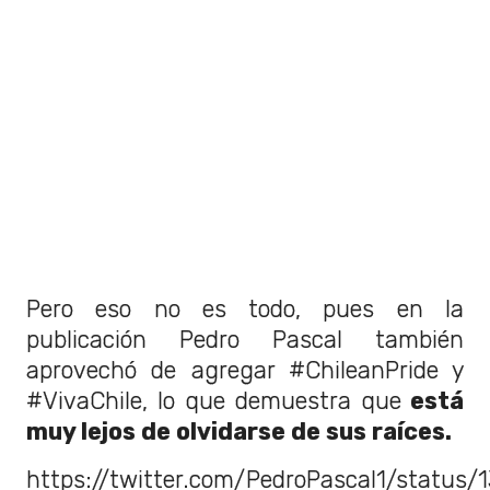
Pero eso no es todo, pues en la
publicación Pedro Pascal también
aprovechó de agregar #ChileanPride y
#VivaChile, lo que demuestra que
está
muy lejos de olvidarse de sus raíces.
https://twitter.com/PedroPascal1/status