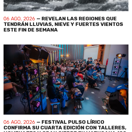
06 AGO, 2026
— REVELAN LAS REGIONES QUE
TENDRÁN LLUVIAS, NIEVE Y FUERTES VIENTOS
ESTE FIN DE SEMANA
06 AGO, 2026
— FESTIVAL PULSO LÍRICO
CONFIRMA SU CUARTA EDICIÓN CON TALLERES,