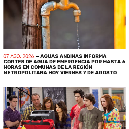
07 AGO, 2026
— AGUAS ANDINAS INFORMA
CORTES DE AGUA DE EMERGENCIA POR HASTA 6
HORAS EN COMUNAS DE LA REGIÓN
METROPOLITANA HOY VIERNES 7 DE AGOSTO