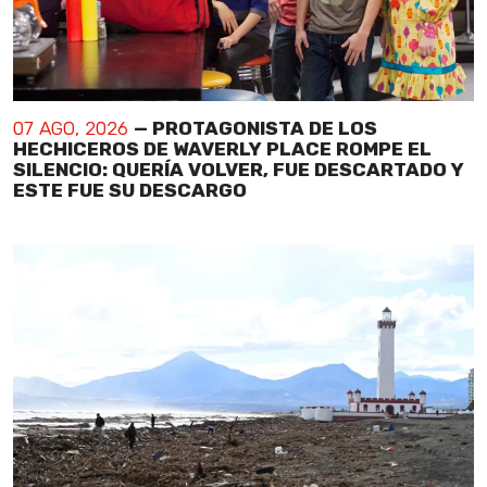
07 AGO, 2026
— PROTAGONISTA DE LOS
HECHICEROS DE WAVERLY PLACE ROMPE EL
SILENCIO: QUERÍA VOLVER, FUE DESCARTADO Y
ESTE FUE SU DESCARGO