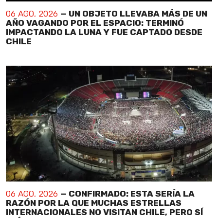
06 AGO, 2026
— UN OBJETO LLEVABA MÁS DE UN
AÑO VAGANDO POR EL ESPACIO: TERMINÓ
IMPACTANDO LA LUNA Y FUE CAPTADO DESDE
CHILE
06 AGO, 2026
— CONFIRMADO: ESTA SERÍA LA
RAZÓN POR LA QUE MUCHAS ESTRELLAS
INTERNACIONALES NO VISITAN CHILE, PERO SÍ