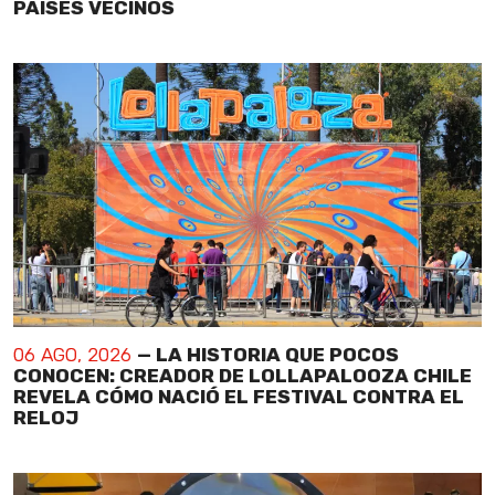
PAÍSES VECINOS
06 AGO, 2026
— LA HISTORIA QUE POCOS
CONOCEN: CREADOR DE LOLLAPALOOZA CHILE
REVELA CÓMO NACIÓ EL FESTIVAL CONTRA EL
RELOJ