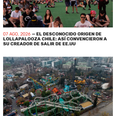
07 AGO, 2026
— EL DESCONOCIDO ORIGEN DE
LOLLAPALOOZA CHILE: ASÍ CONVENCIERON A
SU CREADOR DE SALIR DE EE.UU