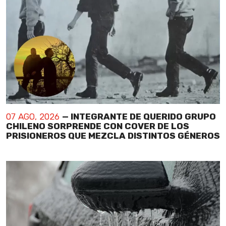
07 AGO, 2026
— INTEGRANTE DE QUERIDO GRUPO
CHILENO SORPRENDE CON COVER DE LOS
PRISIONEROS QUE MEZCLA DISTINTOS GÉNEROS