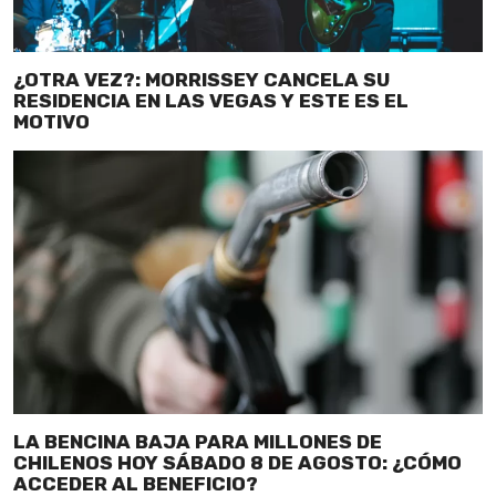
¿OTRA VEZ?: MORRISSEY CANCELA SU
RESIDENCIA EN LAS VEGAS Y ESTE ES EL
MOTIVO
LA BENCINA BAJA PARA MILLONES DE
CHILENOS HOY SÁBADO 8 DE AGOSTO: ¿CÓMO
ACCEDER AL BENEFICIO?