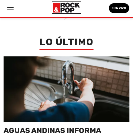
EN VIVO
LO ÚLTIMO
AGUAS ANDINAS INFORMA