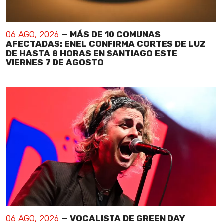
06 AGO, 2026
— MÁS DE 10 COMUNAS
AFECTADAS: ENEL CONFIRMA CORTES DE LUZ
DE HASTA 8 HORAS EN SANTIAGO ESTE
VIERNES 7 DE AGOSTO
06 AGO, 2026
— VOCALISTA DE GREEN DAY