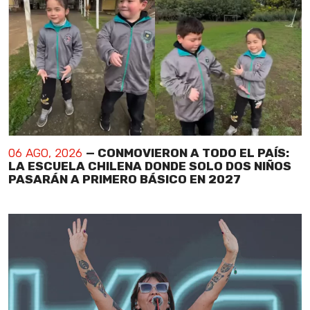
06 AGO, 2026
— CONMOVIERON A TODO EL PAÍS:
LA ESCUELA CHILENA DONDE SOLO DOS NIÑOS
PASARÁN A PRIMERO BÁSICO EN 2027