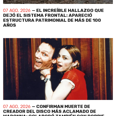
07 AGO, 2026
— EL INCREÍBLE HALLAZGO QUE
DEJÓ EL SISTEMA FRONTAL: APARECIÓ
ESTRUCTURA PATRIMONIAL DE MÁS DE 100
AÑOS
07 AGO, 2026
— CONFIRMAN MUERTE DE
CREADOR DEL DISCO MÁS ACLAMADO DE