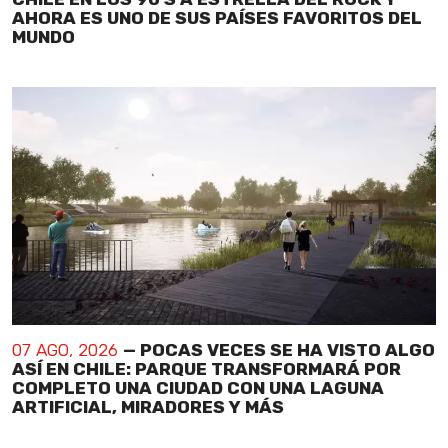
AHORA ES UNO DE SUS PAÍSES FAVORITOS DEL
MUNDO
07 AGO, 2026
— POCAS VECES SE HA VISTO ALGO
ASÍ EN CHILE: PARQUE TRANSFORMARÁ POR
COMPLETO UNA CIUDAD CON UNA LAGUNA
ARTIFICIAL, MIRADORES Y MÁS