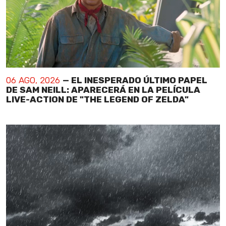
06 AGO, 2026
— EL INESPERADO ÚLTIMO PAPEL
DE SAM NEILL: APARECERÁ EN LA PELÍCULA
LIVE-ACTION DE "THE LEGEND OF ZELDA"