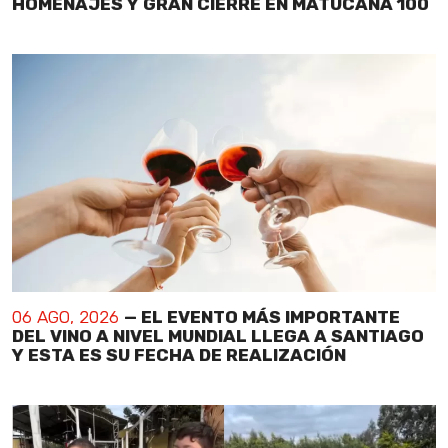
HOMENAJES Y GRAN CIERRE EN MATUCANA 100
06 AGO, 2026
— EL EVENTO MÁS IMPORTANTE
DEL VINO A NIVEL MUNDIAL LLEGA A SANTIAGO
Y ESTA ES SU FECHA DE REALIZACIÓN