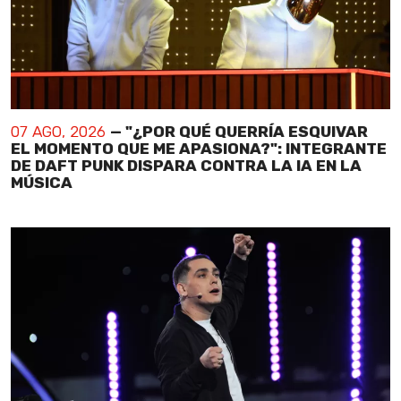
07 AGO, 2026
— "¿POR QUÉ QUERRÍA ESQUIVAR
EL MOMENTO QUE ME APASIONA?": INTEGRANTE
DE DAFT PUNK DISPARA CONTRA LA IA EN LA
MÚSICA