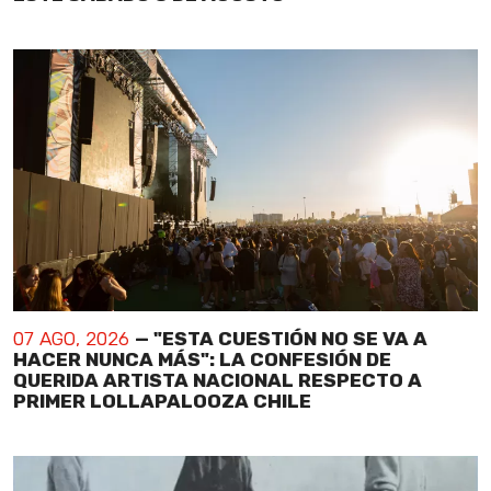
07 AGO, 2026
— "ESTA CUESTIÓN NO SE VA A
HACER NUNCA MÁS": LA CONFESIÓN DE
QUERIDA ARTISTA NACIONAL RESPECTO A
PRIMER LOLLAPALOOZA CHILE