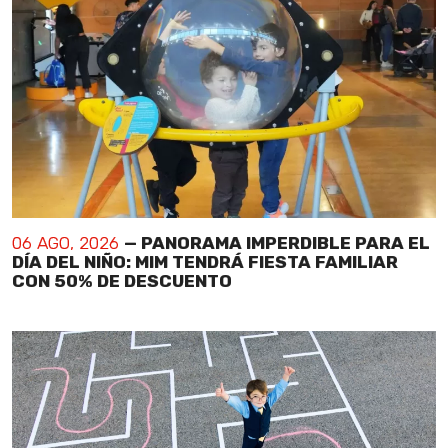
06 AGO, 2026
— PANORAMA IMPERDIBLE PARA EL
DÍA DEL NIÑO: MIM TENDRÁ FIESTA FAMILIAR
CON 50% DE DESCUENTO