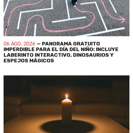
06 AGO, 2026
— PANORAMA GRATUITO
IMPERDIBLE PARA EL DÍA DEL NIÑO: INCLUYE
LABERINTO INTERACTIVO, DINOSAURIOS Y
ESPEJOS MÁGICOS