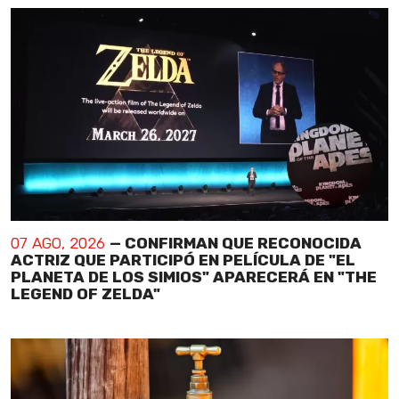
07 AGO, 2026
— CONFIRMAN QUE RECONOCIDA
ACTRIZ QUE PARTICIPÓ EN PELÍCULA DE "EL
PLANETA DE LOS SIMIOS" APARECERÁ EN "THE
LEGEND OF ZELDA"