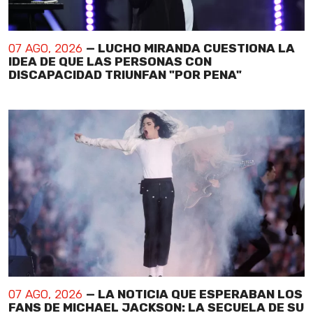
07 AGO, 2026
— LUCHO MIRANDA CUESTIONA LA
IDEA DE QUE LAS PERSONAS CON
DISCAPACIDAD TRIUNFAN "POR PENA"
07 AGO, 2026
— LA NOTICIA QUE ESPERABAN LOS
FANS DE MICHAEL JACKSON: LA SECUELA DE SU