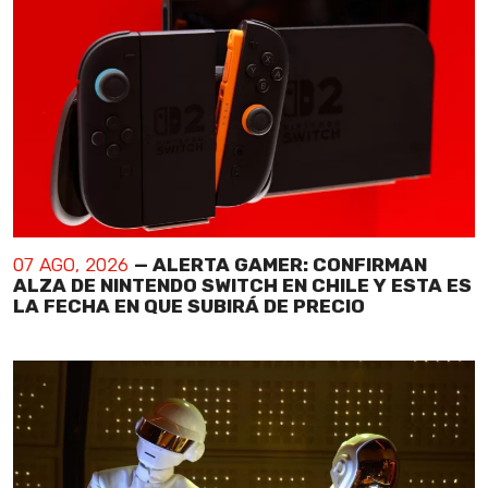
07 AGO, 2026
— ALERTA GAMER: CONFIRMAN
ALZA DE NINTENDO SWITCH EN CHILE Y ESTA ES
LA FECHA EN QUE SUBIRÁ DE PRECIO