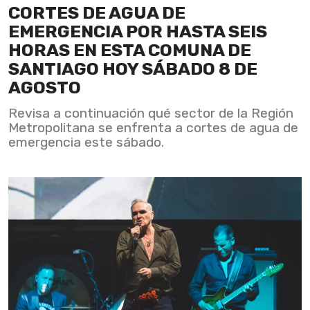
CORTES DE AGUA DE
EMERGENCIA POR HASTA SEIS
HORAS EN ESTA COMUNA DE
SANTIAGO HOY SÁBADO 8 DE
AGOSTO
Revisa a continuación qué sector de la Región
Metropolitana se enfrenta a cortes de agua de
emergencia este sábado.