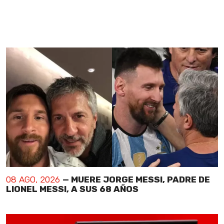
08 AGO, 2026
— MUERE JORGE MESSI, PADRE DE
LIONEL MESSI, A SUS 68 AÑOS