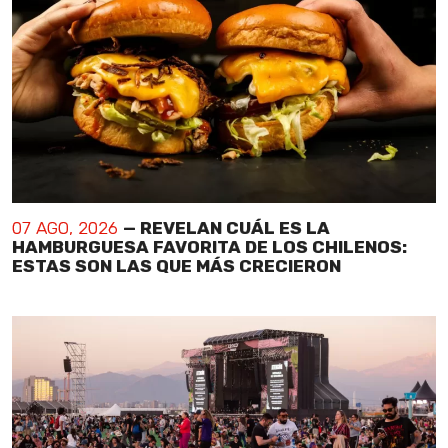
07 AGO, 2026
— REVELAN CUÁL ES LA
HAMBURGUESA FAVORITA DE LOS CHILENOS:
ESTAS SON LAS QUE MÁS CRECIERON