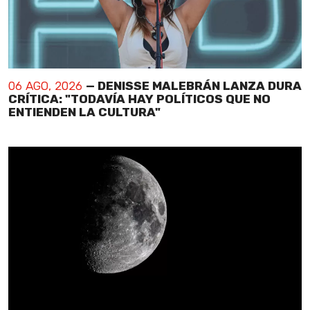
06 AGO, 2026
— DENISSE MALEBRÁN LANZA DURA
CRÍTICA: "TODAVÍA HAY POLÍTICOS QUE NO
ENTIENDEN LA CULTURA"