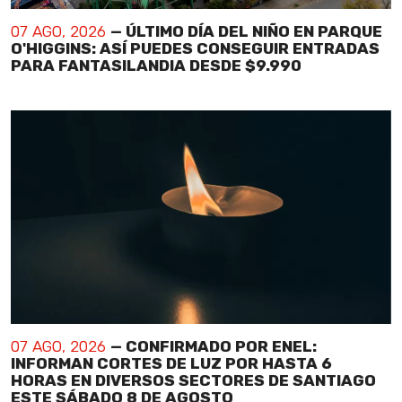
07 AGO, 2026
— ÚLTIMO DÍA DEL NIÑO EN PARQUE
O'HIGGINS: ASÍ PUEDES CONSEGUIR ENTRADAS
PARA FANTASILANDIA DESDE $9.990
07 AGO, 2026
— CONFIRMADO POR ENEL:
INFORMAN CORTES DE LUZ POR HASTA 6
HORAS EN DIVERSOS SECTORES DE SANTIAGO
ESTE SÁBADO 8 DE AGOSTO