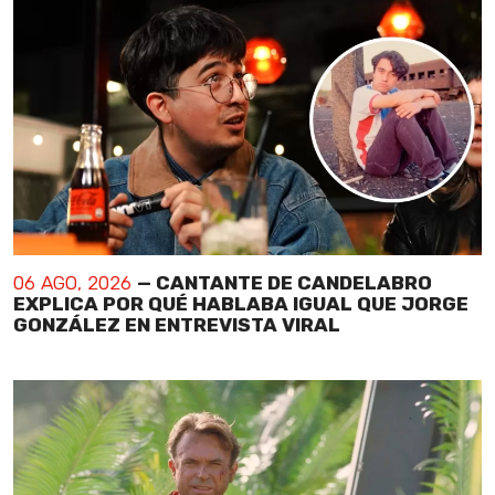
06 AGO, 2026
— CANTANTE DE CANDELABRO
EXPLICA POR QUÉ HABLABA IGUAL QUE JORGE
GONZÁLEZ EN ENTREVISTA VIRAL