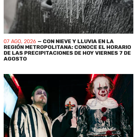
07 AGO, 2026
— CON NIEVE Y LLUVIA EN LA
REGIÓN METROPOLITANA: CONOCE EL HORARIO
DE LAS PRECIPITACIONES DE HOY VIERNES 7 DE
AGOSTO