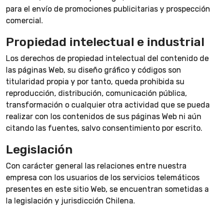
para el envío de promociones publicitarias y prospección
comercial.
Propiedad intelectual e industrial
Los derechos de propiedad intelectual del contenido de
las páginas Web, su diseño gráfico y códigos son
titularidad propia y por tanto, queda prohibida su
reproducción, distribución, comunicación pública,
transformación o cualquier otra actividad que se pueda
realizar con los contenidos de sus páginas Web ni aún
citando las fuentes, salvo consentimiento por escrito.
Legislación
Con carácter general las relaciones entre nuestra
empresa con los usuarios de los servicios telemáticos
presentes en este sitio Web, se encuentran sometidas a
la legislación y jurisdicción Chilena.