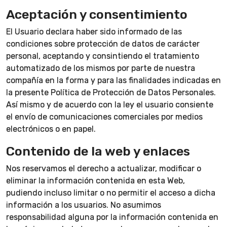
Aceptación y consentimiento
El Usuario declara haber sido informado de las
condiciones sobre protección de datos de carácter
personal, aceptando y consintiendo el tratamiento
automatizado de los mismos por parte de nuestra
compañía en la forma y para las finalidades indicadas en
la presente Política de Protección de Datos Personales.
Así mismo y de acuerdo con la ley el usuario consiente
el envío de comunicaciones comerciales por medios
electrónicos o en papel.
Contenido de la web y enlaces
Nos reservamos el derecho a actualizar, modificar o
eliminar la información contenida en esta Web,
pudiendo incluso limitar o no permitir el acceso a dicha
información a los usuarios. No asumimos
responsabilidad alguna por la información contenida en