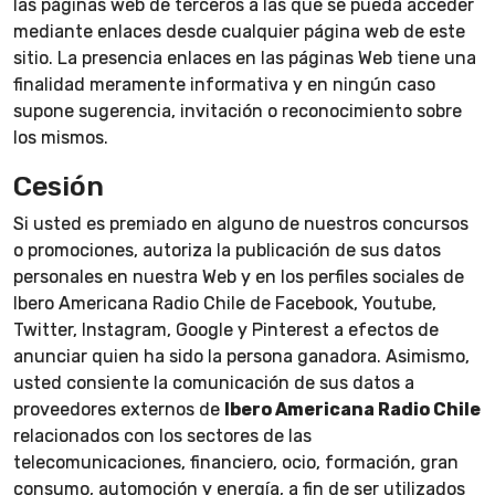
las páginas web de terceros a las que se pueda acceder
mediante enlaces desde cualquier página web de este
sitio. La presencia enlaces en las páginas Web tiene una
finalidad meramente informativa y en ningún caso
supone sugerencia, invitación o reconocimiento sobre
los mismos.
Cesión
Si usted es premiado en alguno de nuestros concursos
o promociones, autoriza la publicación de sus datos
personales en nuestra Web y en los perfiles sociales de
Ibero Americana Radio Chile de Facebook, Youtube,
Twitter, Instagram, Google y Pinterest a efectos de
anunciar quien ha sido la persona ganadora. Asimismo,
usted consiente la comunicación de sus datos a
proveedores externos de
Ibero Americana Radio Chile
relacionados con los sectores de las
telecomunicaciones, financiero, ocio, formación, gran
consumo, automoción y energía, a fin de ser utilizados