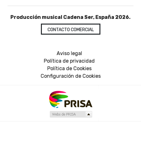
Producción musical Cadena Ser, España 2026.
CONTACTO COMERCIAL
Aviso legal
Política de privacidad
Política de Cookies
Configuración de Cookies