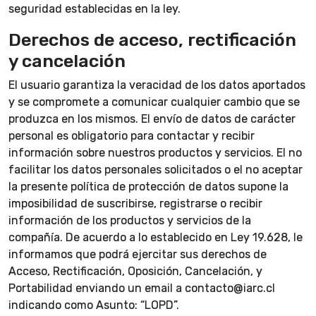
seguridad establecidas en la ley.
Derechos de acceso, rectificación
y cancelación
El usuario garantiza la veracidad de los datos aportados
y se compromete a comunicar cualquier cambio que se
produzca en los mismos. El envío de datos de carácter
personal es obligatorio para contactar y recibir
información sobre nuestros productos y servicios. El no
facilitar los datos personales solicitados o el no aceptar
la presente política de protección de datos supone la
imposibilidad de suscribirse, registrarse o recibir
información de los productos y servicios de la
compañía. De acuerdo a lo establecido en Ley 19.628, le
informamos que podrá ejercitar sus derechos de
Acceso, Rectificación, Oposición, Cancelación, y
Portabilidad enviando un email a contacto@iarc.cl
indicando como Asunto: “LOPD”.