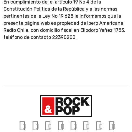
En cumplimiento del el artículo 19 No 4 de la
Constitución Política de la República y a las normas
pertinentes de la Ley No 19.628 le informamos que la
presente página web es propiedad de Ibero Americana
Radio Chile. con domicilio fiscal en Eliodoro Yañez 1783,
teléfono de contacto 22390200.