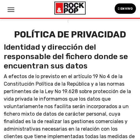
EN VIVO
POLÍTICA DE PRIVACIDAD
Identidad y dirección del
responsable del fichero donde se
encuentran sus datos
A efectos de lo previsto en el artículo 19 No 4 de la
Constitución Política de la República y a las normas
pertinentes de la Ley No 19.628 sobre protección de la
vida privada le informamos que los datos que
voluntariamente nos facilita serán incorporados a un
fichero mixto de datos de carácter personal, cuya
finalidad es la de realizar las gestiones comerciales y
administrativas necesarias en la relación con los
clientes que tiene implementadas todas las medidas de