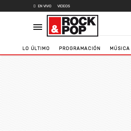
EN VIVO
VIDEOS
LO ÚLTIMO
PROGRAMACIÓN
MÚSICA