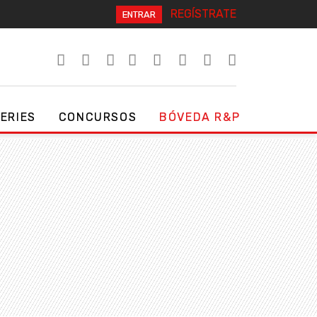
REGÍSTRATE
ENTRAR
SERIES
CONCURSOS
BÓVEDA R&P