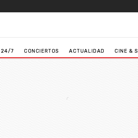
 24/7
CONCIERTOS
ACTUALIDAD
CINE & 