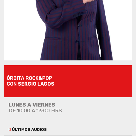
ÓRBITA ROCK&POP
CON
SERGIO LAGOS
LUNES A VIERNES
DE 10:00 A 13:00 HRS
ÚLTIMOS AUDIOS