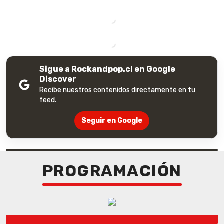
Sigue a Rockandpop.cl en Google
Discover
Recibe nuestros contenidos directamente en tu
feed.
Seguir en Google
PROGRAMACIÓN