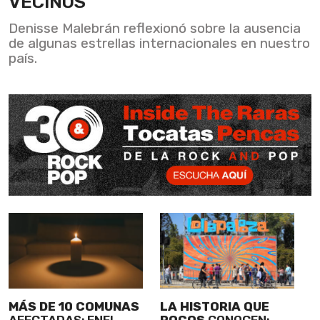
VECINOS
Denisse Malebrán reflexionó sobre la ausencia
de algunas estrellas internacionales en nuestro
país.
MÁS DE 10 COMUNAS
LA HISTORIA QUE
AFECTADAS: ENEL
POCOS
CONOCEN: