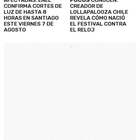
CONFIRMA CORTES DE
CREADOR DE
LUZ DE HASTA 8
LOLLAPALOOZA CHILE
HORAS EN SANTIAGO
REVELA CÓMO NACIÓ
ESTE VIERNES 7 DE
EL FESTIVAL CONTRA
AGOSTO
EL RELOJ