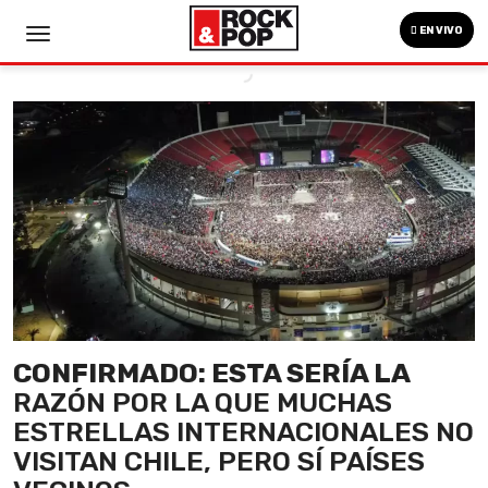
EN VIVO
CONFIRMADO: ESTA SERÍA LA
RAZÓN POR LA QUE MUCHAS
ESTRELLAS INTERNACIONALES NO
VISITAN CHILE, PERO SÍ PAÍSES