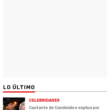
LO ÚLTIMO
CELEBRIDADES
Cantante de Candelabro explica por