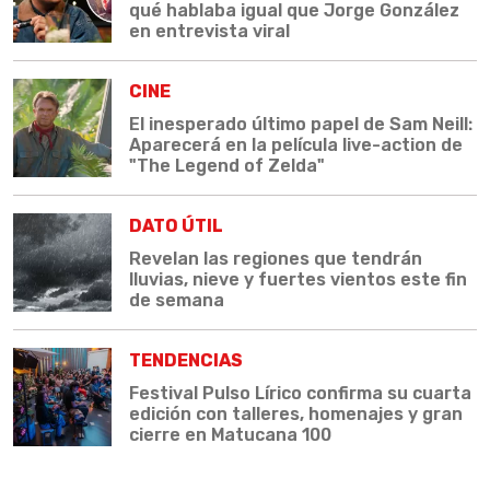
qué hablaba igual que Jorge González
en entrevista viral
CINE
El inesperado último papel de Sam Neill:
Aparecerá en la película live-action de
"The Legend of Zelda"
DATO ÚTIL
Revelan las regiones que tendrán
lluvias, nieve y fuertes vientos este fin
de semana
TENDENCIAS
Festival Pulso Lírico confirma su cuarta
edición con talleres, homenajes y gran
cierre en Matucana 100