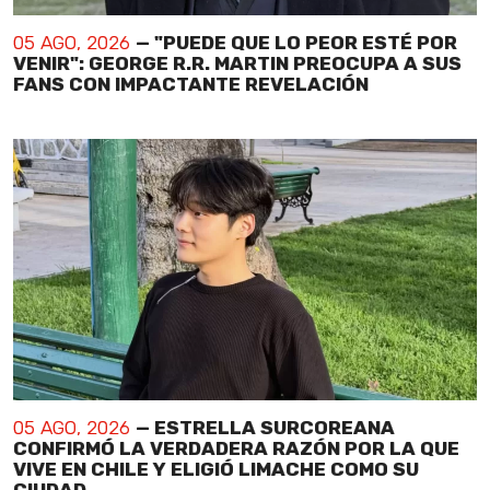
05 AGO, 2026
— "PUEDE QUE LO PEOR ESTÉ POR
VENIR": GEORGE R.R. MARTIN PREOCUPA A SUS
FANS CON IMPACTANTE REVELACIÓN
05 AGO, 2026
— ESTRELLA SURCOREANA
CONFIRMÓ LA VERDADERA RAZÓN POR LA QUE
VIVE EN CHILE Y ELIGIÓ LIMACHE COMO SU
CIUDAD