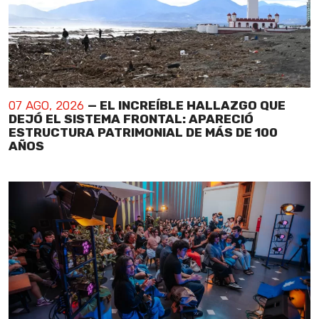
07 AGO, 2026
— EL INCREÍBLE HALLAZGO QUE
DEJÓ EL SISTEMA FRONTAL: APARECIÓ
ESTRUCTURA PATRIMONIAL DE MÁS DE 100
AÑOS