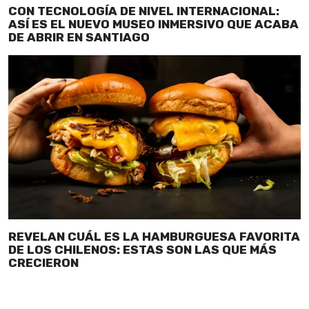
CON TECNOLOGÍA DE NIVEL INTERNACIONAL:
ASÍ ES EL NUEVO MUSEO INMERSIVO QUE ACABA
DE ABRIR EN SANTIAGO
REVELAN CUÁL ES LA HAMBURGUESA FAVORITA
DE LOS CHILENOS: ESTAS SON LAS QUE MÁS
CRECIERON