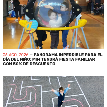
06 AGO, 2026
— PANORAMA IMPERDIBLE PARA EL
DÍA DEL NIÑO: MIM TENDRÁ FIESTA FAMILIAR
CON 50% DE DESCUENTO