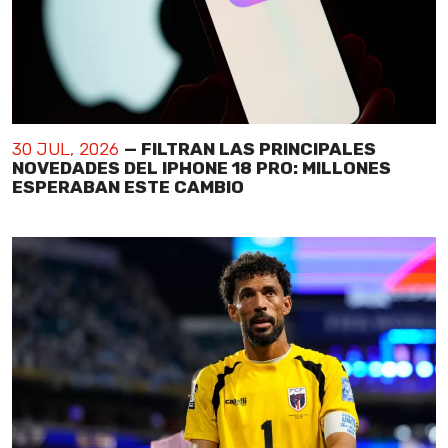
30 JUL, 2026
— FILTRAN LAS PRINCIPALES
NOVEDADES DEL IPHONE 18 PRO: MILLONES
ESPERABAN ESTE CAMBIO