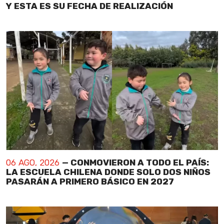
Y ESTA ES SU FECHA DE REALIZACIÓN
06 AGO, 2026
— CONMOVIERON A TODO EL PAÍS:
LA ESCUELA CHILENA DONDE SOLO DOS NIÑOS
PASARÁN A PRIMERO BÁSICO EN 2027