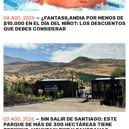
04 AGO, 2026
— ¿FANTASILANDIA POR MENOS DE
$10.000 EN EL DÍA DEL NIÑO?: LOS DESCUENTOS
QUE DEBES CONSIDERAR
03 AGO, 2026
— SIN SALIR DE SANTIAGO: ESTE
PARQUE DE MÁS DE 300 HECTÁREAS TIENE