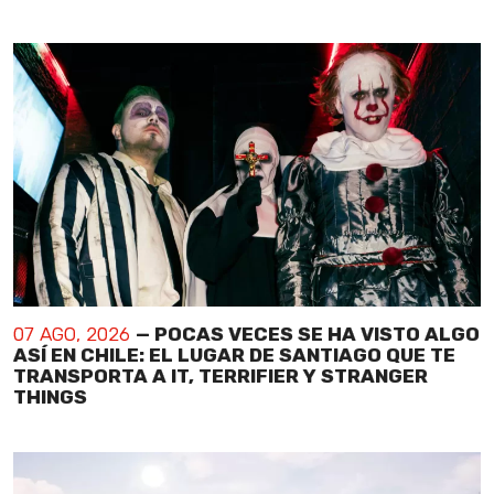
07 AGO, 2026
— POCAS VECES SE HA VISTO ALGO
ASÍ EN CHILE: EL LUGAR DE SANTIAGO QUE TE
TRANSPORTA A IT, TERRIFIER Y STRANGER
THINGS