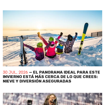
30 JUL, 2026
— EL PANORAMA IDEAL PARA ESTE
INVIERNO ESTÁ MÁS CERCA DE LO QUE CREES:
NIEVE Y DIVERSIÓN ASEGURADAS