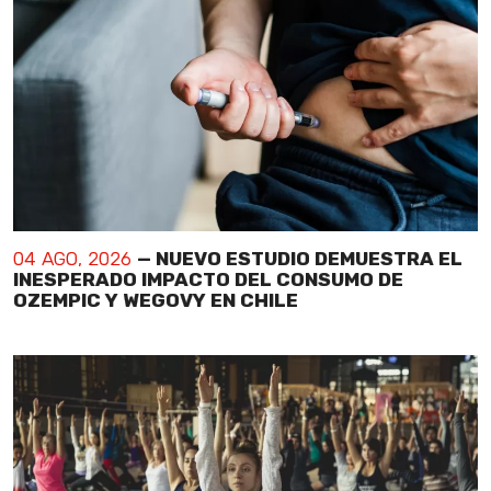
04 AGO, 2026
— NUEVO ESTUDIO DEMUESTRA EL
INESPERADO IMPACTO DEL CONSUMO DE
OZEMPIC Y WEGOVY EN CHILE