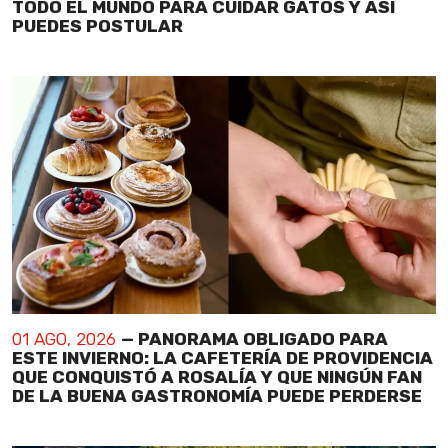
TODO EL MUNDO PARA CUIDAR GATOS Y ASÍ
PUEDES POSTULAR
01 AGO, 2026
— PANORAMA OBLIGADO PARA
ESTE INVIERNO: LA CAFETERÍA DE PROVIDENCIA
QUE CONQUISTÓ A ROSALÍA Y QUE NINGÚN FAN
DE LA BUENA GASTRONOMÍA PUEDE PERDERSE