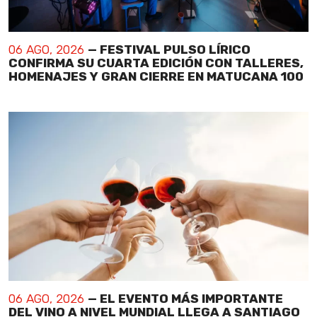
06 AGO, 2026
— FESTIVAL PULSO LÍRICO
CONFIRMA SU CUARTA EDICIÓN CON TALLERES,
HOMENAJES Y GRAN CIERRE EN MATUCANA 100
06 AGO, 2026
— EL EVENTO MÁS IMPORTANTE
DEL VINO A NIVEL MUNDIAL LLEGA A SANTIAGO