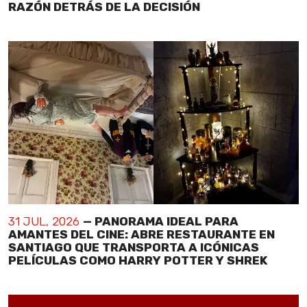
RAZÓN DETRÁS DE LA DECISIÓN
31 JUL, 2026
— PANORAMA IDEAL PARA
AMANTES DEL CINE: ABRE RESTAURANTE EN
SANTIAGO QUE TRANSPORTA A ICÓNICAS
PELÍCULAS COMO HARRY POTTER Y SHREK