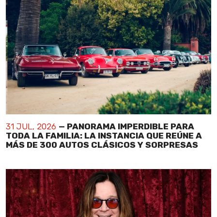
31 JUL, 2026
— PANORAMA IMPERDIBLE PARA
TODA LA FAMILIA: LA INSTANCIA QUE REÚNE A
MÁS DE 300 AUTOS CLÁSICOS Y SORPRESAS