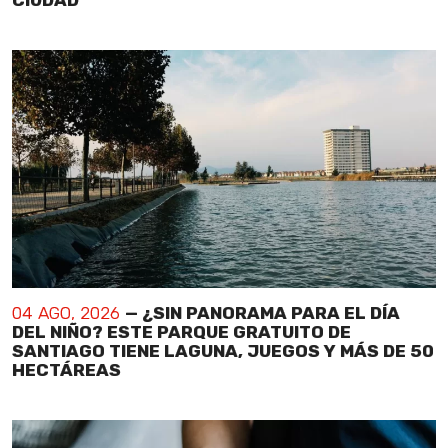
04 AGO, 2026
— ¿SIN PANORAMA PARA EL DÍA
DEL NIÑO? ESTE PARQUE GRATUITO DE
SANTIAGO TIENE LAGUNA, JUEGOS Y MÁS DE 50
HECTÁREAS