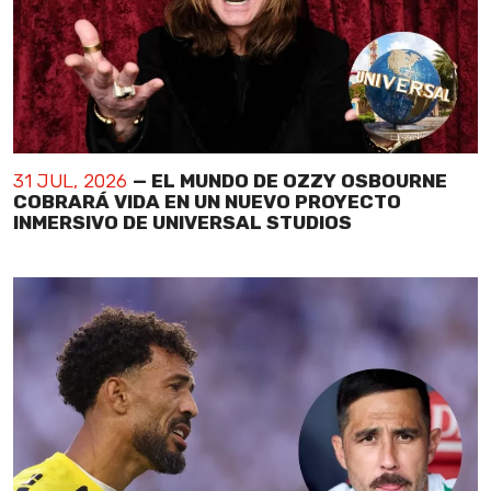
31 JUL, 2026
— EL MUNDO DE OZZY OSBOURNE
COBRARÁ VIDA EN UN NUEVO PROYECTO
INMERSIVO DE UNIVERSAL STUDIOS