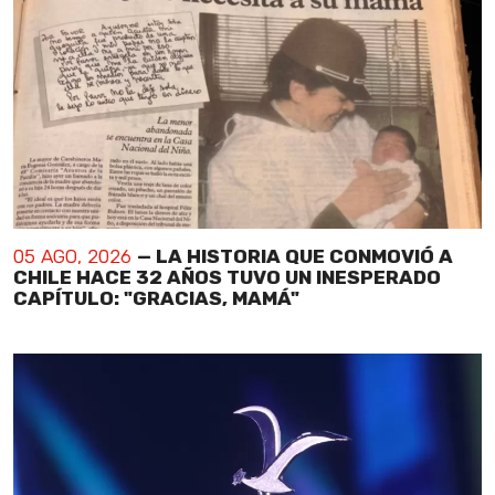
05 AGO, 2026
— LA HISTORIA QUE CONMOVIÓ A
CHILE HACE 32 AÑOS TUVO UN INESPERADO
CAPÍTULO: "GRACIAS, MAMÁ"