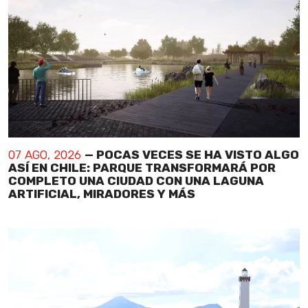
07 AGO, 2026
— POCAS VECES SE HA VISTO ALGO
ASÍ EN CHILE: PARQUE TRANSFORMARÁ POR
COMPLETO UNA CIUDAD CON UNA LAGUNA
ARTIFICIAL, MIRADORES Y MÁS