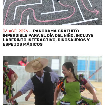
06 AGO, 2026
— PANORAMA GRATUITO
IMPERDIBLE PARA EL DÍA DEL NIÑO: INCLUYE
LABERINTO INTERACTIVO, DINOSAURIOS Y
ESPEJOS MÁGICOS