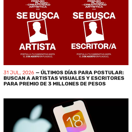
31 JUL, 2026
— ÚLTIMOS DÍAS PARA POSTULAR:
BUSCAN A ARTISTAS VISUALES Y ESCRITORES
PARA PREMIO DE 3 MILLONES DE PESOS