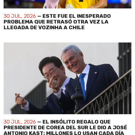
30 JUL, 2026
— ESTE FUE EL INESPERADO
PROBLEMA QUE RETRASÓ OTRA VEZ LA
LLEGADA DE VOZINHA A CHILE
30 JUL, 2026
— EL INSÓLITO REGALO QUE
PRESIDENTE DE COREA DEL SUR LE DIO A JOSÉ
ANTONIO KAST: MILLONES LO USAN CADA DÍA