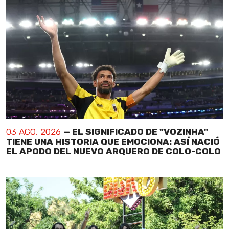
03 AGO, 2026
— EL SIGNIFICADO DE "VOZINHA"
TIENE UNA HISTORIA QUE EMOCIONA: ASÍ NACIÓ
EL APODO DEL NUEVO ARQUERO DE COLO-COLO