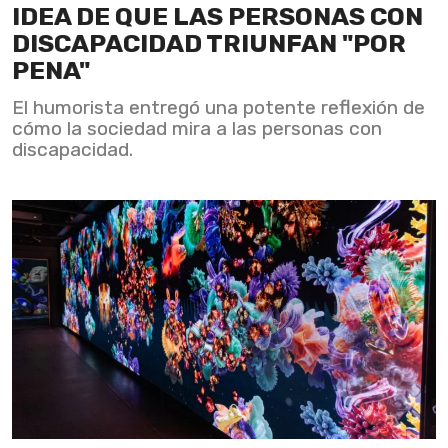
IDEA DE QUE LAS PERSONAS CON
DISCAPACIDAD TRIUNFAN "POR
PENA"
El humorista entregó una potente reflexión de
cómo la sociedad mira a las personas con
discapacidad.