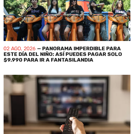
02 AGO, 2026
— PANORAMA IMPERDIBLE PARA
ESTE DÍA DEL NIÑO: ASÍ PUEDES PAGAR SOLO
$9.990 PARA IR A FANTASILANDIA