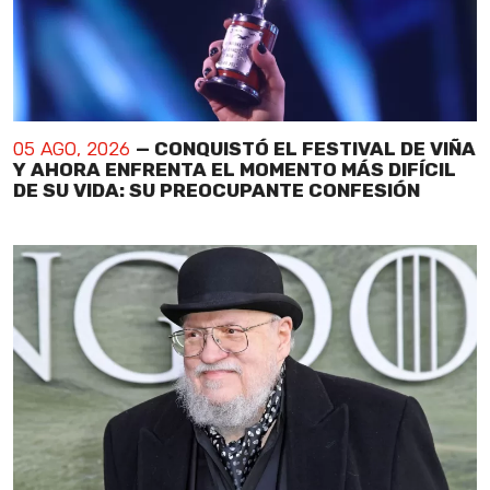
05 AGO, 2026
— CONQUISTÓ EL FESTIVAL DE VIÑA
Y AHORA ENFRENTA EL MOMENTO MÁS DIFÍCIL
DE SU VIDA: SU PREOCUPANTE CONFESIÓN