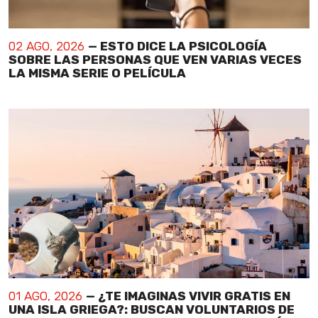
02 AGO, 2026
— ESTO DICE LA PSICOLOGÍA
SOBRE LAS PERSONAS QUE VEN VARIAS VECES
LA MISMA SERIE O PELÍCULA
01 AGO, 2026
— ¿TE IMAGINAS VIVIR GRATIS EN
UNA ISLA GRIEGA?: BUSCAN VOLUNTARIOS DE