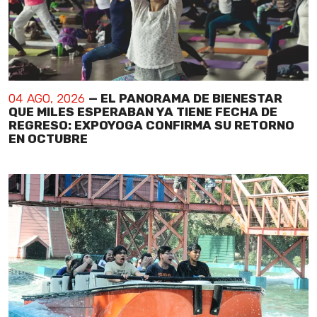
04 AGO, 2026
— EL PANORAMA DE BIENESTAR
QUE MILES ESPERABAN YA TIENE FECHA DE
REGRESO: EXPOYOGA CONFIRMA SU RETORNO
EN OCTUBRE