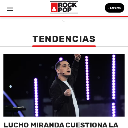
EN VIVO
TENDENCIAS
LUCHO MIRANDA CUESTIONA LA