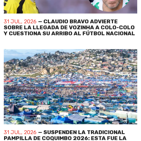
31 JUL, 2026
— CLAUDIO BRAVO ADVIERTE
SOBRE LA LLEGADA DE VOZINHA A COLO-COLO
Y CUESTIONA SU ARRIBO AL FÚTBOL NACIONAL
31 JUL, 2026
— SUSPENDEN LA TRADICIONAL
PAMPILLA DE COQUIMBO 2026: ESTA FUE LA