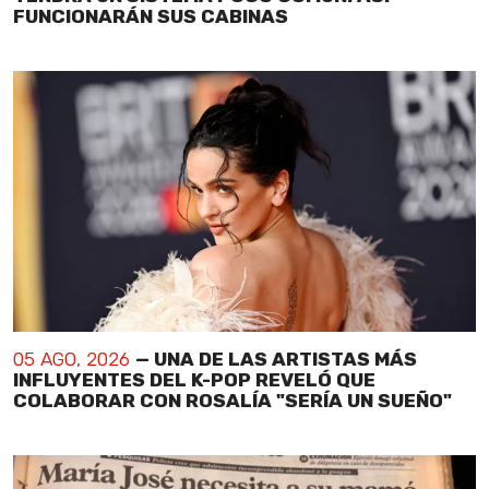
FUNCIONARÁN SUS CABINAS
05 AGO, 2026
— UNA DE LAS ARTISTAS MÁS
INFLUYENTES DEL K-POP REVELÓ QUE
COLABORAR CON ROSALÍA "SERÍA UN SUEÑO"