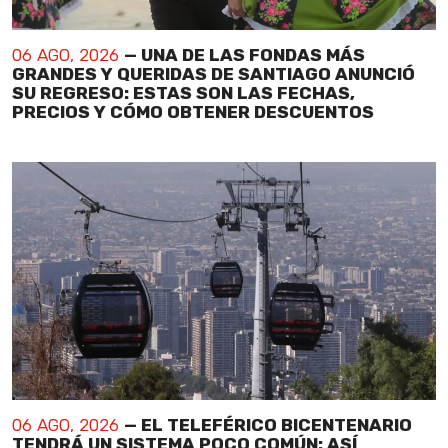
06 AGO, 2026
— UNA DE LAS FONDAS MÁS
GRANDES Y QUERIDAS DE SANTIAGO ANUNCIÓ
SU REGRESO: ESTAS SON LAS FECHAS,
PRECIOS Y CÓMO OBTENER DESCUENTOS
06 AGO, 2026
— EL TELEFÉRICO BICENTENARIO
TENDRÁ UN SISTEMA POCO COMÚN: ASÍ