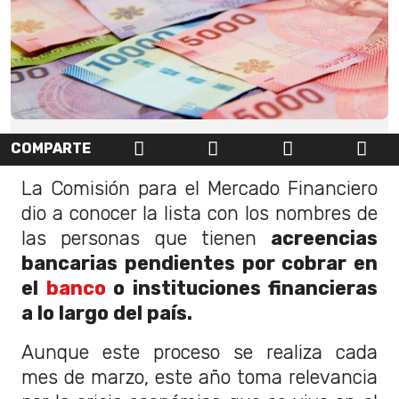
COMPARTE
La Comisión para el Mercado Financiero
dio a conocer la lista con los nombres de
las personas que tienen
acreencias
bancarias pendientes por cobrar en
el
banco
o instituciones financieras
a lo largo del país.
Aunque este proceso se realiza cada
mes de marzo, este año toma relevancia