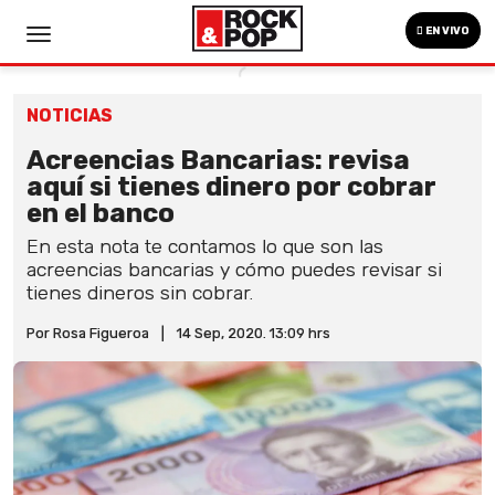
EN VIVO
NOTICIAS
Acreencias Bancarias: revisa
aquí si tienes dinero por cobrar
en el banco
En esta nota te contamos lo que son las
acreencias bancarias y cómo puedes revisar si
tienes dineros sin cobrar.
Por Rosa Figueroa
|
14 Sep, 2020. 13:09 hrs