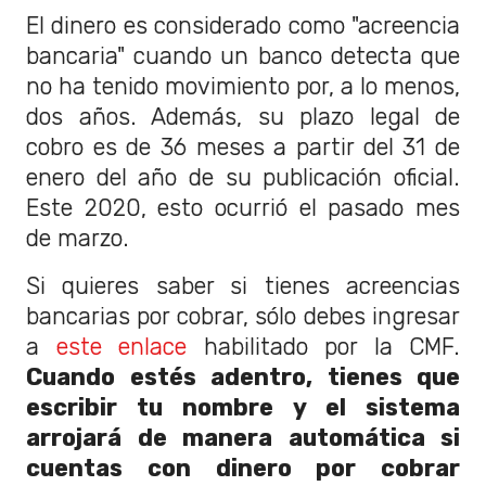
El dinero es considerado como "acreencia
bancaria" cuando un banco detecta que
no ha tenido movimiento por, a lo menos,
dos años. Además, su plazo legal de
cobro es de 36 meses a partir del 31 de
enero del año de su publicación oficial.
Este 2020, esto ocurrió el pasado mes
de marzo.
Si quieres saber si tienes acreencias
bancarias por cobrar, sólo debes ingresar
a
este enlace
habilitado por la CMF.
Cuando estés adentro, tienes que
escribir tu nombre y el sistema
arrojará de manera automática si
cuentas con dinero por cobrar