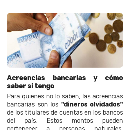
Acreencias bancarias y cómo
saber si tengo
Para quienes no lo saben, las acreencias
bancarias son los
"dineros olvidados"
de los titulares de cuentas en los bancos
del país. Estos montos pueden
pertenecer a personas naturales,