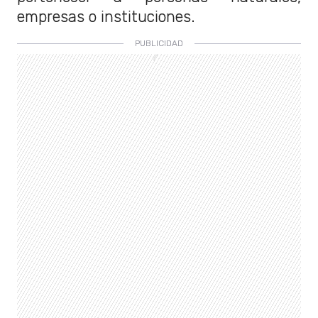
empresas o instituciones.