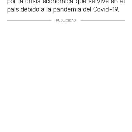
por la crisis económica que se vive en el
país debido a la pandemia del Covid-19.