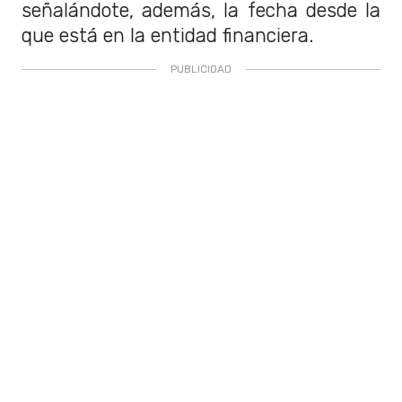
señalándote, además, la fecha desde la
que está en la entidad financiera.