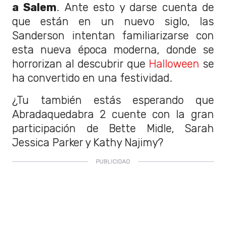
a Salem
. Ante esto y darse cuenta de
que están en un nuevo siglo, las
Sanderson intentan familiarizarse con
esta nueva época moderna, donde se
horrorizan al descubrir que
Halloween
se
ha convertido en una festividad.
¿Tu también estás esperando que
Abradaquedabra 2 cuente con la gran
participación de Bette Midle, Sarah
Jessica Parker y Kathy Najimy?