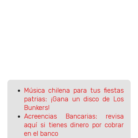
Música chilena para tus fiestas
patrias: ¡Gana un disco de Los
Bunkers!
Acreencias Bancarias: revisa
aquí si tienes dinero por cobrar
en el banco