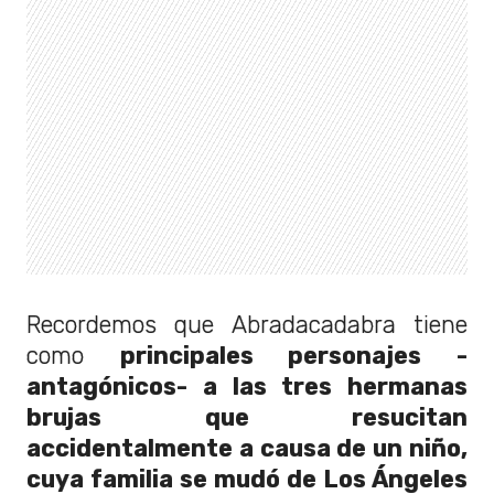
Recordemos que Abradacadabra tiene
como
principales personajes -
antagónicos- a las tres hermanas
brujas que resucitan
accidentalmente a causa de un niño,
cuya familia se mudó de Los Ángeles