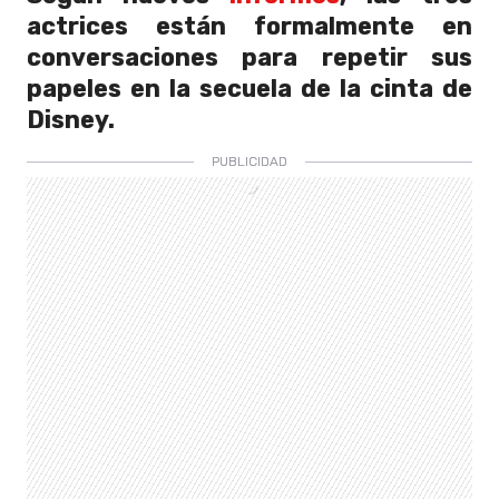
actrices están formalmente en
conversaciones para repetir sus
papeles en la secuela de la cinta de
Disney.