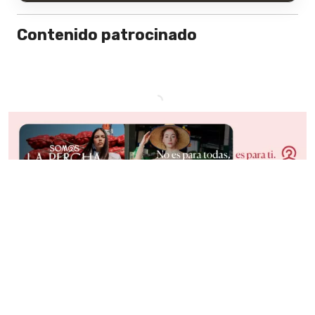
Contenido patrocinado