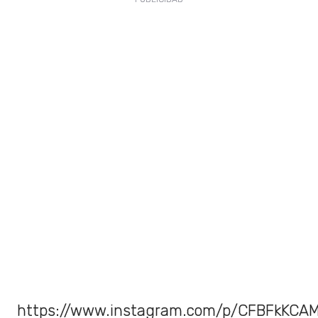
https://www.instagram.com/p/CFBFkKCAM