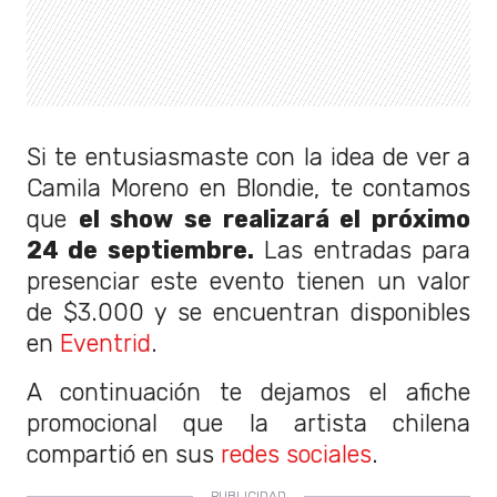
Si te entusiasmaste con la idea de ver a
Camila Moreno en Blondie, te contamos
que
el show se realizará el próximo
24 de septiembre.
Las entradas para
presenciar este evento tienen un valor
de $3.000 y se encuentran disponibles
en
Eventrid
.
A continuación te dejamos el afiche
promocional que la artista chilena
compartió en sus
redes sociales
.