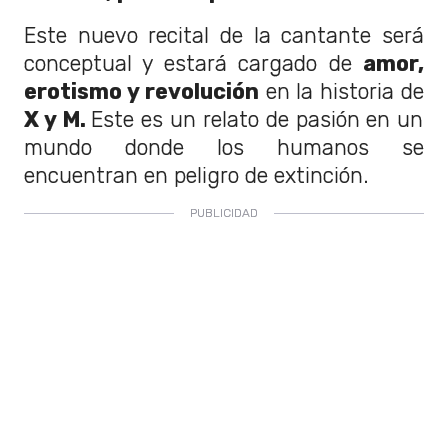
Este nuevo recital de la cantante será
conceptual y estará cargado de
amor,
erotismo y revolución
en la historia de
X y M.
Este es un relato de pasión en un
mundo donde los humanos se
encuentran en peligro de extinción.