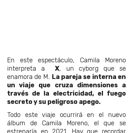
En este espectáculo, Camila Moreno
interpreta a
X
, un cyborg que se
enamora de M.
La pareja se interna en
un viaje que cruza dimensiones a
través de la electricidad, el fuego
secreto y su peligroso apego.
Todo este viaje ocurrirá en el nuevo
álbum de Camila Moreno, el que se
estrenaría en 2021. Hay que recordar