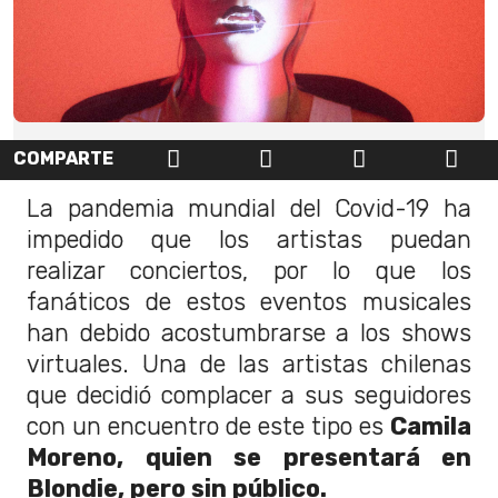
COMPARTE
La pandemia mundial del Covid-19 ha
impedido que los artistas puedan
realizar conciertos, por lo que los
fanáticos de estos eventos musicales
han debido acostumbrarse a los shows
virtuales. Una de las artistas chilenas
que decidió complacer a sus seguidores
con un encuentro de este tipo es
Camila
Moreno, quien se presentará en
Blondie, pero sin público.