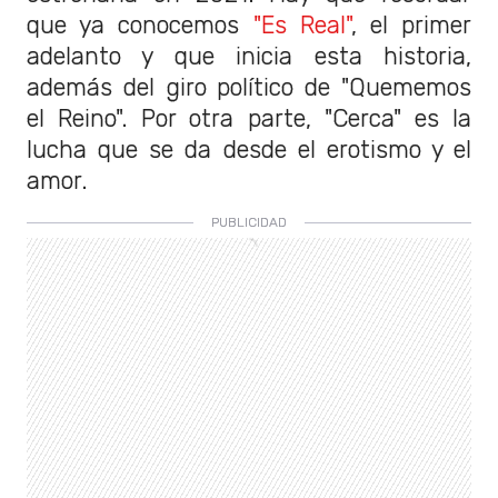
que ya conocemos
"Es Real"
, el primer
adelanto y que inicia esta historia,
además del giro político de "Quememos
el Reino". Por otra parte, "Cerca" es la
lucha que se da desde el erotismo y el
amor.