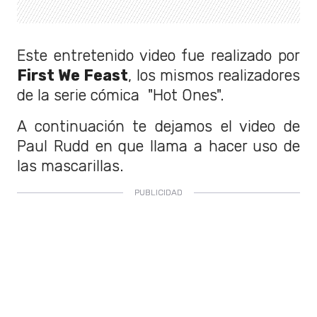
Este entretenido video fue realizado por
First We Feast
, los mismos realizadores
de la serie cómica "Hot Ones".
A continuación te dejamos el video de
Paul Rudd en que llama a hacer uso de
las mascarillas.