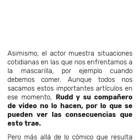
Asimismo, el actor muestra situaciones
cotidianas en las que nos enfrentamos a
la mascarilla, por ejemplo cuando
debemos comer. Aunque todos nos
sacamos estos importantes artículos en
ese momento,
Rudd y su compañero
de video no lo hacen, por lo que se
pueden ver las consecuencias que
esto trae.
Pero más allá de lo cómico que resulta