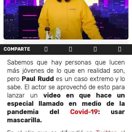
COMPARTE
Sabemos que hay personas que lucen
más jóvenes de lo que en realidad son,
pero
Paul Rudd
es un caso extremo y lo
sabe. El actor se aprovechó de esto para
lanzar un
video en que hace un
especial llamado en medio de la
pandemia del
Covid-19
: usar
mascarilla.