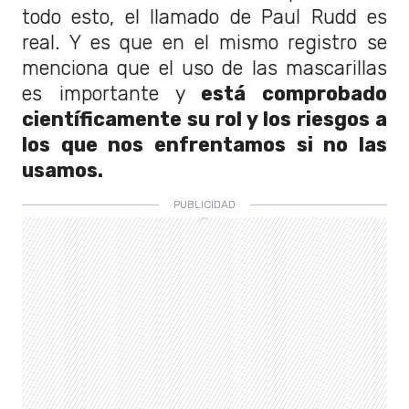
todo esto, el llamado de Paul Rudd es
real. Y es que en el mismo registro se
menciona que el uso de las mascarillas
es importante y
está comprobado
científicamente su rol y los riesgos a
los que nos enfrentamos si no las
usamos.