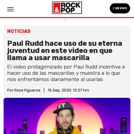
EN VIVO
NOTICIAS
Paul Rudd hace uso de su eterna
juventud en este video en que
llama a usar mascarilla
El video protagonizado por Paul Rudd incentiva a
hacer uso de las mascarillas y muestra a lo que
nos enfrentamos diariamente al usarlas.
Por Rosa Figueroa
|
15 Sep, 2020. 13:27 hrs