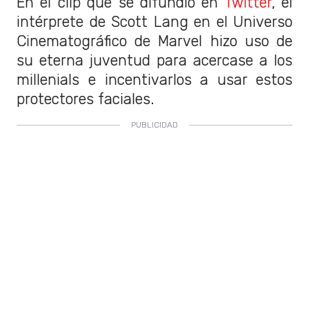
En el clip que se difundió en
Twitter
, el
intérprete de Scott Lang en el Universo
Cinematográfico de Marvel hizo uso de
su eterna juventud para acercase a los
millenials e incentivarlos a usar estos
protectores faciales.