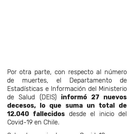
Por otra parte, con respecto al número
de muertes, el Departamento de
Estadísticas e Información del Ministerio
de Salud (DEIS)
informó 27 nuevos
decesos, lo que suma un total de
12.040 fallecidos
desde el inicio del
Covid-19 en Chile.