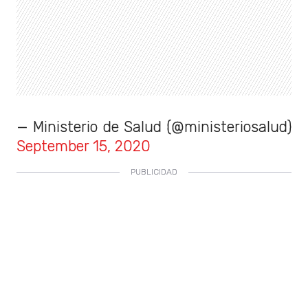
— Ministerio de Salud (@ministeriosalud)
September 15, 2020