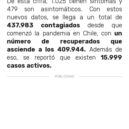
De esta cifra, 1.025 tienen síntomas y
479 son asintomáticos. Con estos
nuevos datos, se llega a un total de
437.983 contagiados
desde que
comenzó la pandemia en Chile, con
un
número de recuperados que
asciende a los 409.944.
Además de
eso, se reportó que existen
15.999
casos activos.