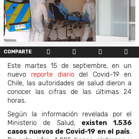
COMPARTE
Este martes 15 de septiembre, en un
nuevo
reporte diario
del Covid-19 en
Chile, las autoridades de salud dieron a
conocer las cifras de las últimas 24
horas.
Según la información revelada por el
Ministerio de Salud,
existen 1.536
casos nuevos de Covid-19 en el país
.