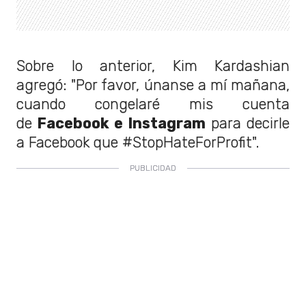
Sobre lo anterior, Kim Kardashian
agregó: "Por favor, únanse a mí mañana,
cuando congelaré mis cuenta
de
Facebook e Instagram
para decirle
a Facebook que #StopHateForProfit".