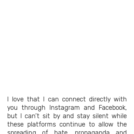
I love that I can connect directly with
you through Instagram and Facebook,
but I can’t sit by and stay silent while
these platforms continue to allow the
spreading of hate, propaganda and