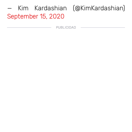
— Kim Kardashian (@KimKardashian)
September 15, 2020