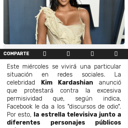
COMPARTE
Este miércoles se vivirá una particular
situación en redes sociales. La
celebridad
Kim Kardashian
anunció
que protestará contra la excesiva
permisividad que, según indica,
Facebook le da a los "discursos de odio".
Por esto,
la estrella televisiva junto a
diferentes personajes públicos