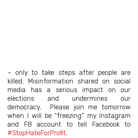
– only to take steps after people are
killed. Misinformation shared on social
media has a serious impact on our
elections and undermines our
democracy. Please join me tomorrow
when I will be “freezing” my Instagram
and FB account to tell Facebook to
#StopHateForProfit
.