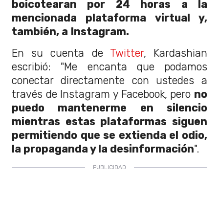
boicotearan por 24 horas a la
mencionada plataforma virtual y,
también, a Instagram.
En su cuenta de
Twitter
, Kardashian
escribió: "Me encanta que podamos
conectar directamente con ustedes a
través de Instagram y Facebook, pero
no
puedo mantenerme en silencio
mientras estas plataformas siguen
permitiendo que se extienda el odio,
la propaganda y la desinformación
".