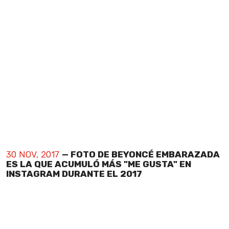
30 NOV, 2017
— FOTO DE BEYONCÉ EMBARAZADA
ES LA QUE ACUMULÓ MÁS "ME GUSTA" EN
INSTAGRAM DURANTE EL 2017