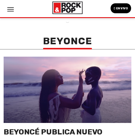
EN VIVO
BEYONCE
BEYONCÉ PUBLICA NUEVO