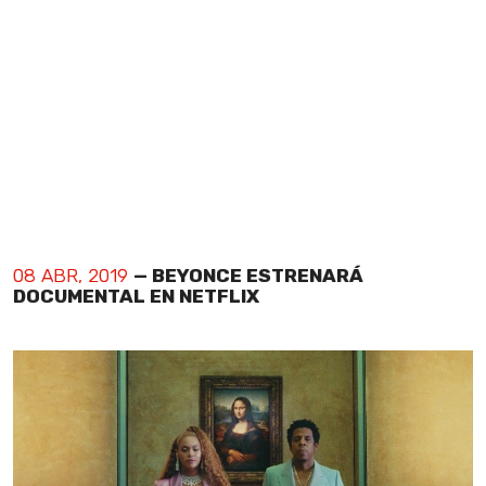
08 ABR, 2019
— BEYONCE ESTRENARÁ
DOCUMENTAL EN NETFLIX