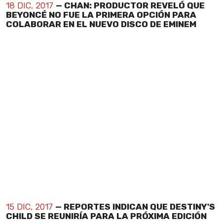
18 DIC, 2017
— CHAN: PRODUCTOR REVELÓ QUE
BEYONCÉ NO FUE LA PRIMERA OPCIÓN PARA
COLABORAR EN EL NUEVO DISCO DE EMINEM
15 DIC, 2017
— REPORTES INDICAN QUE DESTINY'S
CHILD SE REUNIRÍA PARA LA PRÓXIMA EDICIÓN