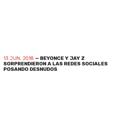
13 JUN, 2018
— BEYONCE Y JAY Z
SORPRENDIERON A LAS REDES SOCIALES
POSANDO DESNUDOS