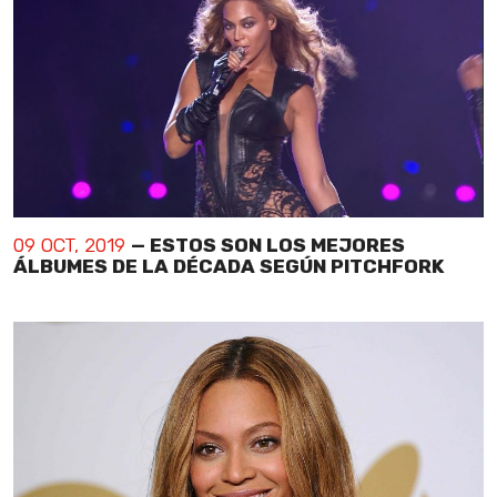
09 OCT, 2019
— ESTOS SON LOS MEJORES
ÁLBUMES DE LA DÉCADA SEGÚN PITCHFORK