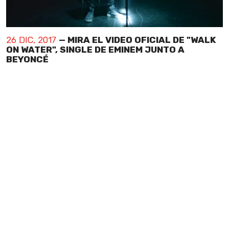
26 DIC, 2017
— MIRA EL VIDEO OFICIAL DE "WALK
ON WATER", SINGLE DE EMINEM JUNTO A
BEYONCÉ