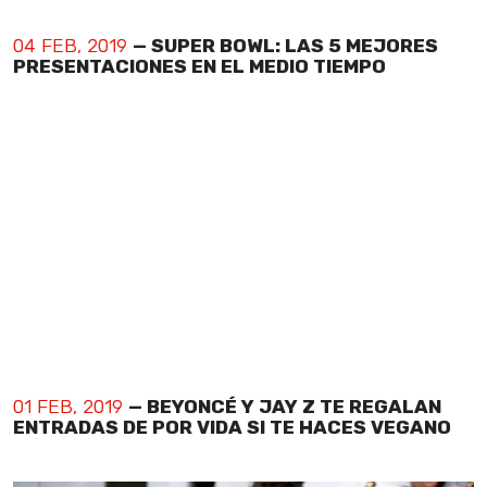
04 FEB, 2019
— SUPER BOWL: LAS 5 MEJORES
PRESENTACIONES EN EL MEDIO TIEMPO
01 FEB, 2019
— BEYONCÉ Y JAY Z TE REGALAN
ENTRADAS DE POR VIDA SI TE HACES VEGANO