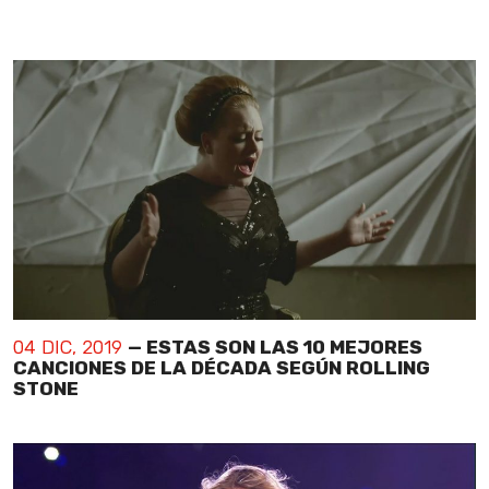
04 DIC, 2019
— ESTAS SON LAS 10 MEJORES
CANCIONES DE LA DÉCADA SEGÚN ROLLING
STONE