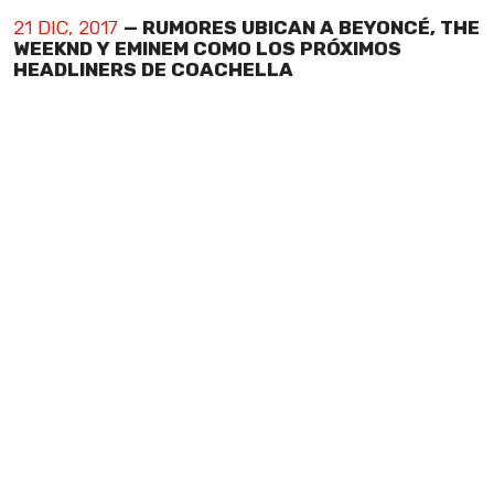
21 DIC, 2017
— RUMORES UBICAN A BEYONCÉ, THE
WEEKND Y EMINEM COMO LOS PRÓXIMOS
HEADLINERS DE COACHELLA