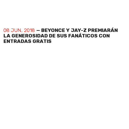
08 JUN, 2018
— BEYONCE Y JAY-Z PREMIARÁN
LA GENEROSIDAD DE SUS FANÁTICOS CON
ENTRADAS GRATIS