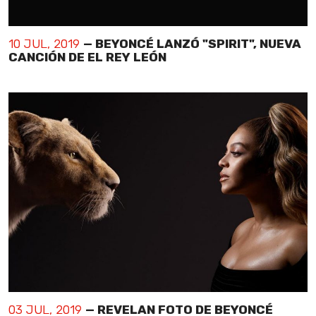
10 JUL, 2019
— BEYONCÉ LANZÓ "SPIRIT", NUEVA
CANCIÓN DE EL REY LEÓN
03 JUL, 2019
— REVELAN FOTO DE BEYONCÉ