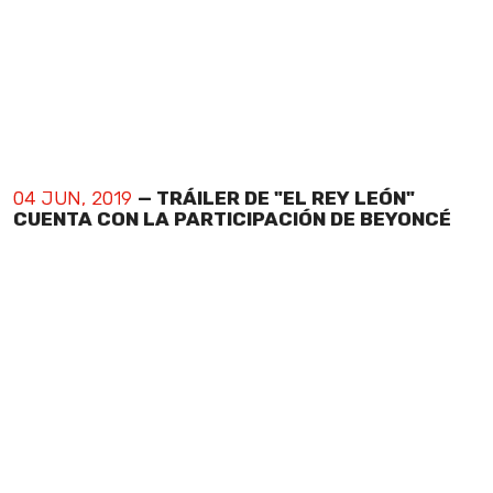
04 JUN, 2019
— TRÁILER DE "EL REY LEÓN"
CUENTA CON LA PARTICIPACIÓN DE BEYONCÉ