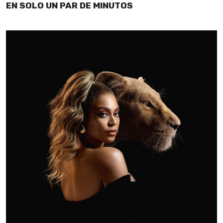
EN SOLO UN PAR DE MINUTOS