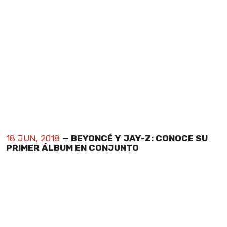
18 JUN, 2018
— BEYONCÉ Y JAY-Z: CONOCE SU
PRIMER ÁLBUM EN CONJUNTO