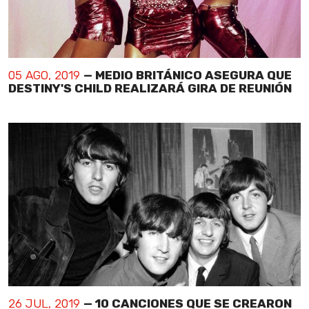
05 AGO, 2019
— MEDIO BRITÁNICO ASEGURA QUE
DESTINY'S CHILD REALIZARÁ GIRA DE REUNIÓN
26 JUL, 2019
— 10 CANCIONES QUE SE CREARON