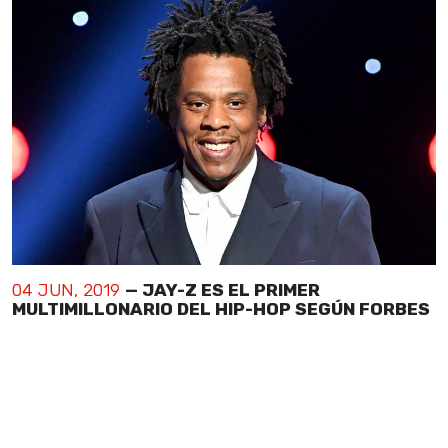
04 JUN, 2019
— JAY-Z ES EL PRIMER
MULTIMILLONARIO DEL HIP-HOP SEGÚN FORBES