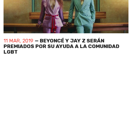
11 MAR, 2019
— BEYONCÉ Y JAY Z SERÁN
PREMIADOS POR SU AYUDA A LA COMUNIDAD
LGBT