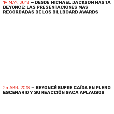
19 MAY, 2018
— DESDE MICHAEL JACKSON HASTA
BEYONCE: LAS PRESENTACIONES MÁS
RECORDADAS DE LOS BILLBOARD AWARDS
25 ABR, 2018
— BEYONCÉ SUFRE CAÍDA EN PLENO
ESCENARIO Y SU REACCIÓN SACA APLAUSOS