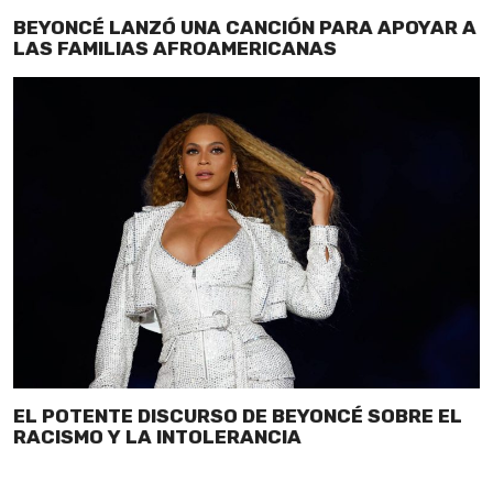
BEYONCÉ LANZÓ UNA CANCIÓN PARA APOYAR A
LAS FAMILIAS AFROAMERICANAS
EL POTENTE DISCURSO DE BEYONCÉ SOBRE EL
RACISMO Y LA INTOLERANCIA