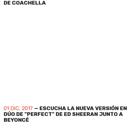
DE COACHELLA
01 DIC, 2017
— ESCUCHA LA NUEVA VERSIÓN EN
DÚO DE "PERFECT" DE ED SHEERAN JUNTO A
BEYONCÉ