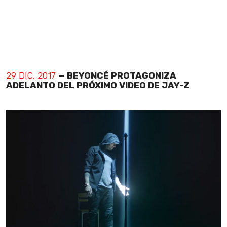
29 DIC, 2017
— BEYONCÉ PROTAGONIZA
ADELANTO DEL PRÓXIMO VIDEO DE JAY-Z