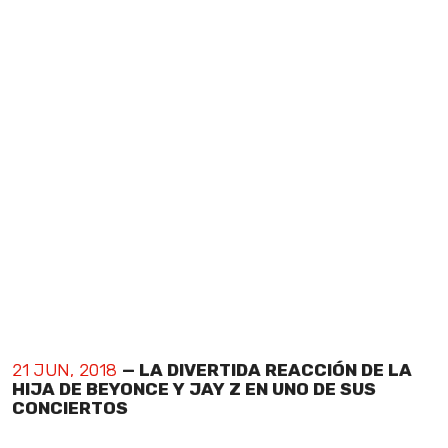
21 JUN, 2018
— LA DIVERTIDA REACCIÓN DE LA
HIJA DE BEYONCE Y JAY Z EN UNO DE SUS
CONCIERTOS