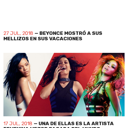
27 JUL, 2018
— BEYONCE MOSTRÓ A SUS
MELLIZOS EN SUS VACACIONES
17 JUL, 2018
— UNA DE ELLAS ES LA ARTISTA