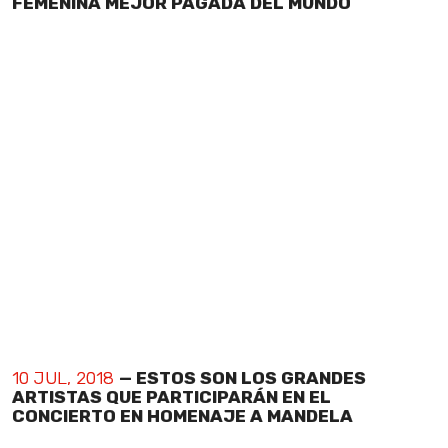
FEMENINA MEJOR PAGADA DEL MUNDO
10 JUL, 2018
— ESTOS SON LOS GRANDES
ARTISTAS QUE PARTICIPARÁN EN EL
CONCIERTO EN HOMENAJE A MANDELA