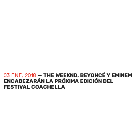
03 ENE, 2018
— THE WEEKND, BEYONCÉ Y EMINEM
ENCABEZARÁN LA PRÓXIMA EDICIÓN DEL
FESTIVAL COACHELLA