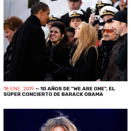
18 ENE, 2019
— 10 AÑOS DE "WE ARE ONE", EL
SÚPER CONCIERTO DE BARACK OBAMA