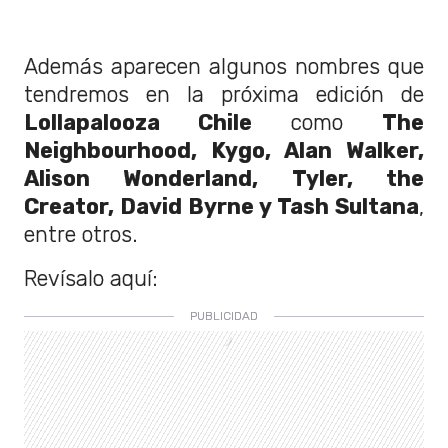
Además aparecen algunos nombres que
tendremos en la próxima edición de
Lollapalooza Chile
como
The
Neighbourhood, Kygo, Alan Walker,
Alison Wonderland, Tyler, the
Creator, David Byrne y Tash Sultana
,
entre otros.
Revísalo aquí: