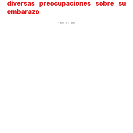
diversas preocupaciones sobre su
embarazo
.