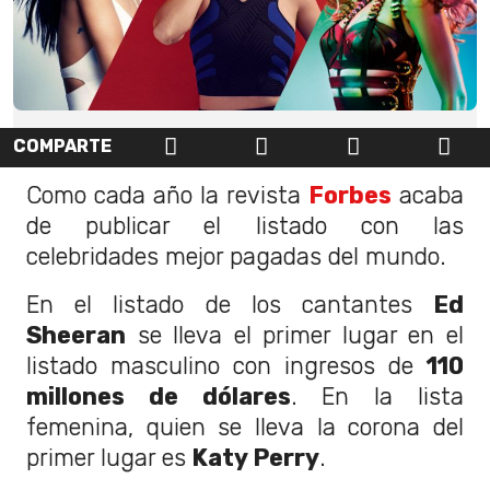
COMPARTE
Como cada año la revista
Forbes
acaba
de publicar el listado con las
celebridades mejor pagadas del mundo.
En el listado de los cantantes
Ed
Sheeran
se lleva el primer lugar en el
listado masculino con ingresos de
110
millones de dólares
. En la lista
femenina, quien se lleva la corona del
primer lugar es
Katy Perry
.