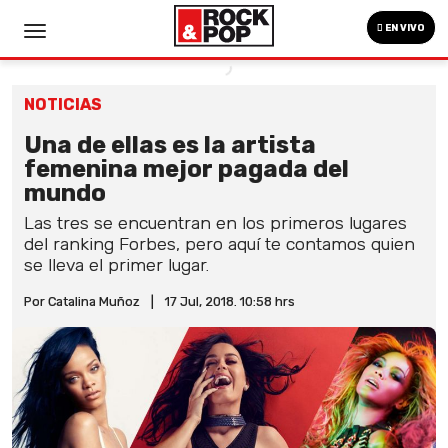
EN VIVO
NOTICIAS
Una de ellas es la artista
femenina mejor pagada del
mundo
Las tres se encuentran en los primeros lugares
del ranking Forbes, pero aquí te contamos quien
se lleva el primer lugar.
Por Catalina Muñoz
|
17 Jul, 2018. 10:58 hrs