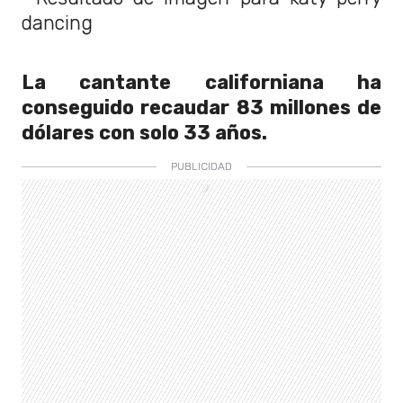
La cantante californiana ha
conseguido recaudar 83 millones de
dólares con solo 33 años.