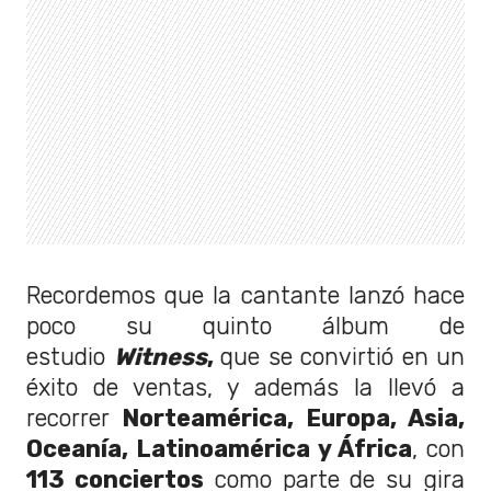
Recordemos que la cantante lanzó hace
poco su quinto álbum de
estudio
Witness
,
que se convirtió en un
éxito de ventas, y además la llevó a
recorrer
Norteamérica, Europa, Asia,
Oceanía, Latinoamérica y África
, con
113 conciertos
como parte de su gira