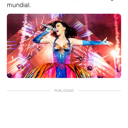
mundial.