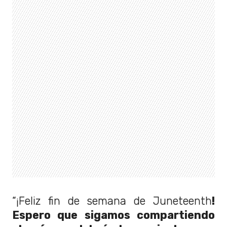
“¡Feliz fin de semana de Juneteenth
!
Espero que sigamos compartiendo