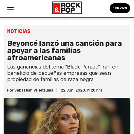
EN VIVO
NOTICIAS
Beyoncé lanzó una canción para
apoyar a las familias
afroamericanas
Las ganancias del tema “Black Parade” irán en
beneficio de pequeñas empresas que sean
propiedad de familias de raza negra.
Por Sebastián Valenzuela
|
22 Jun, 2020. 11:20 hrs