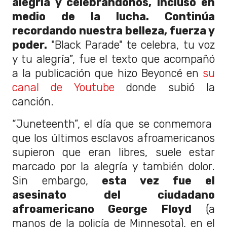
alegría y celebrándonos, incluso en
medio de la lucha. Continúa
recordando nuestra belleza, fuerza y
​​poder.
"Black Parade" te celebra, tu voz
y tu alegría”, fue el texto que acompañó
a la publicación que hizo Beyoncé en
su
canal de Youtube
donde subió la
canción.
“Juneteenth”, el día que se conmemora
que los últimos esclavos afroamericanos
supieron que eran libres, suele estar
marcado por la alegría y también dolor.
Sin embargo,
esta vez fue el
asesinato del ciudadano
afroamericano George Floyd
(a
manos de la policía de Minnesota), en el