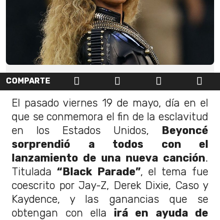
COMPARTE
El pasado viernes 19 de mayo, día en el
que se conmemora el fin de la esclavitud
en los Estados Unidos,
Beyoncé
sorprendió a todos con el
lanzamiento de una nueva canción
.
Titulada
“Black Parade”
, el tema fue
coescrito por Jay-Z, Derek Dixie, Caso y
Kaydence, y las ganancias que se
obtengan con ella
irá en ayuda de