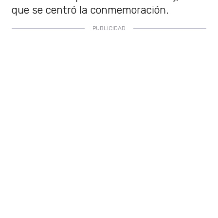
que se centró la conmemoración.