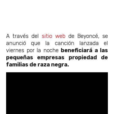
A través del
sitio web
de Beyoncé, se
anunció que la canción lanzada el
viernes por la noche
beneficiará a las
pequeñas empresas propiedad de
familias de raza negra.