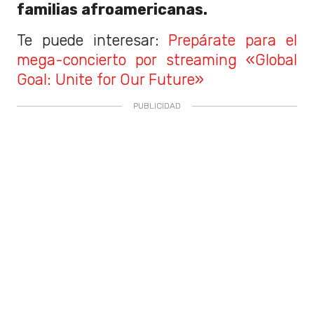
familias afroamericanas.
Te puede interesar:
Prepárate para el
mega-concierto por streaming «Global
Goal: Unite for Our Future»