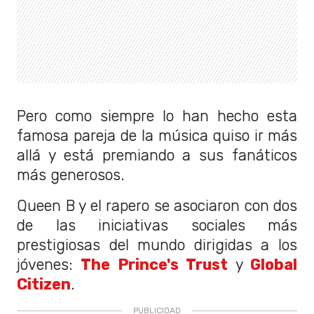
Pero como siempre lo han hecho esta
famosa pareja de la música quiso ir más
allá y está premiando a sus fanáticos
más generosos.
Queen B y el rapero se asociaron con dos
de las iniciativas sociales más
prestigiosas del mundo dirigidas a los
jóvenes:
The Prince's Trust
y
Global
Citizen
.