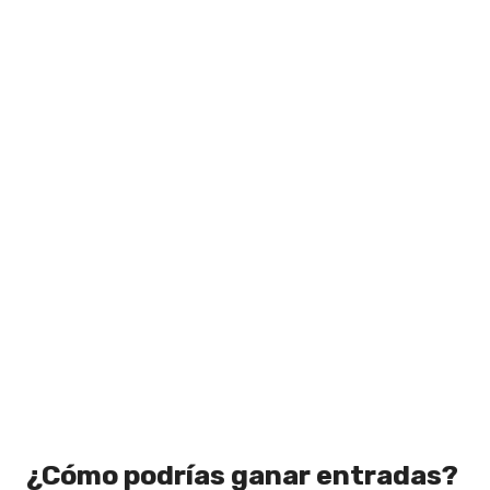
¿Cómo podrías ganar entradas?