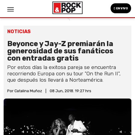
EN VIVO
NOTICIAS
Beyonce y Jay-Z premiarán la
generosidad de sus fanáticos
con entradas gratis
Por estos días la exitosa pareja se encuentra
recorriendo Europa con su tour "On the Run II",
que después los llevará a Norteamérica.
Por Catalina Muñoz
|
08 Jun, 2018. 19:27 hrs