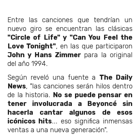
Entre las canciones que tendrían un
nuevo giro se encuentran las clásicas
"Circle of Life" y "Can You Feel the
Love Tonight"
, en las que participaron
John y Hans Zimmer
para la original
del año 1994.
Según reveló una fuente a
The Daily
News
, "las canciones serán hilos dentro
de la historia.
No se puede pensar en
tener involucrada a Beyoncé sin
hacerla cantar algunos de esos
icónicos hits
... eso significa inmensas
ventas a una nueva generación".