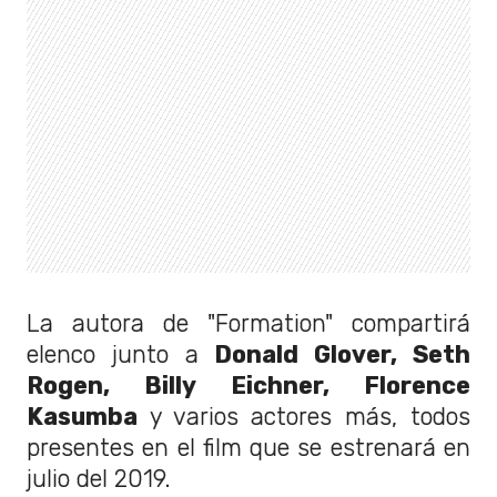
La autora de "Formation" compartirá
elenco junto a
Donald Glover, Seth
Rogen, Billy Eichner, Florence
Kasumba
y varios actores más, todos
presentes en el film que se estrenará en
julio del 2019.