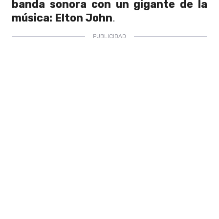
banda sonora con un gigante de la
música: Elton John
.