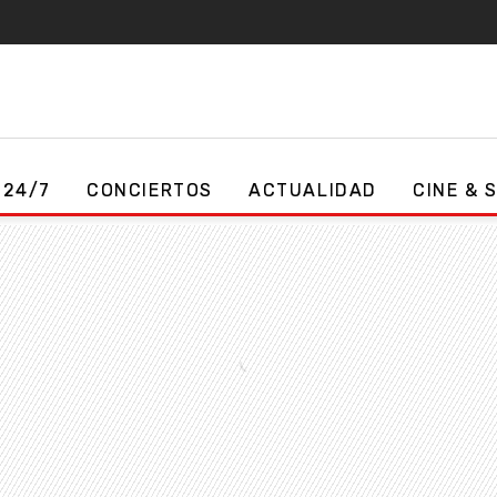
 24/7
CONCIERTOS
ACTUALIDAD
CINE & 