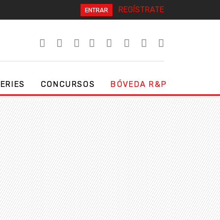
REGÍSTRATE
ENTRAR
SERIES
CONCURSOS
BÓVEDA R&P