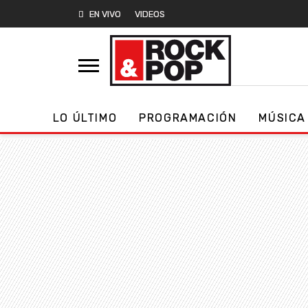
EN VIVO
VIDEOS
LO ÚLTIMO
PROGRAMACIÓN
MÚSICA