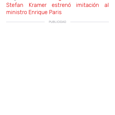
Stefan Kramer estrenó imitación al
ministro Enrique Paris