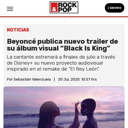
EN VIVO
NOTICIAS
Beyoncé publica nuevo trailer de
su álbum visual “Black Is King”
La cantante estrenará a finales de julio a través
de Disney+ su nuevo proyecto audiovisual
inspirado en el remake de “El Rey León”.
Por Sebastián Valenzuela
|
20 Jul, 2020. 10:57 hrs