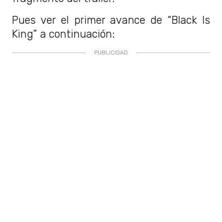
Pues ver el primer avance de “Black Is
King” a continuación: