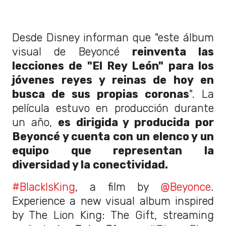
Desde Disney informan que "este álbum
visual de Beyoncé
reinventa las
lecciones de "El Rey León" para los
jóvenes reyes y reinas de hoy en
busca de sus propias coronas
". La
película estuvo en producción durante
un año,
es dirigida y producida por
Beyoncé y cuenta con un elenco y un
equipo que representan la
diversidad y la conectividad.
#BlackIsKing
, a film by
@Beyonce
.
Experience a new visual album inspired
by The Lion King: The Gift, streaming