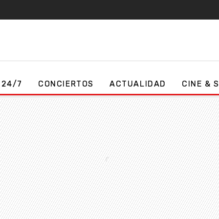
 24/7
CONCIERTOS
ACTUALIDAD
CINE & 