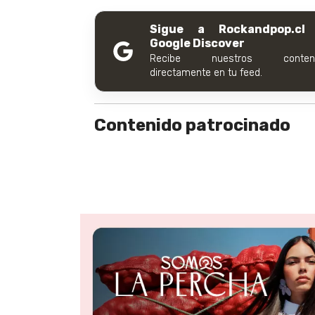
Sigue a Rockandpop.cl
Google Discover
Recibe nuestros conteni
directamente en tu feed.
Contenido patrocinado