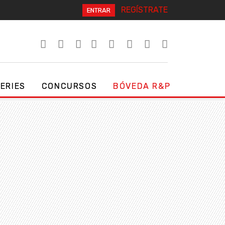
REGÍSTRATE
ENTRAR
SERIES
CONCURSOS
BÓVEDA R&P