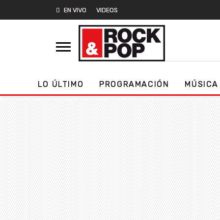
EN VIVO
VIDEOS
LO ÚLTIMO
PROGRAMACIÓN
MÚSICA