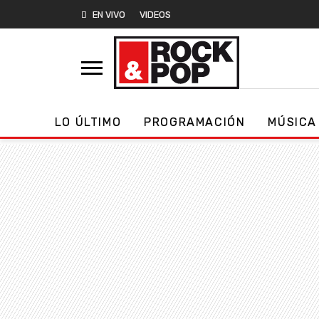
EN VIVO
VIDEOS
LO ÚLTIMO
PROGRAMACIÓN
MÚSICA