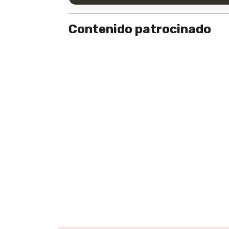
Contenido patrocinado