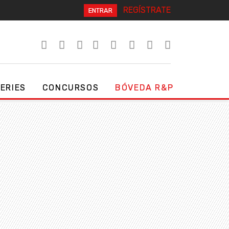
REGÍSTRATE
ENTRAR
SERIES
CONCURSOS
BÓVEDA R&P