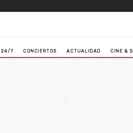
 24/7
CONCIERTOS
ACTUALIDAD
CINE & 