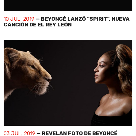
10 JUL, 2019
— BEYONCÉ LANZÓ "SPIRIT", NUEVA
CANCIÓN DE EL REY LEÓN
03 JUL, 2019
— REVELAN FOTO DE BEYONCÉ