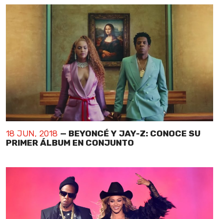
18 JUN, 2018
— BEYONCÉ Y JAY-Z: CONOCE SU
PRIMER ÁLBUM EN CONJUNTO