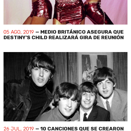
05 AGO, 2019
— MEDIO BRITÁNICO ASEGURA QUE
DESTINY'S CHILD REALIZARÁ GIRA DE REUNIÓN
26 JUL, 2019
— 10 CANCIONES QUE SE CREARON