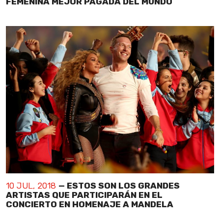
FEMENINA MEJOR PAGADA DEL MUNDO
10 JUL, 2018
— ESTOS SON LOS GRANDES
ARTISTAS QUE PARTICIPARÁN EN EL
CONCIERTO EN HOMENAJE A MANDELA