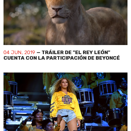
04 JUN, 2019
— TRÁILER DE "EL REY LEÓN"
CUENTA CON LA PARTICIPACIÓN DE BEYONCÉ