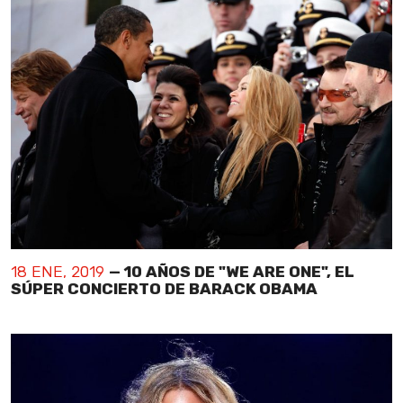
18 ENE, 2019
— 10 AÑOS DE "WE ARE ONE", EL
SÚPER CONCIERTO DE BARACK OBAMA