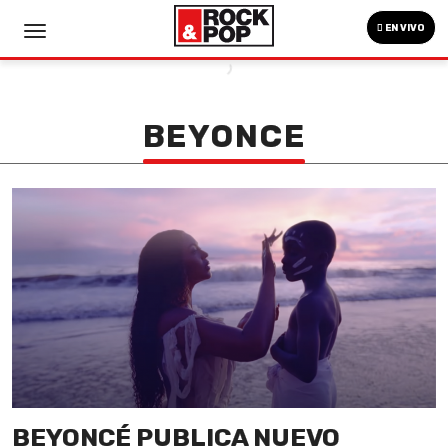
EN VIVO
BEYONCE
BEYONCÉ PUBLICA NUEVO