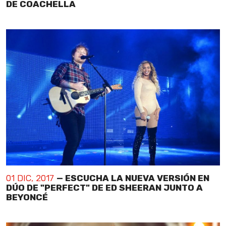
DE COACHELLA
01 DIC, 2017
— ESCUCHA LA NUEVA VERSIÓN EN
DÚO DE "PERFECT" DE ED SHEERAN JUNTO A
BEYONCÉ