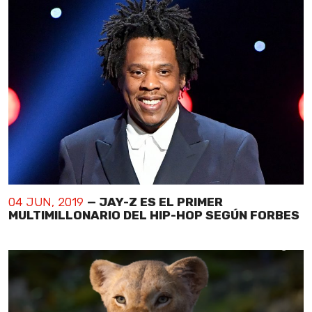
04 JUN, 2019
— JAY-Z ES EL PRIMER
MULTIMILLONARIO DEL HIP-HOP SEGÚN FORBES