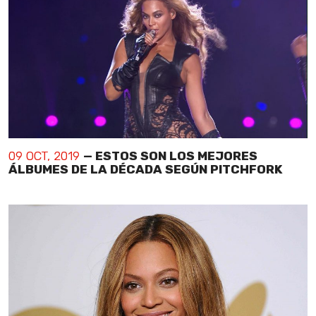
09 OCT, 2019
— ESTOS SON LOS MEJORES
ÁLBUMES DE LA DÉCADA SEGÚN PITCHFORK