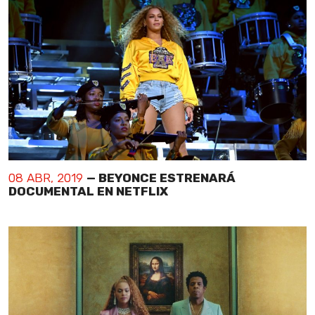
08 ABR, 2019
— BEYONCE ESTRENARÁ
DOCUMENTAL EN NETFLIX