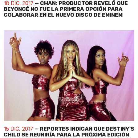
18 DIC, 2017
— CHAN: PRODUCTOR REVELÓ QUE
BEYONCÉ NO FUE LA PRIMERA OPCIÓN PARA
COLABORAR EN EL NUEVO DISCO DE EMINEM
15 DIC, 2017
— REPORTES INDICAN QUE DESTINY'S
CHILD SE REUNIRÍA PARA LA PRÓXIMA EDICIÓN