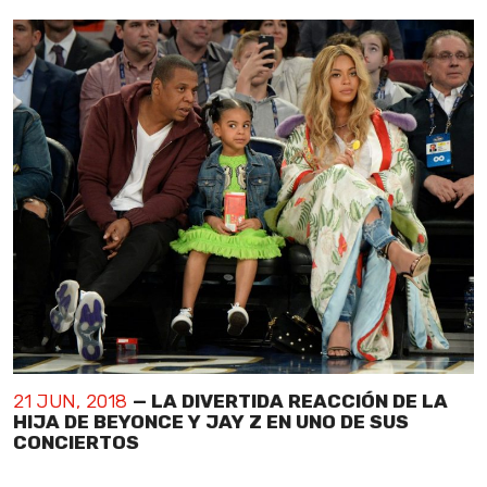
21 JUN, 2018
— LA DIVERTIDA REACCIÓN DE LA
HIJA DE BEYONCE Y JAY Z EN UNO DE SUS
CONCIERTOS