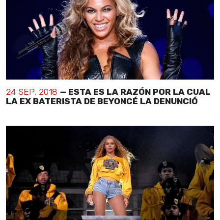
24 SEP, 2018
— ESTA ES LA RAZÓN POR LA CUAL
LA EX BATERISTA DE BEYONCÉ LA DENUNCIÓ