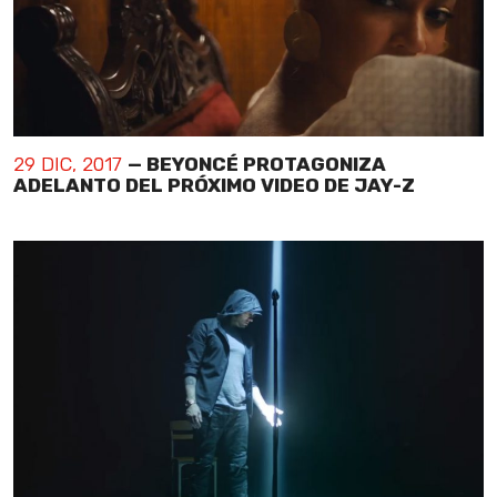
29 DIC, 2017
— BEYONCÉ PROTAGONIZA
ADELANTO DEL PRÓXIMO VIDEO DE JAY-Z