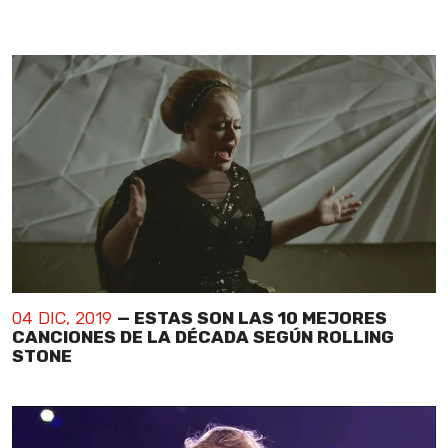
04 DIC, 2019
— ESTAS SON LAS 10 MEJORES
CANCIONES DE LA DÉCADA SEGÚN ROLLING
STONE