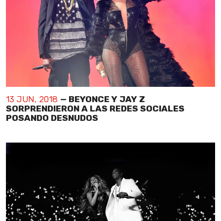
13 JUN, 2018
— BEYONCE Y JAY Z
SORPRENDIERON A LAS REDES SOCIALES
POSANDO DESNUDOS