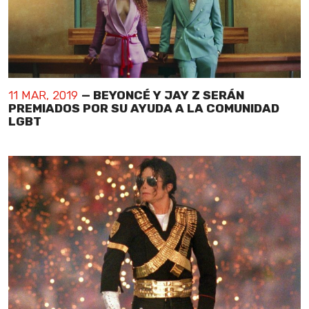
11 MAR, 2019
— BEYONCÉ Y JAY Z SERÁN
PREMIADOS POR SU AYUDA A LA COMUNIDAD
LGBT