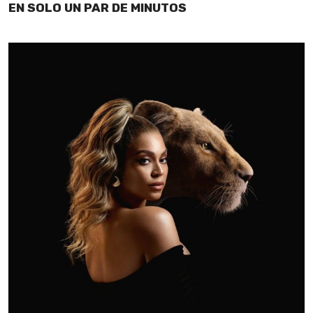
EN SOLO UN PAR DE MINUTOS