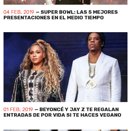
04 FEB, 2019
— SUPER BOWL: LAS 5 MEJORES
PRESENTACIONES EN EL MEDIO TIEMPO
01 FEB, 2019
— BEYONCÉ Y JAY Z TE REGALAN
ENTRADAS DE POR VIDA SI TE HACES VEGANO