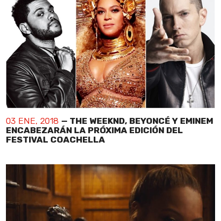
03 ENE, 2018
— THE WEEKND, BEYONCÉ Y EMINEM
ENCABEZARÁN LA PRÓXIMA EDICIÓN DEL
FESTIVAL COACHELLA