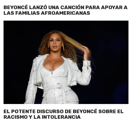
BEYONCÉ LANZÓ UNA CANCIÓN PARA APOYAR A
LAS FAMILIAS AFROAMERICANAS
EL POTENTE DISCURSO DE BEYONCÉ SOBRE EL
RACISMO Y LA INTOLERANCIA