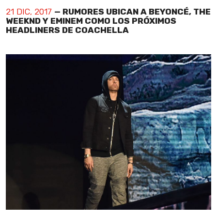
21 DIC, 2017
— RUMORES UBICAN A BEYONCÉ, THE
WEEKND Y EMINEM COMO LOS PRÓXIMOS
HEADLINERS DE COACHELLA