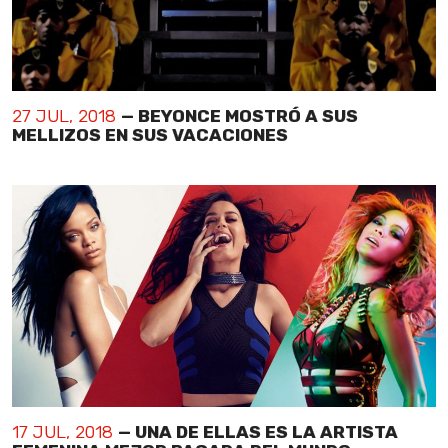
27 JUL, 2018
— BEYONCE MOSTRÓ A SUS
MELLIZOS EN SUS VACACIONES
17 JUL, 2018
— UNA DE ELLAS ES LA ARTISTA