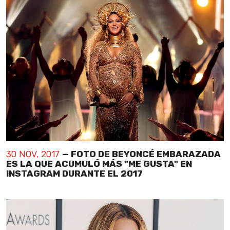
30 NOV, 2017
— FOTO DE BEYONCÉ EMBARAZADA
ES LA QUE ACUMULÓ MÁS "ME GUSTA" EN
INSTAGRAM DURANTE EL 2017