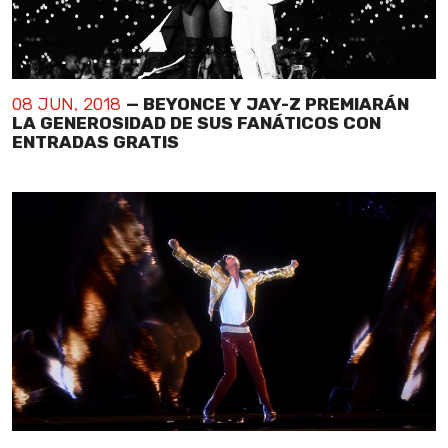
08 JUN, 2018
— BEYONCE Y JAY-Z PREMIARÁN
LA GENEROSIDAD DE SUS FANÁTICOS CON
ENTRADAS GRATIS