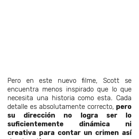
Pero en este nuevo filme, Scott se
encuentra menos inspirado que lo que
necesita una historia como esta. Cada
detalle es absolutamente correcto,
pero
su dirección no logra ser lo
suficientemente dinámica ni
creativa para contar un crimen así