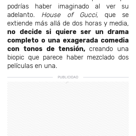
podrías haber imaginado al ver su
adelanto.
House of Gucci,
que se
extiende más allá de dos horas y media,
no decide si quiere ser un drama
completo o una exagerada comedia
con tonos de tensión,
creando una
biopic que parece haber mezclado dos
películas en una.