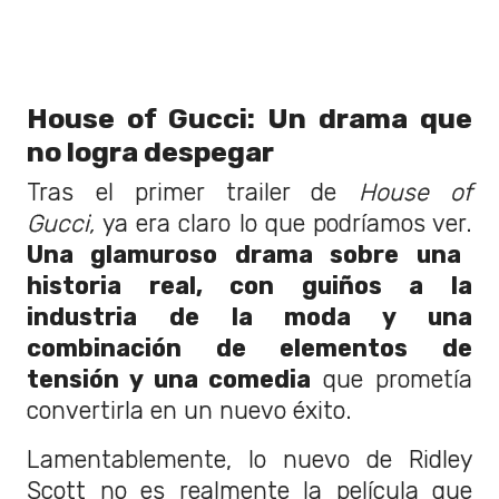
House of Gucci: Un drama que
no logra despegar
Tras el primer trailer de
House of
Gucci,
ya era claro lo que podríamos ver.
Una glamuroso drama sobre una
historia real, con guiños a la
industria de la moda y una
combinación de elementos de
tensión y una comedia
que prometía
convertirla en un nuevo éxito.
Lamentablemente, lo nuevo de Ridley
Scott no es realmente la película que