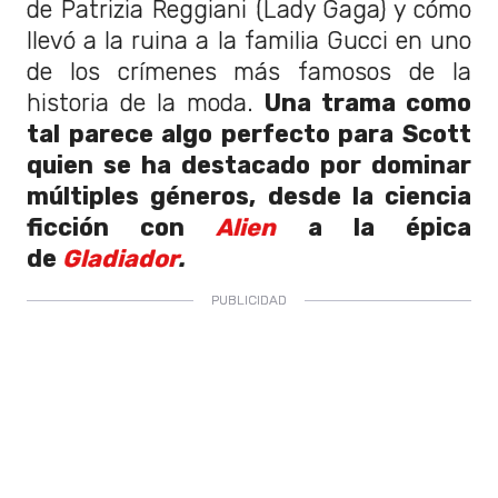
de Patrizia Reggiani (Lady Gaga) y cómo
llevó a la ruina a la familia Gucci en uno
de los crímenes más famosos de la
historia de la moda.
Una trama como
tal parece algo perfecto para Scott
quien se ha destacado por dominar
múltiples géneros, desde la ciencia
ficción con
Alien
a la épica
de
Gladiador
.