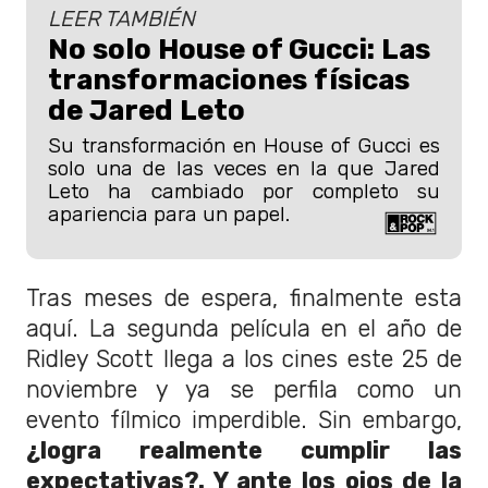
LEER TAMBIÉN
No solo House of Gucci: Las
transformaciones físicas
de Jared Leto
Su transformación en House of Gucci es
solo una de las veces en la que Jared
Leto ha cambiado por completo su
apariencia para un papel.
Tras meses de espera, finalmente esta
aquí. La segunda película en el año de
Ridley Scott llega a los cines este 25 de
noviembre y ya se perfila como un
evento fílmico imperdible. Sin embargo,
¿logra realmente cumplir las
expectativas?. Y ante los ojos de la