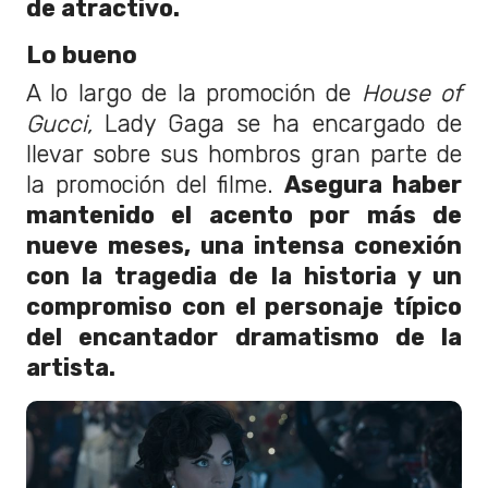
de atractivo.
Lo bueno
A lo largo de la promoción de
House of
Gucci,
Lady Gaga se ha encargado de
llevar sobre sus hombros gran parte de
la promoción del filme.
Asegura haber
mantenido el acento por más de
nueve meses, una intensa conexión
con la tragedia de la historia y un
compromiso con el personaje típico
del encantador dramatismo de la
artista.