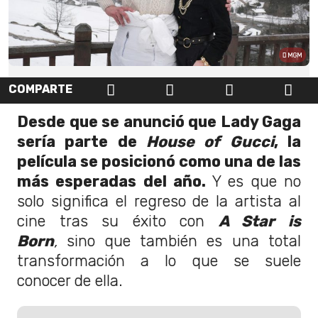
MGM
COMPARTE
Desde que se anunció que Lady Gaga
sería parte de
House of Gucci
, la
película se posicionó como una de las
más esperadas del año.
Y es que no
solo significa el regreso de la artista al
cine tras su éxito con
A Star is
Born
,
sino que también es una total
transformación a lo que se suele
conocer de ella.