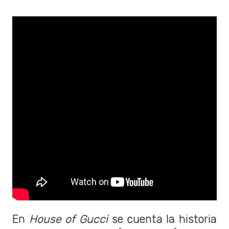
En
House of Gucci
se cuenta la historia