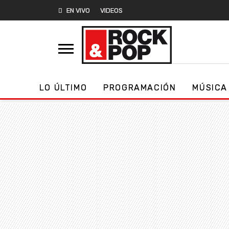
EN VIVO
VIDEOS
LO ÚLTIMO
PROGRAMACIÓN
MÚSICA