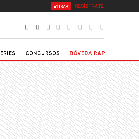
REGÍSTRATE
ENTRAR
SERIES
CONCURSOS
BÓVEDA R&P