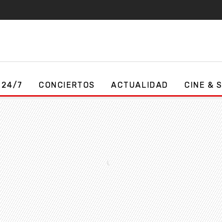
 24/7
CONCIERTOS
ACTUALIDAD
CINE & 