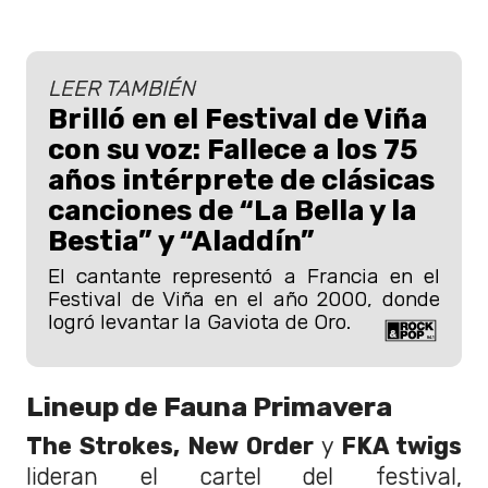
LEER TAMBIÉN
Brilló en el Festival de Viña
con su voz: Fallece a los 75
años intérprete de clásicas
canciones de “La Bella y la
Bestia” y “Aladdín”
El cantante representó a Francia en el
Festival de Viña en el año 2000, donde
logró levantar la Gaviota de Oro.
Lineup de Fauna Primavera
The Strokes, New Order
y
FKA twigs
lideran el cartel del festival,