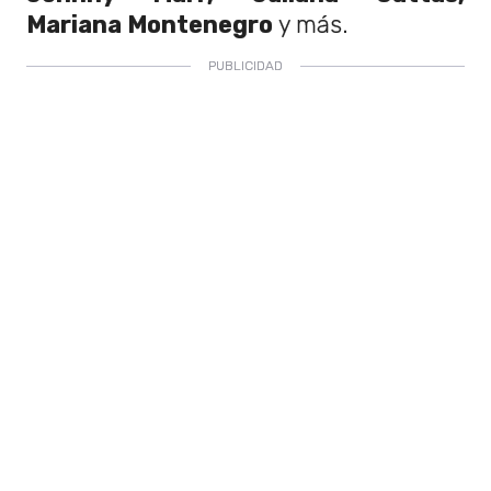
Mariana Montenegro
y más.