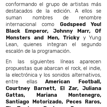
conformando el grupo de artistas más
destacados de la edición. A ellos se
suman nombres de renombre
internacional como
Godspeed You!
Black Emperor, Johnny Marr, Of
Monsters and Men, Tricky
y Yung
Lean, quienes integran el segundo
escalón de la programación.
En las siguientes líneas aparecen
propuestas que abarcan el rock, el indie,
la electrónica y los sonidos alternativos,
entre ellas
American Football,
Courtney Barnett, El Zar, Juliana
Gattas, Mariana Montenegro,
Santiago Motorizado, Peces Raros,