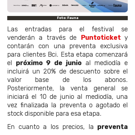
Foto: Fauna
Las entradas para el festival se
venderán a través de
Puntoticket
y
contarán con una preventa exclusiva
para clientes Bci. Esta etapa comenzará
el
próximo 9 de junio
al mediodía e
incluirá un 20% de descuento sobre el
valor base de los abonos.
Posteriormente, la venta general se
iniciará el 10 de junio al mediodía, una
vez finalizada la preventa o agotado el
stock disponible para esa etapa.
En cuanto a los precios, la
preventa