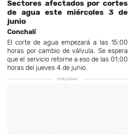
Sectores afectados por cortes
de agua este miércoles 3 de
junio
Conchalí
El corte de agua empezará a las 15:00
horas por cambio de válvula. Se espera
que el servicio retorne a eso de las 01:00
horas del jueves 4 de junio.