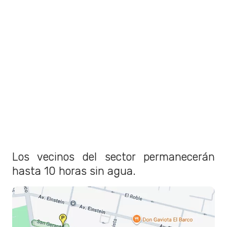
Los vecinos del sector permanecerán
hasta 10 horas sin agua.