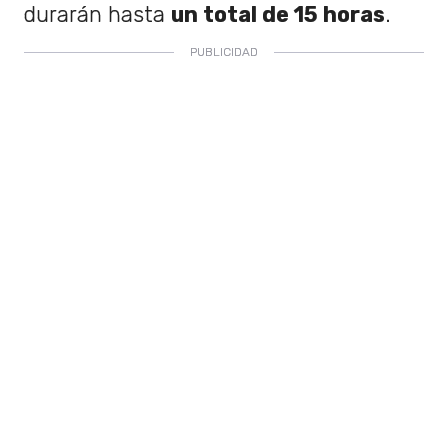
durarán hasta
un total de 15 horas
.