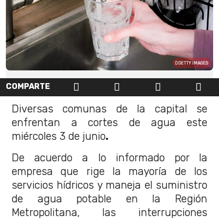
GETTY IMAGES
COMPARTE
Diversas comunas de la capital se
enfrentan a cortes de agua este
miércoles 3 de junio
.
De acuerdo a lo informado por la
empresa que rige la mayoría de los
servicios hídricos y maneja el suministro
de agua potable en la Región
Metropolitana, las interrupciones