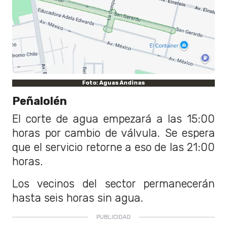
Foto: Aguas Andinas
Peñalolén
El corte de agua empezará a las 15:00
horas por cambio de válvula. Se espera
que el servicio retorne a eso de las 21:00
horas.
Los vecinos del sector permanecerán
hasta seis horas sin agua.