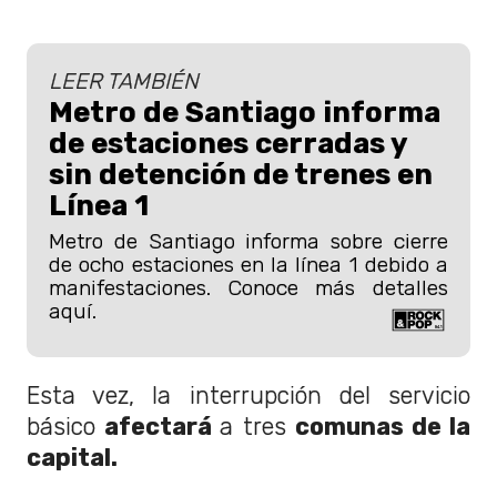
LEER TAMBIÉN
Metro de Santiago informa
de estaciones cerradas y
sin detención de trenes en
Línea 1
Metro de Santiago informa sobre cierre
de ocho estaciones en la línea 1 debido a
manifestaciones. Conoce más detalles
aquí.
Esta vez, la interrupción del servicio
básico
afectará
a tres
comunas de la
capital.