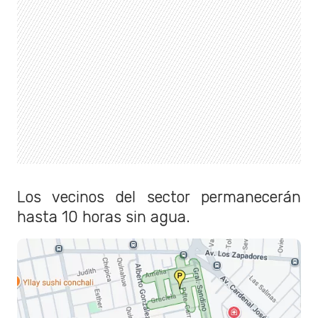
Los vecinos del sector permanecerán
hasta 10 horas sin agua.