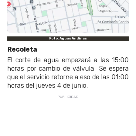
Foto: Aguas Andinas
Recoleta
El corte de agua empezará a las 15:00
horas por cambio de válvula. Se espera
que el servicio retorne a eso de las 01:00
horas del jueves 4 de junio.