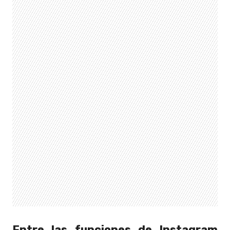
Entre las funciones de Instagram