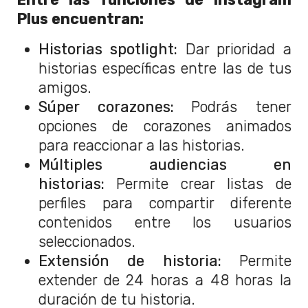
Plus encuentran:
Historias spotlight:
Dar prioridad a
historias específicas entre las de tus
amigos.
Súper corazones:
Podrás tener
opciones de corazones animados
para reaccionar a las historias.
Múltiples audiencias en
historias:
Permite crear listas de
perfiles para compartir diferente
contenidos entre los usuarios
seleccionados.
Extensión de historia:
Permite
extender de 24 horas a 48 horas la
duración de tu historia.