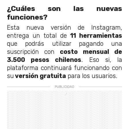
¿Cuáles son las nuevas
funciones?
Esta nueva versión de Instagram,
entrega un total de
11 herramientas
que podrás utilizar pagando una
suscripción con
costo mensual de
3.500 pesos chilenos
. Eso si, la
plataforma continuará funcionando con
su
versión gratuita
para los usuarios.