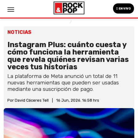
EN VIVO
NOTICIAS
Instagram Plus: cuánto cuesta y
cómo funciona la herramienta
que revela quiénes revisan varias
veces tus historias
La plataforma de Meta anunció un total de 11
nuevas herramientas que pueden ser usadas
mediante una suscripción de pago.
Por David Cáceres Tell
|
16 Jun, 2026. 16:58 hrs