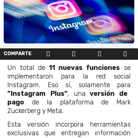
GETTY IMAGES
COMPARTE
Un total de
11 nuevas funciones
se
implementaron para la red social
Instagram. Eso sí, solamente para
"Instagram Plus"
, una
versión de
pago
de la plataforma de Mark
Zuckerberg y Meta.
Esta versión incorpora herramientas
exclusivas que entregan información