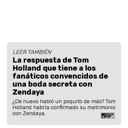
LEER TAMBIÉN
La respuesta de Tom
Holland que tiene a los
fanáticos convencidos de
una boda secreta con
Zendaya
¿De nuevo habló un poquito de más? Tom
Holland habría confirmado su matrimonio
con Zendaya.