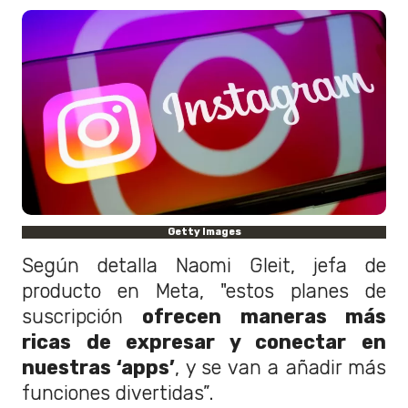
Getty Images
Según detalla Naomi Gleit, jefa de
producto en Meta, "estos planes de
suscripción
ofrecen maneras más
ricas de expresar y conectar en
nuestras ‘apps’
, y se van a añadir más
funciones divertidas”.