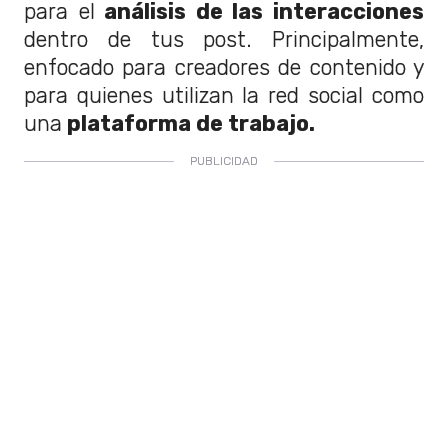
para el
análisis de las interacciones
dentro de tus post. Principalmente,
enfocado para creadores de contenido y
para quienes utilizan la red social como
una
plataforma de trabajo.