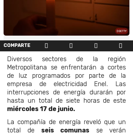
GETTY
COMPARTE
Diversos sectores de la región
Metropolitana se enfrentarán a cortes
de luz programados por parte de la
empresa de electricidad Enel. Las
interrupciones de energía durarán por
hasta un total de siete horas de este
miércoles 17 de junio.
La compañía de energía reveló que un
total de
seis comunas
se verán