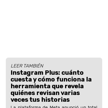
LEER TAMBIÉN
Instagram Plus: cuánto
cuesta y cómo funciona la
herramienta que revela
quiénes revisan varias
veces tus historias
La plataforma de Meta anunció un total