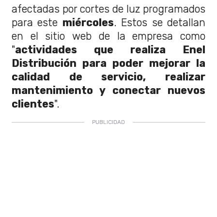
afectadas por cortes de luz programados
para este
miércoles
. Estos se detallan
en el sitio web de la empresa como
"
actividades que realiza Enel
Distribución para poder mejorar la
calidad de servicio, realizar
mantenimiento y conectar nuevos
clientes
".