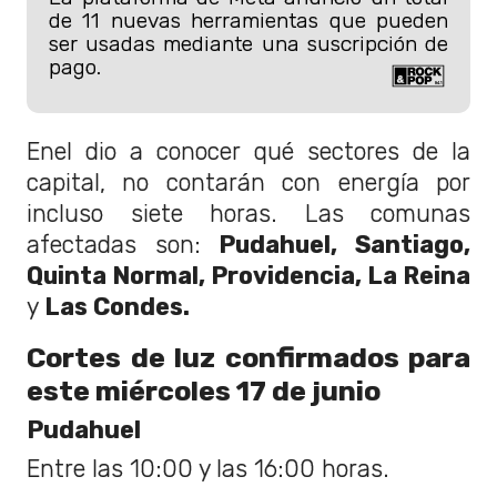
de 11 nuevas herramientas que pueden
ser usadas mediante una suscripción de
pago.
Enel dio a conocer qué sectores de la
capital, no contarán con energía por
incluso siete horas. Las comunas
afectadas son:
Pudahuel, Santiago,
Quinta Normal, Providencia, La Reina
y
Las Condes.
Cortes de luz confirmados para
este miércoles 17 de junio
Pudahuel
Entre las 10:00 y las 16:00 horas.