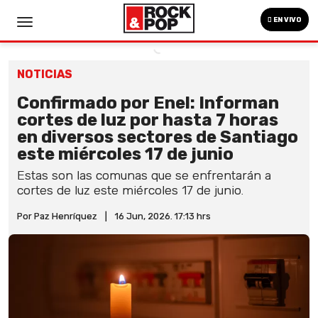
EN VIVO
NOTICIAS
Confirmado por Enel: Informan
cortes de luz por hasta 7 horas
en diversos sectores de Santiago
este miércoles 17 de junio
Estas son las comunas que se enfrentarán a
cortes de luz este miércoles 17 de junio.
Por Paz Henríquez
|
16 Jun, 2026. 17:13 hrs