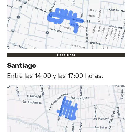
Foto: Enel
Santiago
Entre las 14:00 y las 17:00 horas.