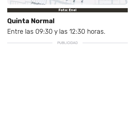
Foto: Enel
Quinta Normal
Entre las 09:30 y las 12:30 horas.