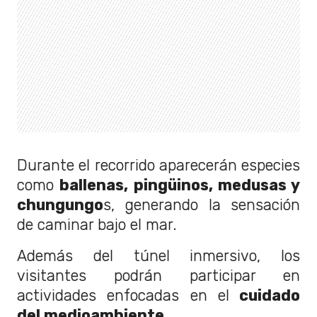
Durante el recorrido aparecerán especies
como
ballenas, pingüinos, medusas y
chungungo
s, generando la sensación
de caminar bajo el mar.
Además del túnel inmersivo, los
visitantes podrán participar en
actividades enfocadas en el
cuidado
del medioambiente
.