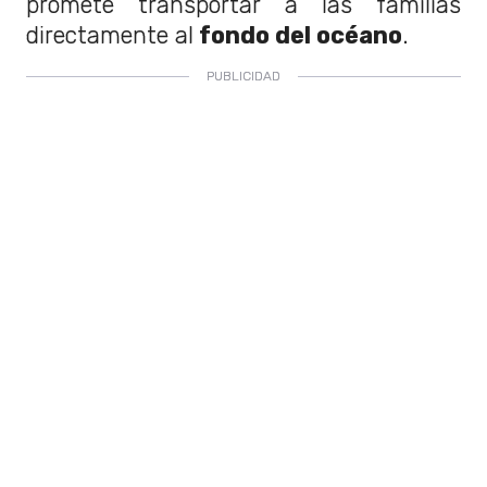
promete transportar a las familias
directamente al
fondo del océano
.