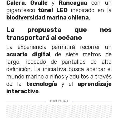
Calera, Ovalle
y
Rancagua
con un
gigantesco
túnel LED
inspirado en la
biodiversidad marina chilena
.
La propuesta que nos
transportará al océano
La experiencia permitirá recorrer un
acuario digital
de siete metros de
largo, rodeado de pantallas de alta
definición. La iniciativa busca acercar el
mundo marino a niños y adultos a través
de la
tecnología
y el
aprendizaje
interactivo
.