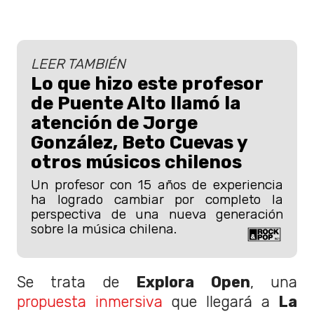
LEER TAMBIÉN
Lo que hizo este profesor
de Puente Alto llamó la
atención de Jorge
González, Beto Cuevas y
otros músicos chilenos
Un profesor con 15 años de experiencia
ha logrado cambiar por completo la
perspectiva de una nueva generación
sobre la música chilena.
Se trata de
Explora Open
, una
propuesta inmersiva
que llegará a
La