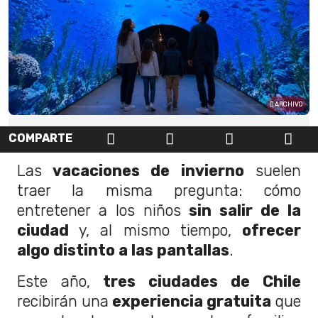
ARCHIVO
COMPARTE
Las
vacaciones de invierno
suelen
traer la misma pregunta: cómo
entretener a los niños
sin salir de la
ciudad
y, al mismo tiempo,
ofrecer
algo distinto a las pantallas
.
Este año,
tres ciudades de Chile
recibirán una
experiencia gratuita
que