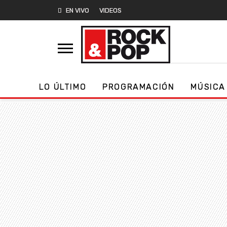
EN VIVO
VIDEOS
LO ÚLTIMO
PROGRAMACIÓN
MÚSICA