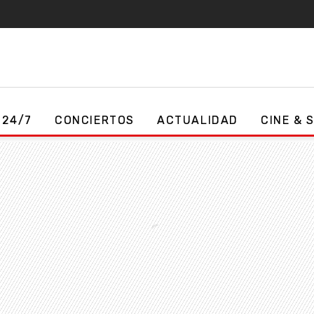
 24/7
CONCIERTOS
ACTUALIDAD
CINE & 