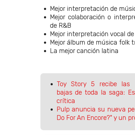
Mejor interpretación de músi
Mejor colaboración o interp
de R&B
Mejor interpretación vocal de
Mejor álbum de música folk t
La mejor canción latina
Toy Story 5 recibe las
bajas de toda la saga: Es
crítica
Pulp anuncia su nueva pe
Do For An Encore?" y un pr