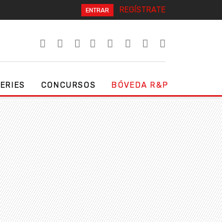
REGÍSTRATE
ENTRAR
SERIES
CONCURSOS
BÓVEDA R&P