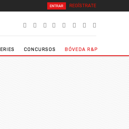
REGÍSTRATE
ENTRAR
SERIES
CONCURSOS
BÓVEDA R&P