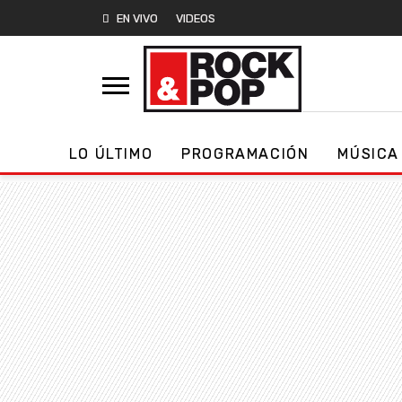
EN VIVO
VIDEOS
LO ÚLTIMO
PROGRAMACIÓN
MÚSICA