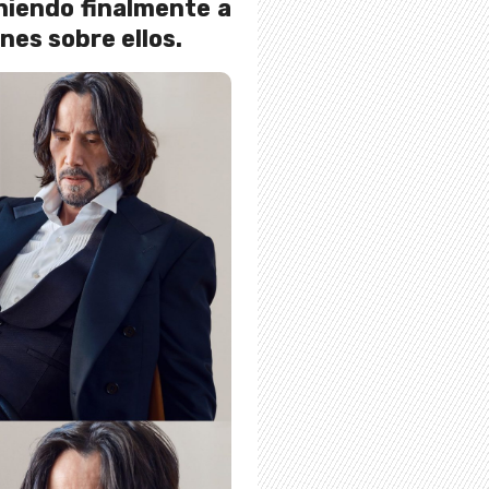
niendo finalmente a
nes sobre ellos.