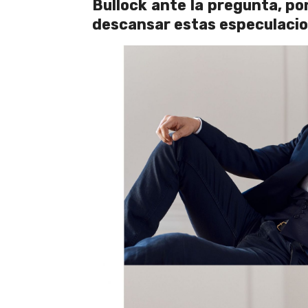
Bullock ante la pregunta, po
descansar estas especulacio