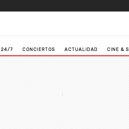
 24/7
CONCIERTOS
ACTUALIDAD
CINE & 