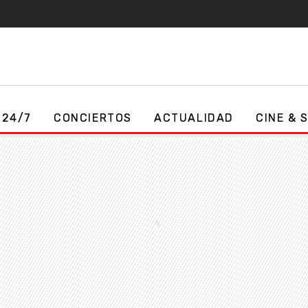
 24/7
CONCIERTOS
ACTUALIDAD
CINE & 