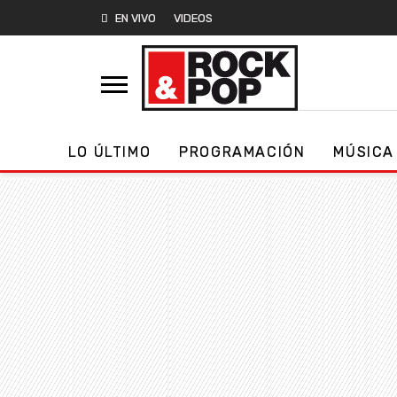
EN VIVO
VIDEOS
LO ÚLTIMO
PROGRAMACIÓN
MÚSICA