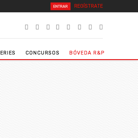
REGÍSTRATE
ENTRAR
SERIES
CONCURSOS
BÓVEDA R&P