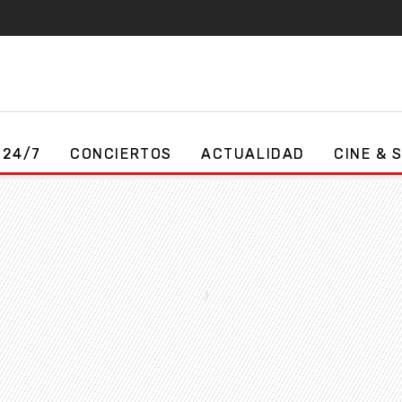
 24/7
CONCIERTOS
ACTUALIDAD
CINE & 