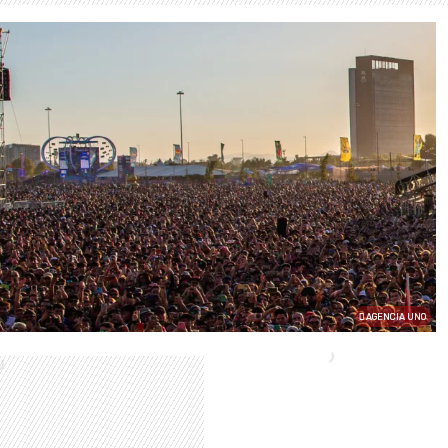
AGENCIA UNO