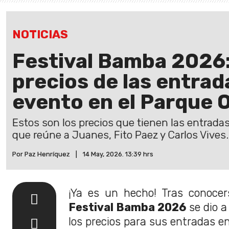
NOTICIAS
Festival Bamba 2026:
precios de las entrad
evento en el Parque 
Estos son los precios que tienen las entrada
que reúne a Juanes, Fito Paez y Carlos Vives.
Por Paz Henríquez
|
14 May, 2026. 13:39 hrs
¡Ya es un hecho! Tras conocerse
Festival Bamba 2026
se dio a
los precios para sus entradas en