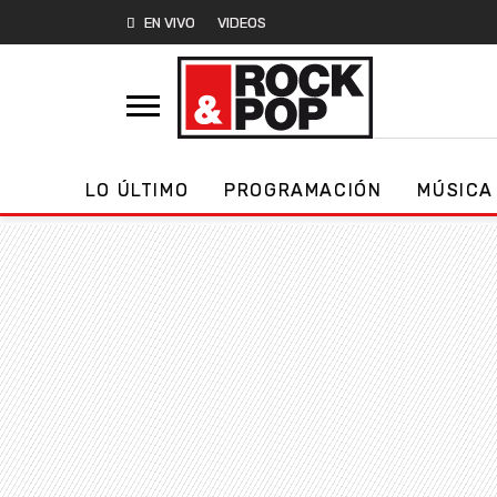
EN VIVO
VIDEOS
LO ÚLTIMO
PROGRAMACIÓN
MÚSICA