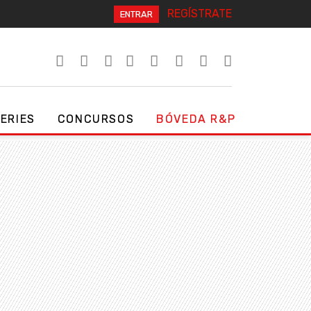
REGÍSTRATE
ENTRAR
SERIES
CONCURSOS
BÓVEDA R&P