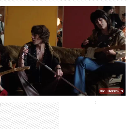
ROLLING STONES