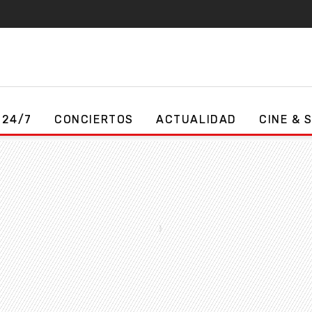
 24/7
CONCIERTOS
ACTUALIDAD
CINE & 