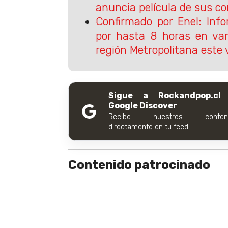
anuncia película de sus co
Confirmado por Enel: Inf
por hasta 8 horas en va
región Metropolitana este 
Sigue a Rockandpop.cl
Google Discover
Recibe nuestros conteni
directamente en tu feed.
Contenido patrocinado