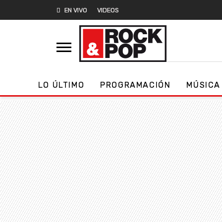
EN VIVO
VIDEOS
LO ÚLTIMO
PROGRAMACIÓN
MÚSICA