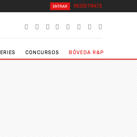
REGÍSTRATE
ENTRAR
SERIES
CONCURSOS
BÓVEDA R&P