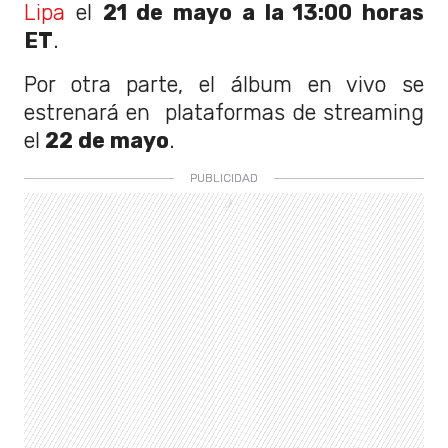
Lipa
el
21 de mayo a la 13:00 horas
ET
.
Por otra parte, el álbum en vivo se
estrenará en plataformas de streaming
el
22 de mayo
.