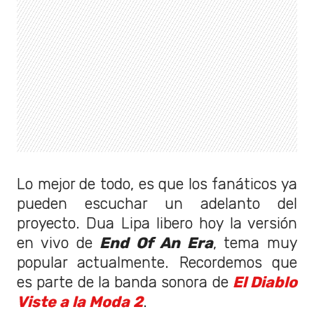
Lo mejor de todo, es que los fanáticos ya
pueden escuchar un adelanto del
proyecto. Dua Lipa libero hoy la versión
en vivo de
End Of An Era
, tema muy
popular actualmente. Recordemos que
es parte de la banda sonora de
El Diablo
Viste a la Moda 2
.