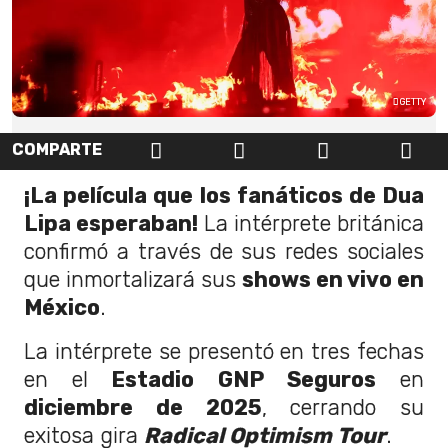
GETTY
COMPARTE
¡La película que los fanáticos de Dua
Lipa esperaban!
La intérprete británica
confirmó a través de sus redes sociales
que inmortalizará sus
shows en vivo en
México
.
La intérprete se presentó en tres fechas
en el
Estadio GNP Seguros
en
diciembre de 2025
, cerrando su
exitosa gira
Radical Optimism Tour
.