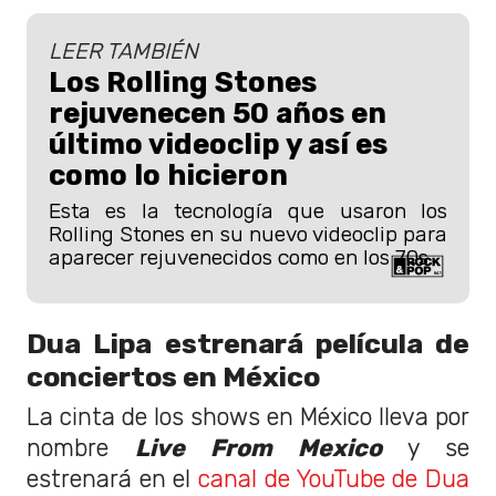
LEER TAMBIÉN
Los Rolling Stones
rejuvenecen 50 años en
último videoclip y así es
como lo hicieron
Esta es la tecnología que usaron los
Rolling Stones en su nuevo videoclip para
aparecer rejuvenecidos como en los 70s.
Dua Lipa estrenará película de
conciertos en México
La cinta de los shows en México lleva por
nombre
Live From Mexico
y se
estrenará en el
canal de YouTube de Dua