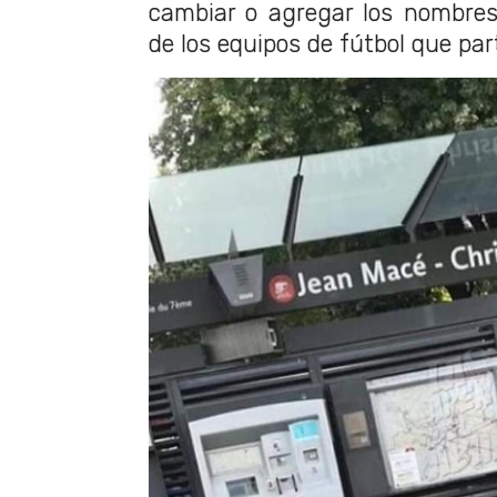
cambiar o agregar los nombres
de los equipos de fútbol que part