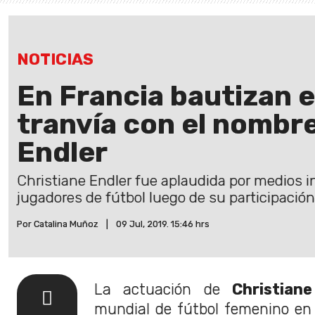
NOTICIAS
En Francia bautizan 
tranvía con el nombre
Endler
Christiane Endler fue aplaudida por medios 
jugadores de fútbol luego de su participació
Por Catalina Muñoz
|
09 Jul, 2019. 15:46 hrs
La actuación de
Christian
mundial de fútbol femenino en 