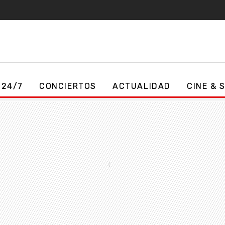
 24/7
CONCIERTOS
ACTUALIDAD
CINE & 