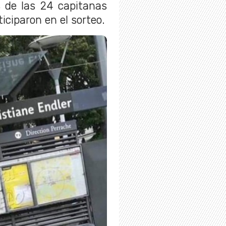
 de las 24 capitanas
iciparon en el sorteo.