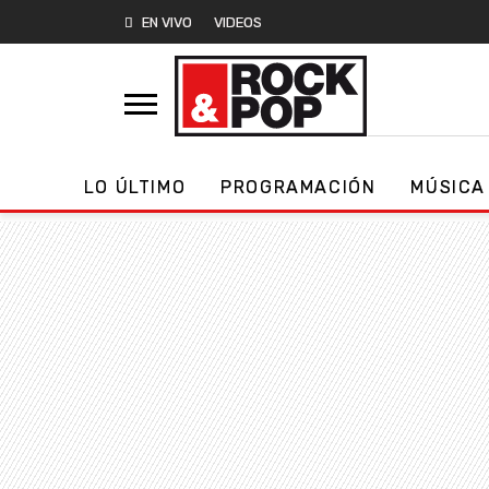
EN VIVO
VIDEOS
LO ÚLTIMO
PROGRAMACIÓN
MÚSICA