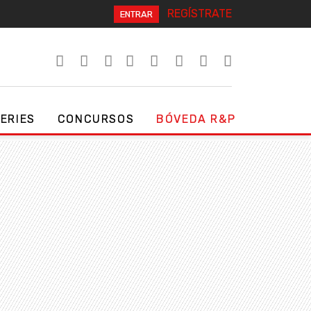
REGÍSTRATE
ENTRAR
SERIES
CONCURSOS
BÓVEDA R&P