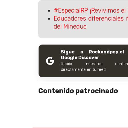
#EspecialRP ¡Revivimos el 
Educadores diferenciales
del Mineduc
Sigue a Rockandpop.cl
Google Discover
Recibe nuestros conteni
directamente en tu feed.
Contenido patrocinado