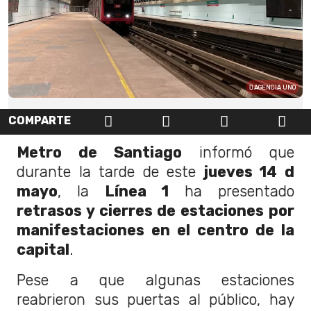
AGENCIA UNO
COMPARTE
Metro de Santiago
informó que
durante la tarde de este
jueves 14 d
mayo
, la
Línea 1
ha presentado
retrasos y cierres de estaciones por
manifestaciones en el centro de la
capital
.
Pese a que algunas estaciones
reabrieron sus puertas al público, hay