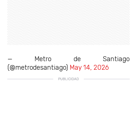
— Metro de Santiago
(@metrodesantiago)
May 14, 2026