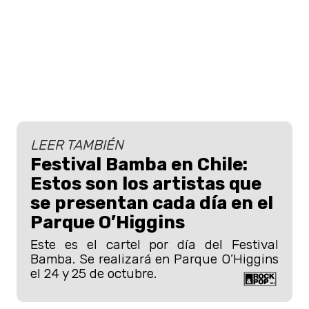
LEER TAMBIÉN
Festival Bamba en Chile:
Estos son los artistas que
se presentan cada día en el
Parque O’Higgins
Este es el cartel por día del Festival
Bamba. Se realizará en Parque O’Higgins
el 24 y 25 de octubre.