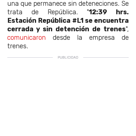
una que permanece sin deteneciones. Se
trata de República. "
12:39 hrs.
Estación República #L1 se encuentra
cerrada y sin detención de trenes
",
comunicaron
desde la empresa de
trenes.