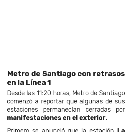
Metro de Santiago con retrasos
en la Línea 1
Desde las 11:20 horas, Metro de Santiago
comenzó a reportar que algunas de sus
estaciones permanecían cerradas por
manifestaciones en el exterior
.
Primero se anunció que la estación
La