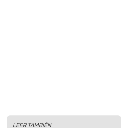
LEER TAMBIÉN