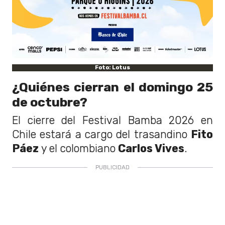
Foto: Lotus
¿Quiénes cierran el domingo 25
de octubre?
El cierre del Festival Bamba 2026 en
Chile estará a cargo del trasandino
Fito
Páez
y el colombiano
Carlos Vives
.