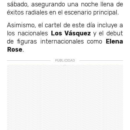
sábado, asegurando una noche llena de
éxitos radiales en el escenario principal.
Asimismo, el cartel de este día incluye a
los nacionales
Los Vásquez
y el debut
de figuras internacionales como
Elena
Rose
.