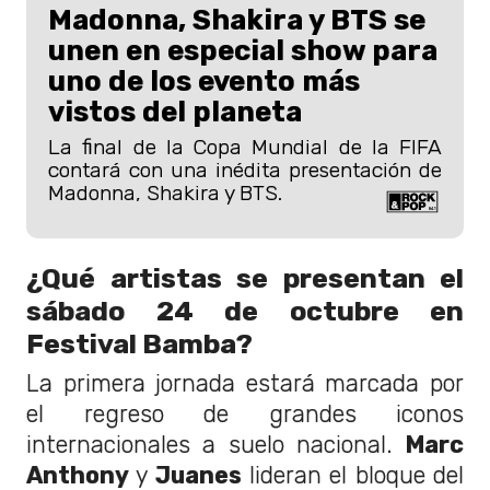
Madonna, Shakira y BTS se
unen en especial show para
uno de los evento más
vistos del planeta
La final de la Copa Mundial de la FIFA
contará con una inédita presentación de
Madonna, Shakira y BTS.
¿Qué artistas se presentan el
sábado 24 de octubre en
Festival Bamba?
La primera jornada estará marcada por
el regreso de grandes iconos
internacionales a suelo nacional.
Marc
Anthony
y
Juanes
lideran el bloque del