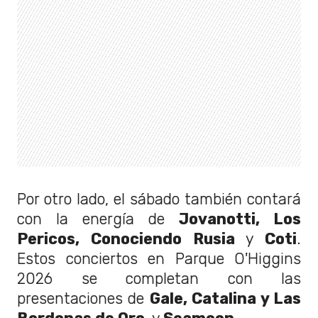
Por otro lado, el sábado también contará
con la energía de
Jovanotti, Los
Pericos, Conociendo Rusia
y
Coti
.
Estos conciertos en Parque O'Higgins
2026 se completan con las
presentaciones de
Gale, Catalina y Las