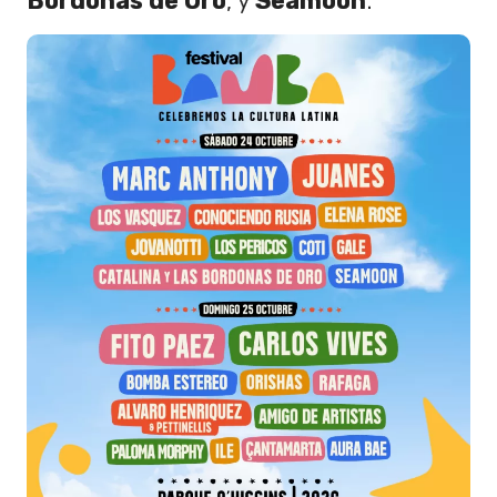
Bordonas de Oro
, y
Seamoon
.