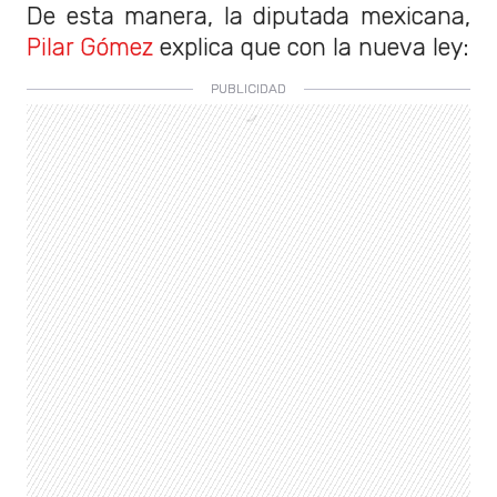
De esta manera, la diputada mexicana,
Pilar Gómez
explica que con la nueva ley: