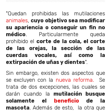
"Quedan prohibidas las mutilaciones
animales
,
cuyo objetivo sea modificar
su apariencia o conseguir un fin no
médico
. Particularmente queda
prohibido el
corte de la cola, el corte
de las orejas, la sección de las
cuerdas vocales, así como la
extirpación de uñas y dientes
".
Sin embargo, existen dos aspectos que
se excluyen con la
nueva reforma.
Se
trata de dos excepciones, las cuales se
darán cuando la
mutilación busque
solamente el
beneficio
de la
mascota
. Además de esto, la otra que