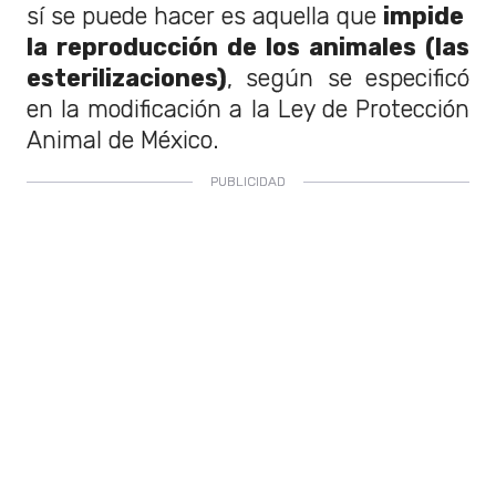
sí se puede hacer es aquella que
impide
la reproducción de los animales (las
esterilizaciones)
, según se especificó
en la modificación a la Ley de Protección
Animal de México.