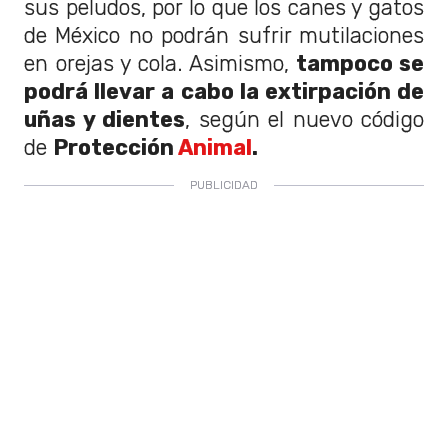
sus peludos, por lo que los canes y gatos
de México no podrán sufrir mutilaciones
en orejas y cola. Asimismo,
tampoco se
podrá llevar a cabo la extirpación de
uñas y dientes
, según el nuevo código
de
Protección
Animal
.