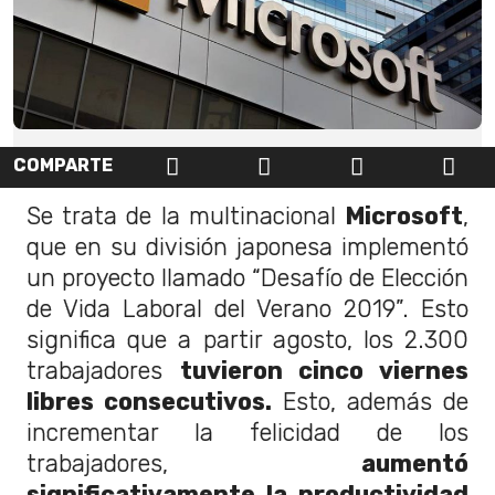
COMPARTE
Se trata de la multinacional
Microsoft
,
que en su división japonesa implementó
un proyecto llamado “Desafío de Elección
de Vida Laboral del Verano 2019”. Esto
significa que a partir agosto, los 2.300
trabajadores
tuvieron cinco viernes
libres consecutivos.
Esto, además de
incrementar la felicidad de los
trabajadores,
aumentó
significativamente la productividad