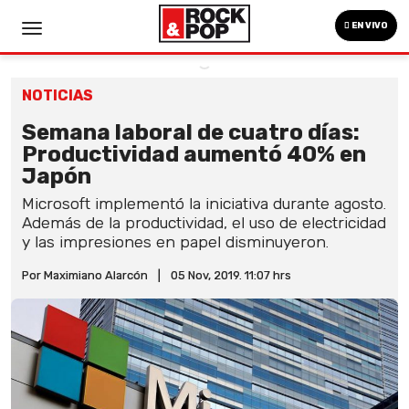
EN VIVO
NOTICIAS
Semana laboral de cuatro días:
Productividad aumentó 40% en
Japón
Microsoft implementó la iniciativa durante agosto.
Además de la productividad, el uso de electricidad
y las impresiones en papel disminuyeron.
Por Maximiano Alarcón
|
05 Nov, 2019. 11:07 hrs