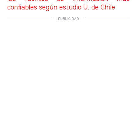
confiables según estudio U. de Chile