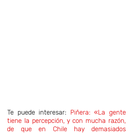
Te puede interesar:
Piñera: «La gente
tiene la percepción, y con mucha razón,
de que en Chile hay demasiados