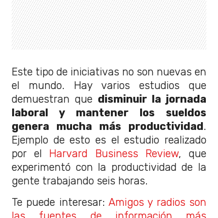
Este tipo de iniciativas no son nuevas en
el mundo. Hay varios estudios que
demuestran que
disminuir la jornada
laboral y mantener los sueldos
genera mucha más productividad
.
Ejemplo de esto es el estudio realizado
por el
Harvard Business Review
, que
experimentó con la productividad de la
gente trabajando seis horas.
Te puede interesar:
Amigos y radios son
las fuentes de información más