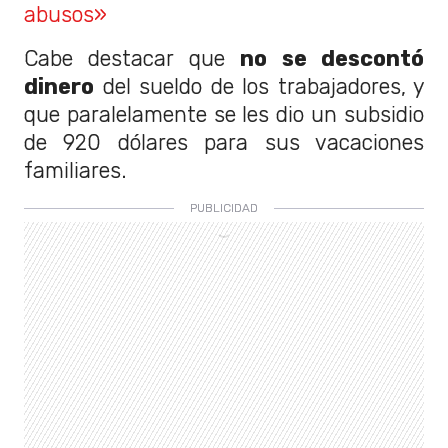
abusos»
Cabe destacar que
no se descontó
dinero
del sueldo de los trabajadores, y
que paralelamente se les dio un subsidio
de 920 dólares para sus vacaciones
familiares.