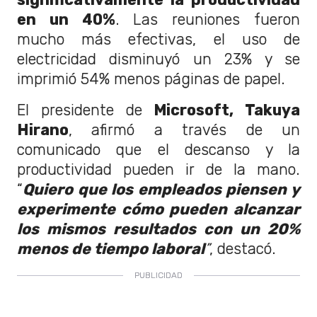
en un 40%
. Las reuniones fueron
mucho más efectivas, el uso de
electricidad disminuyó un 23% y se
imprimió 54% menos páginas de papel.
El presidente de
Microsoft, Takuya
Hirano
, afirmó a través de un
comunicado que el descanso y la
productividad pueden ir de la mano.
“
Quiero que los empleados piensen y
experimente cómo pueden alcanzar
los mismos resultados con un 20%
menos de tiempo laboral
”
, destacó.