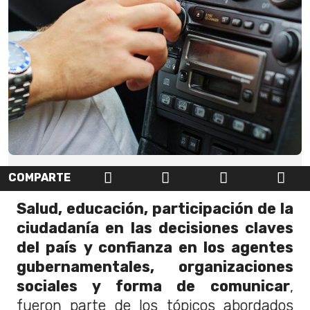
COMPARTE
Salud, educación, participación de la
ciudadanía en las decisiones claves
del país
y confianza en los agentes
gubernamentales, organizaciones
sociales y forma de comunicar
,
fueron parte de los tópicos abordados