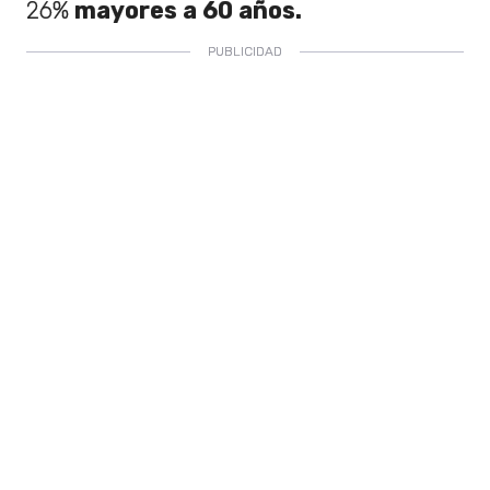
26%
mayores a 60 años.