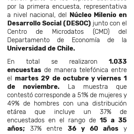
por la primera encuesta, representativa
a nivel nacional, del
Núcleo Milenio en
Desarrollo Social (DESOC)
junto con el
Centro de Microdatos (CMD) del
Departamento de Economía de la
Universidad de Chile.
En total se realizaron
1.033
encuestas
de manera telefónica entre
el
martes 29 de octubre y viernes 1
de noviembre.
La muestra que
contestó corresponde a 51% de mujeres y
49% de hombres con una distribución
etárea que incluye un 37% de
encuestados en el rango de
15 a 35
años;
37% entre
36 y 60 años
y