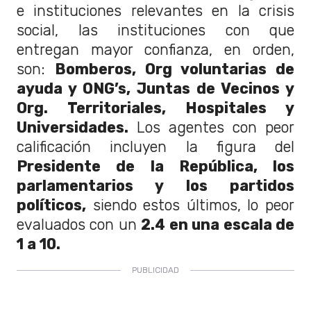
e instituciones relevantes en la crisis
social, las instituciones con que
entregan mayor confianza, en orden,
son:
Bomberos, Org voluntarias de
ayuda y ONG’s, Juntas de Vecinos y
Org. Territoriales, Hospitales y
Universidades.
Los agentes con peor
calificación incluyen la figura del
Presidente de la República, los
parlamentarios y los partidos
políticos,
siendo estos últimos, lo peor
evaluados con un
2.4 en una escala de
1 a 10.