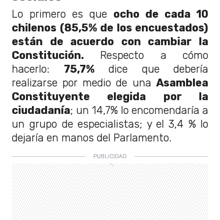
Lo primero es que
ocho de cada 10
chilenos (85,5% de los encuestados)
están de acuerdo con cambiar la
Constitución.
Respecto a cómo
hacerlo:
75,7%
dice que debería
realizarse por medio de una
Asamblea
Constituyente elegida por la
ciudadanía
; un 14,7% lo encomendaría a
un grupo de especialistas; y el 3,4 % lo
dejaría en manos del Parlamento.