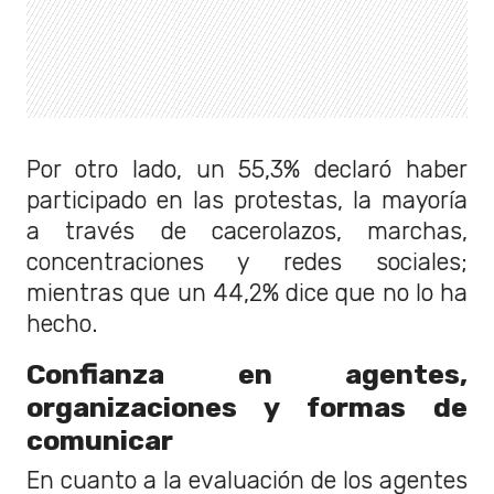
Por otro lado, un 55,3% declaró haber
participado en las protestas, la mayoría
a través de cacerolazos, marchas,
concentraciones y redes sociales;
mientras que un 44,2% dice que no lo ha
hecho.
Confianza en agentes,
organizaciones y formas de
comunicar
En cuanto a la evaluación de los agentes