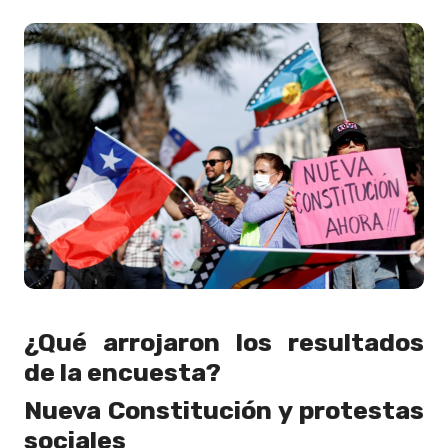
¿Qué arrojaron los resultados
de la encuesta?
Nueva Constitución y protestas
sociales