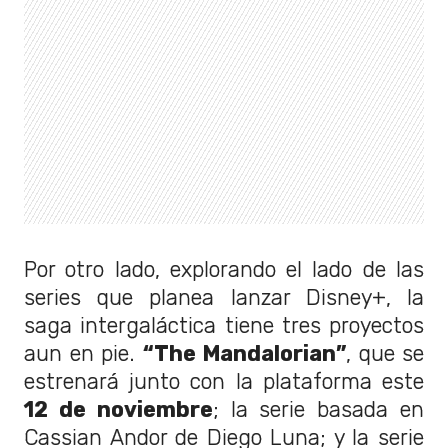
Por otro lado, explorando el lado de las
series que planea lanzar Disney+, la
saga intergaláctica tiene tres proyectos
aun en pie.
“The Mandalorian”
, que se
estrenará junto con la plataforma este
12 de noviembre
; la serie basada en
Cassian Andor de Diego Luna; y la serie