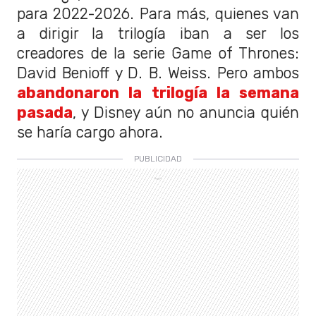
para 2022-2026. Para más, quienes van
a dirigir la trilogía iban a ser los
creadores de la serie Game of Thrones:
David Benioff y D. B. Weiss. Pero ambos
abandonaron la trilogía la semana
pasada
, y Disney aún no anuncia quién
se haría cargo ahora.