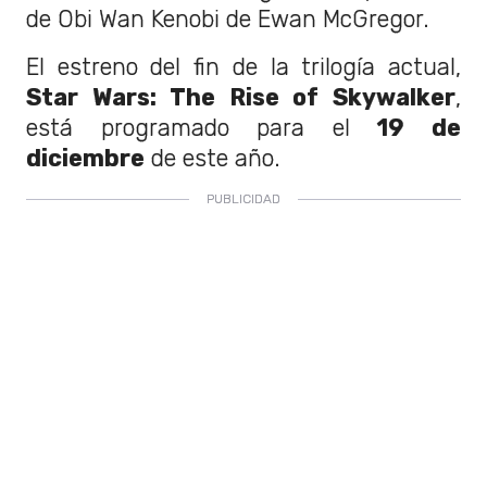
de Obi Wan Kenobi de Ewan McGregor.
El estreno del fin de la trilogía actual,
Star Wars: The Rise of Skywalker
,
está programado para el
19 de
diciembre
de este año.