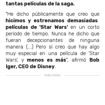
tantas películas de la saga.
"He dicho públicamente que creo que
hicimos y estrenamos demasiadas
películas de 'Star Wars'
en un corto
período de tiempo. Nunca he dicho que
fueran decepcionantes de ninguna
manera (...) Pero sí creo que hay algo
muy especial en una película de 'Star
Wars', y
menos es más
", afirmó
Bob
Iger, CEO de Disney
.