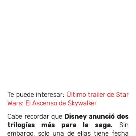
Te puede interesar:
Último trailer de Star
Wars: El Ascenso de Skywalker
Cabe recordar que
Disney anunció dos
trilogías más para la saga.
Sin
embargo, solo una de ellas tiene fecha