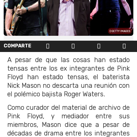
GETTY IMAGES
COMPARTE
A pesar de que las cosas han estado
tensas entre los ex integrantes de Pink
Floyd han estado tensas, el baterista
Nick Mason no descarta una reunión con
el polémico bajista Roger Waters.
Como curador del material de archivo de
Pink Floyd, y mediador entre sus
miembros, Mason dice que a pesar de
décadas de drama entre los integrantes