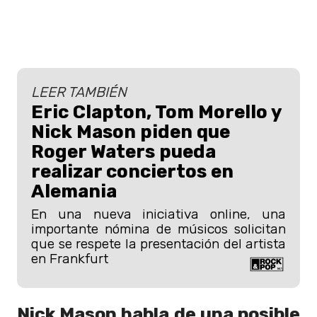
LEER TAMBIÉN
Eric Clapton, Tom Morello y
Nick Mason piden que
Roger Waters pueda
realizar conciertos en
Alemania
En una nueva iniciativa online, una
importante nómina de músicos solicitan
que se respete la presentación del artista
en Frankfurt
Nick Mason habla de una posible