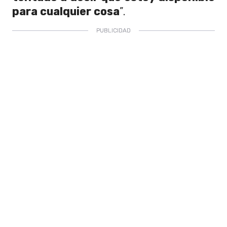
para cualquier cosa
”.