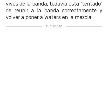
vivos de la banda, todavía está "tentado"
de reunir a la banda correctamente y
volver a poner a Waters en la mezcla.