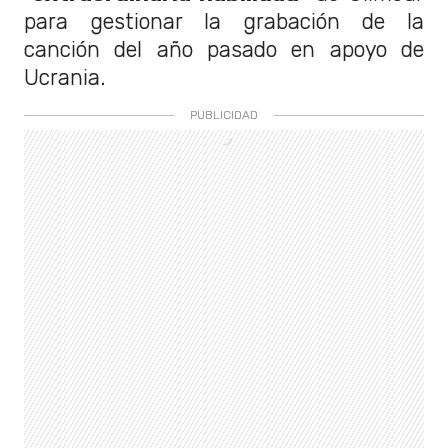
para gestionar la grabación de la
canción del año pasado en apoyo de
Ucrania.