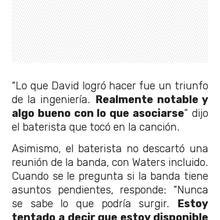
“Lo que David logró hacer fue un triunfo
de la ingeniería.
Realmente notable y
algo bueno con lo que asociarse
” dijo
el baterista que tocó en la canción.
Asimismo, el baterista no descartó una
reunión de la banda, con Waters incluido.
Cuando se le pregunta si la banda tiene
asuntos pendientes, responde: “Nunca
se sabe lo que podría surgir.
Estoy
tentado a decir que estoy disponible