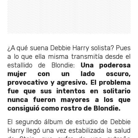
¿A qué suena Debbie Harry solista? Pues
a lo que ella misma transmitía desde el
estallido de Blondie:
Una poderosa
mujer con un lado oscuro,
provocativo y agresivo. El problema
fue que sus intentos en solitario
nunca fueron mayores a los que
consiguió como rostro de Blondie.
El segundo álbum de estudio de Debbie
Harry llegó una vez estabilizada la salud