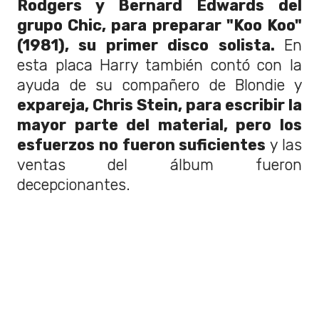
Rodgers y Bernard Edwards del
grupo Chic, para preparar "Koo Koo"
(1981), su primer disco solista.
En
esta placa Harry también contó con la
ayuda de su compañero de Blondie y
expareja, Chris Stein, para escribir la
mayor parte del material, pero los
esfuerzos no fueron suficientes
y las
ventas del álbum fueron
decepcionantes.