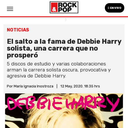
EN VIVO
NOTICIAS
El salto a la fama de Debbie Harry
solista, una carrera que no
prosperó
5 discos de estudio y varias colaboraciones
arman la carrera solista oscura, provocativa y
agresiva de Debbie Harry.
Por María Ignacia Inostroza
|
12 May, 2020. 18:35 hrs