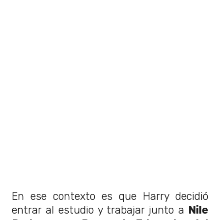
En ese contexto es que Harry decidió
entrar al estudio y trabajar junto a
Nile