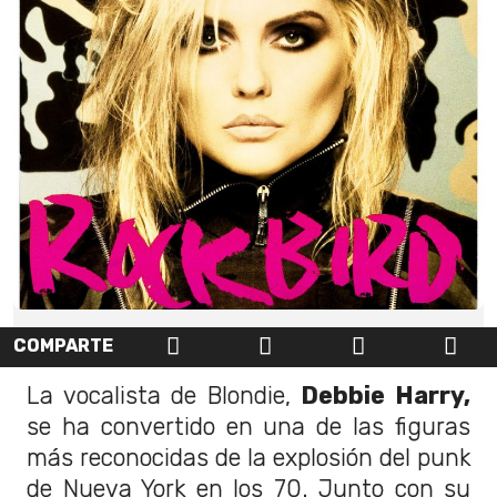
COMPARTE
La vocalista de Blondie,
Debbie Harry,
se ha convertido en una de las figuras
más reconocidas de la explosión del punk
de Nueva York en los 70. Junto con su