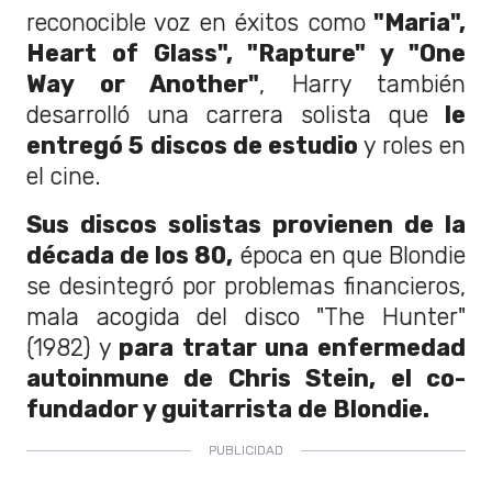
reconocible voz en éxitos como
"Maria",
Heart of Glass", "Rapture" y "One
Way or Another"
, Harry también
desarrolló una carrera solista que
le
entregó 5 discos de estudio
y roles en
el cine.
Sus discos solistas provienen de la
década de los 80,
época en que Blondie
se desintegró por problemas financieros,
mala acogida del disco "The Hunter"
(1982) y
para tratar una enfermedad
autoinmune de Chris Stein, el co-
fundador y guitarrista de Blondie.