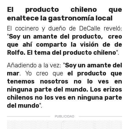
El producto chileno que
enaltece la gastronomía local
El cocinero y dueño de DeCalle reveló:
"
Soy un amante del producto, creo
que ahí comparto la visión de de
Rolfo. El tema del producto chileno
".
Añadiendo a la vez: "
Soy un amante del
mar
. Yo creo que
el producto que
tenemos nosotros no lo ves en
ninguna parte del mundo. Los erizos
chilenos no los ves en ninguna parte
del mundo
".