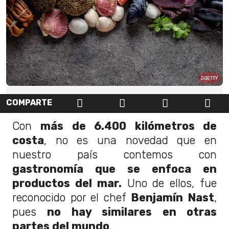
GETTY
COMPARTE
Con
más de 6.400 kilómetros de
costa
, no es una novedad que en
nuestro país contemos con
gastronomía que se enfoca en
productos del mar.
Uno de ellos, fue
reconocido por el chef
Benjamín Nast
,
pues
no hay similares en otras
partes del mundo
.