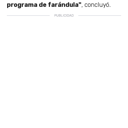
programa de farándula"
, concluyó.