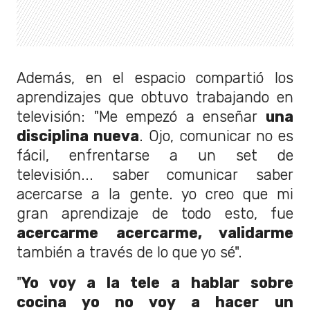
Además, en el espacio compartió los
aprendizajes que obtuvo trabajando en
televisión: "Me empezó a enseñar
una
disciplina nueva
. Ojo, comunicar no es
fácil, enfrentarse a un set de
televisión... saber comunicar saber
acercarse a la gente. yo creo que mi
gran aprendizaje de todo esto, fue
acercarme acercarme, validarme
también a través de lo que yo sé".
"
Yo voy a la tele a hablar sobre
cocina yo no voy a hacer un