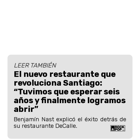
LEER TAMBIÉN
El nuevo restaurante que
revoluciona Santiago:
“Tuvimos que esperar seis
años y finalmente logramos
abrir”
Benjamín Nast explicó el éxito detrás de
su restaurante DeCalle.