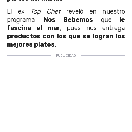
El ex
Top Chef
reveló en nuestro
programa
Nos Bebemos
que
le
fascina el mar
, pues nos entrega
productos con los que se logran los
mejores platos
.