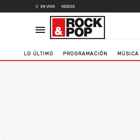
EN VIVO
VIDEOS
LO ÚLTIMO
PROGRAMACIÓN
MÚSICA