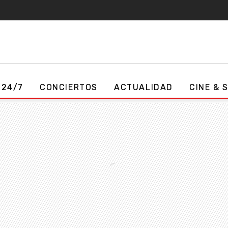
 24/7
CONCIERTOS
ACTUALIDAD
CINE & 