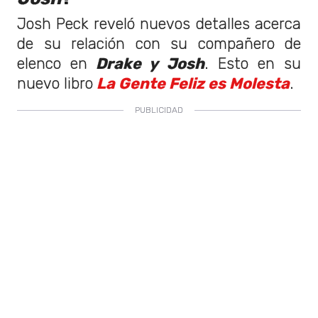
Josh Peck reveló nuevos detalles acerca
de su relación con su compañero de
elenco en
Drake y Josh
. Esto en su
nuevo libro
La Gente Feliz es Molesta
.