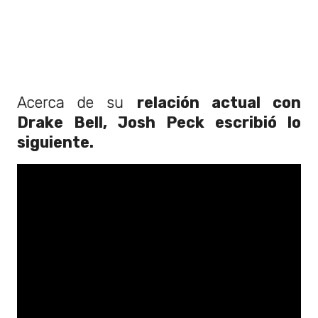
Acerca de su
relación actual con
Drake Bell, Josh Peck escribió lo
siguiente.