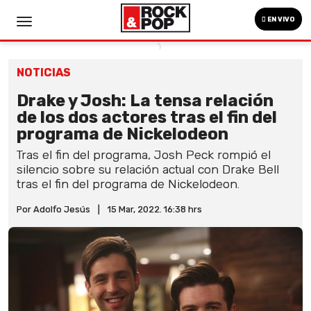
EN VIVO
NOTICIAS
Drake y Josh: La tensa relación
de los dos actores tras el fin del
programa de Nickelodeon
Tras el fin del programa, Josh Peck rompió el
silencio sobre su relación actual con Drake Bell
tras el fin del programa de Nickelodeon.
Por Adolfo Jesús
|
15 Mar, 2022. 16:38 hrs