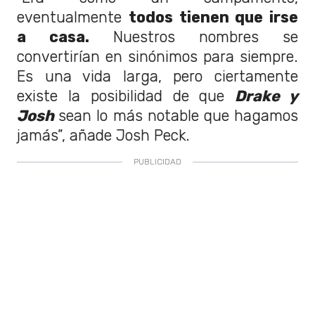
eventualmente
todos tienen que irse
a casa.
Nuestros nombres se
convertirían en sinónimos para siempre.
Es una vida larga, pero ciertamente
existe la posibilidad de que
Drake y
Josh
sean lo más notable que hagamos
jamás”, añade Josh Peck.