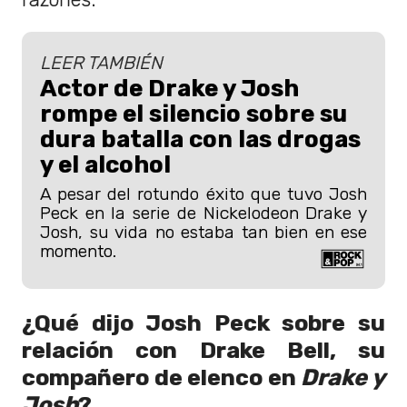
LEER TAMBIÉN
Actor de Drake y Josh
rompe el silencio sobre su
dura batalla con las drogas
y el alcohol
A pesar del rotundo éxito que tuvo Josh
Peck en la serie de Nickelodeon Drake y
Josh, su vida no estaba tan bien en ese
momento.
¿Qué dijo Josh Peck sobre su
relación con Drake Bell, su
compañero de elenco en
Drake y
Josh
?