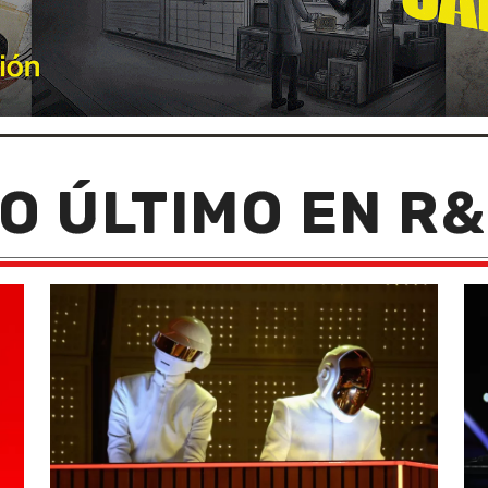
O ÚLTIMO EN R