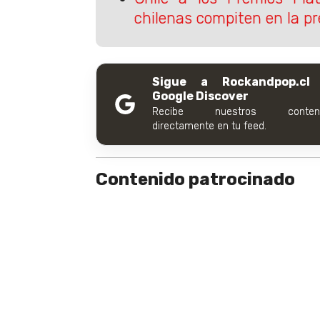
chilenas compiten en la p
Sigue a Rockandpop.cl
Google Discover
Recibe nuestros conteni
directamente en tu feed.
Contenido patrocinado