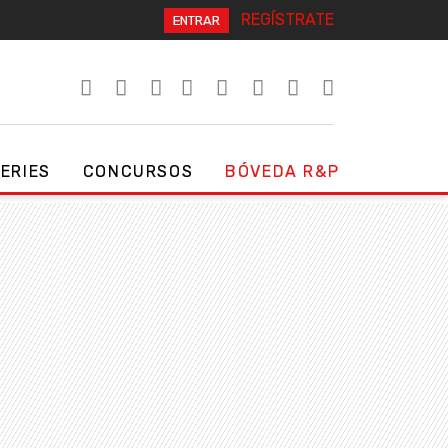
REGÍSTRATE
ENTRAR
SERIES
CONCURSOS
BÓVEDA R&P