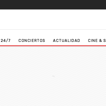
 24/7
CONCIERTOS
ACTUALIDAD
CINE & 