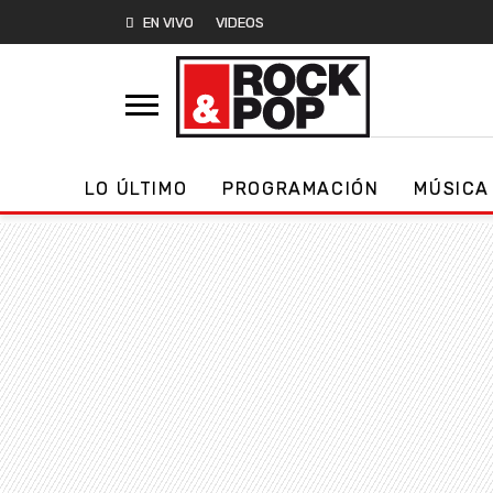
EN VIVO
VIDEOS
LO ÚLTIMO
PROGRAMACIÓN
MÚSICA